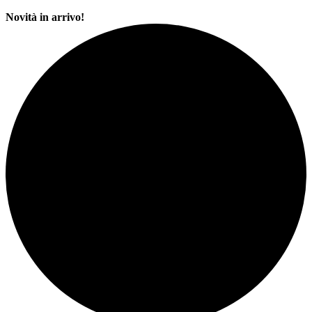
Novità in arrivo!