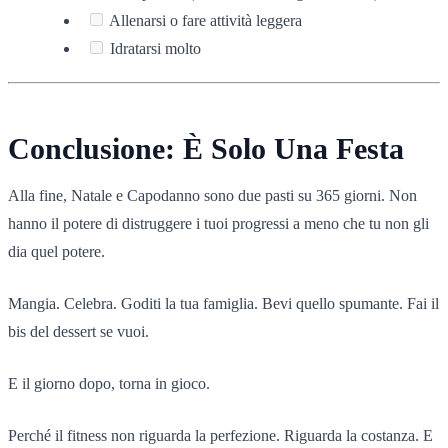
Allenarsi o fare attività leggera
Idratarsi molto
Conclusione: È Solo Una Festa
Alla fine, Natale e Capodanno sono due pasti su 365 giorni. Non
hanno il potere di distruggere i tuoi progressi a meno che tu non gli
dia quel potere.
Mangia. Celebra. Goditi la tua famiglia. Bevi quello spumante. Fai il
bis del dessert se vuoi.
E il giorno dopo, torna in gioco.
Perché il fitness non riguarda la perfezione. Riguarda la costanza. E