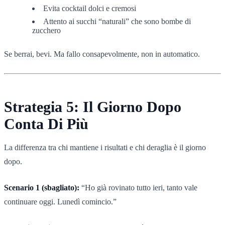
Evita cocktail dolci e cremosi
Attento ai succhi “naturali” che sono bombe di
zucchero
Se berrai, bevi. Ma fallo consapevolmente, non in automatico.
Strategia 5: Il Giorno Dopo
Conta Di Più
La differenza tra chi mantiene i risultati e chi deraglia è il giorno
dopo.
Scenario 1 (sbagliato):
“Ho già rovinato tutto ieri, tanto vale
continuare oggi. Lunedì comincio.”