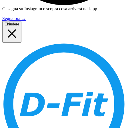
Ci segua su Instagram e scopra cosa arriverà nell'app
Segua ora
→
Chiudere