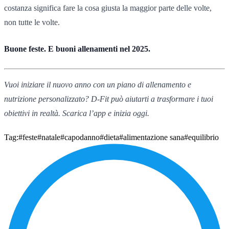
costanza significa fare la cosa giusta la maggior parte delle volte,
non tutte le volte.
Buone feste. E buoni allenamenti nel 2025.
Vuoi iniziare il nuovo anno con un piano di allenamento e
nutrizione personalizzato? D-Fit può aiutarti a trasformare i tuoi
obiettivi in realtà. Scarica l’app e inizia oggi.
Tag:
#feste
#natale
#capodanno
#dieta
#alimentazione sana
#equilibrio