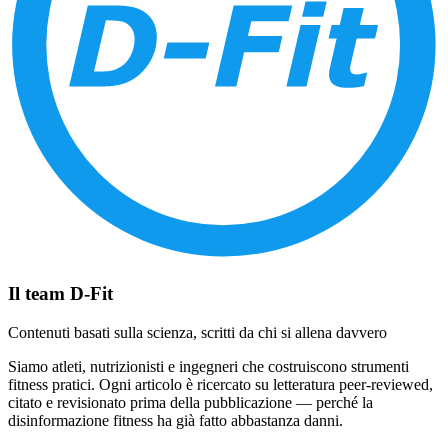
Il team D-Fit
Contenuti basati sulla scienza, scritti da chi si allena davvero
Siamo atleti, nutrizionisti e ingegneri che costruiscono strumenti
fitness pratici. Ogni articolo è ricercato su letteratura peer-reviewed,
citato e revisionato prima della pubblicazione — perché la
disinformazione fitness ha già fatto abbastanza danni.