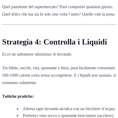
Quel panettone del supermercato? Puoi comprarlo qualsiasi giorno.
Quel dolce che tua zia fa solo una volta l’anno? Quello vale la pena.
Strategia 4: Controlla i Liquidi
Ecco un sabotatore silenzioso: le bevande.
Tra bibite, succhi, vini, spumante e birra, puoi facilmente consumare
500-1000 calorie extra senza accorgertene. E i liquidi non saziano, si
sommano solamente.
Tattiche pratiche:
Alterna ogni bevanda alcolica con un bicchiere d’acqua
Preferisci vino secco o spumante brut (meno zucchero)