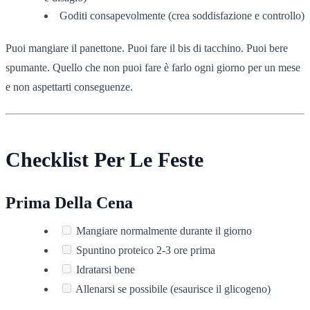
Goditi consapevolmente (crea soddisfazione e controllo)
Puoi mangiare il panettone. Puoi fare il bis di tacchino. Puoi bere
spumante. Quello che non puoi fare è farlo ogni giorno per un mese
e non aspettarti conseguenze.
Checklist Per Le Feste
Prima Della Cena
Mangiare normalmente durante il giorno
Spuntino proteico 2-3 ore prima
Idratarsi bene
Allenarsi se possibile (esaurisce il glicogeno)