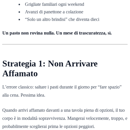
Grigliate familiari ogni weekend
Avanzi di panettone a colazione
“Solo un altro brindisi” che diventa dieci
Un pasto non rovina nulla. Un mese di trascuratezza, sì.
Strategia 1: Non Arrivare
Affamato
L’errore classico: saltare i pasti durante il giorno per “fare spazio”
alla cena. Pessima idea.
Quando arrivi affamato davanti a una tavola piena di opzioni, il tuo
corpo è in modalità sopravvivenza. Mangerai velocemente, troppo, e
probabilmente sceglierai prima le opzioni peggiori.