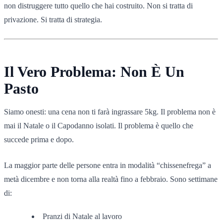
non distruggere tutto quello che hai costruito. Non si tratta di
privazione. Si tratta di strategia.
Il Vero Problema: Non È Un
Pasto
Siamo onesti: una cena non ti farà ingrassare 5kg. Il problema non è
mai il Natale o il Capodanno isolati. Il problema è quello che
succede prima e dopo.
La maggior parte delle persone entra in modalità “chissenefrega” a
metà dicembre e non torna alla realtà fino a febbraio. Sono settimane
di:
Pranzi di Natale al lavoro