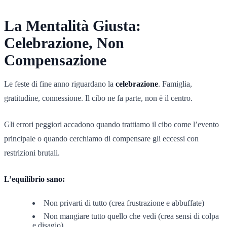
La Mentalità Giusta:
Celebrazione, Non
Compensazione
Le feste di fine anno riguardano la
celebrazione
. Famiglia,
gratitudine, connessione. Il cibo ne fa parte, non è il centro.
Gli errori peggiori accadono quando trattiamo il cibo come l’evento
principale o quando cerchiamo di compensare gli eccessi con
restrizioni brutali.
L’equilibrio sano:
Non privarti di tutto (crea frustrazione e abbuffate)
Non mangiare tutto quello che vedi (crea sensi di colpa
e disagio)