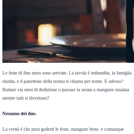
Le feste di fine anno sono arrivate. La tavola è imbandita, la famiglia
riunita, e il panettone della nonna ti chiama per nome. E adesso?
Buttare via mesi di dedizione o passare la serata a mangiare insalata
mentre tutti si divertono?
Nessuno dei due.
La verità è che puoi goderti le feste, mangiare bene, e comunque