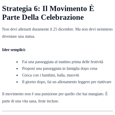
Strategia 6: Il Movimento È
Parte Della Celebrazione
Non devi allenarti duramente il 25 dicembre. Ma non devi nemmeno
diventare una statua.
Idee semplici:
Fai una passeggiata al mattino prima delle festività
Proponi una passeggiata in famiglia dopo cena
Gioca con i bambini, balla, muoviti
Il giorno dopo, fai un allenamento leggero per riattivare
Il movimento non è una punizione per quello che hai mangiato. È
parte di una vita sana, feste incluse.