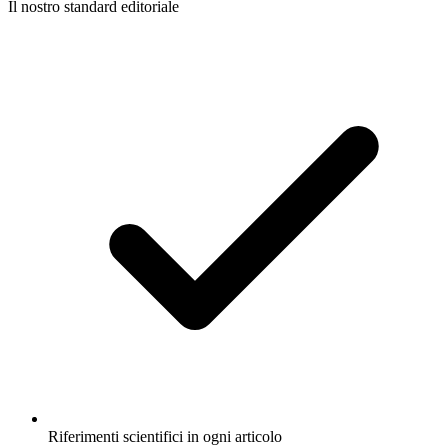
Il nostro standard editoriale
Riferimenti scientifici in ogni articolo