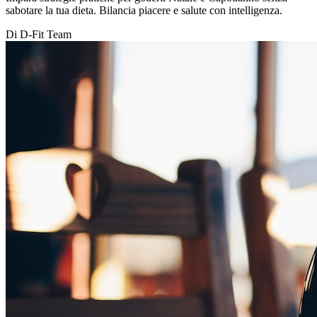
sabotare la tua dieta. Bilancia piacere e salute con intelligenza.
Di D-Fit Team