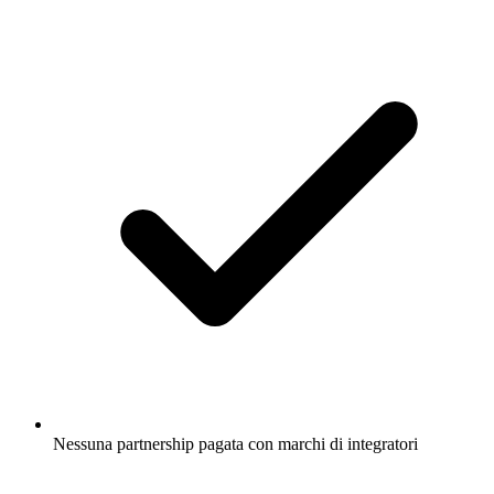
Nessuna partnership pagata con marchi di integratori