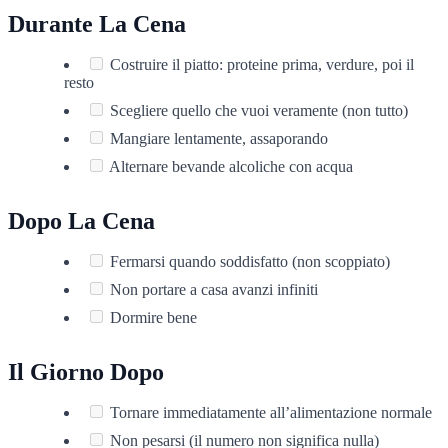
Durante La Cena
Costruire il piatto: proteine prima, verdure, poi il
resto
Scegliere quello che vuoi veramente (non tutto)
Mangiare lentamente, assaporando
Alternare bevande alcoliche con acqua
Dopo La Cena
Fermarsi quando soddisfatto (non scoppiato)
Non portare a casa avanzi infiniti
Dormire bene
Il Giorno Dopo
Tornare immediatamente all’alimentazione normale
Non pesarsi (il numero non significa nulla)