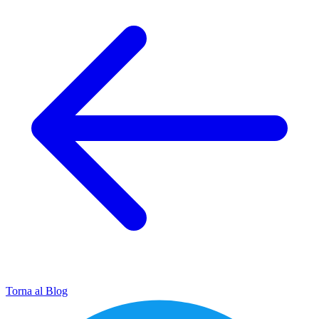
Torna al Blog