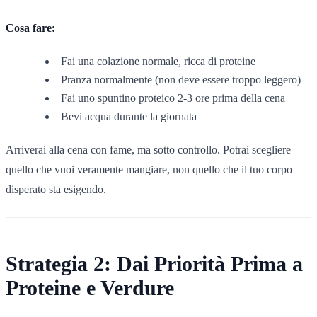
Cosa fare:
Fai una colazione normale, ricca di proteine
Pranza normalmente (non deve essere troppo leggero)
Fai uno spuntino proteico 2-3 ore prima della cena
Bevi acqua durante la giornata
Arriverai alla cena con fame, ma sotto controllo. Potrai scegliere
quello che vuoi veramente mangiare, non quello che il tuo corpo
disperato sta esigendo.
Strategia 2: Dai Priorità Prima a
Proteine e Verdure