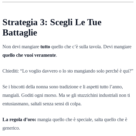
Strategia 3: Scegli Le Tue
Battaglie
Non devi mangiare
tutto
quello che c’è sulla tavola. Devi mangiare
quello che vuoi veramente
.
Chiediti: “Lo voglio davvero o lo sto mangiando solo perché è qui?”
Se i biscotti della nonna sono tradizione e li aspetti tutto l’anno,
mangiali. Goditi ogni morso. Ma se gli stuzzichini industriali non ti
entusiasmano, saltali senza sensi di colpa.
La regola d’oro:
mangia quello che è speciale, salta quello che è
generico.