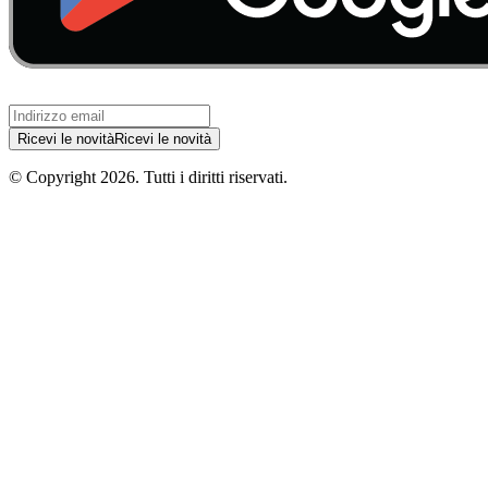
Ricevi le novità
Ricevi le novità
© Copyright
2026
.
Tutti i diritti riservati.