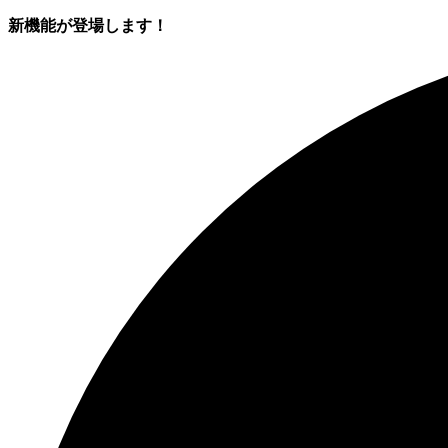
新機能が登場します！