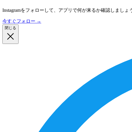
Instagramをフォローして、アプリで何が来るか確認しましょ
今すぐフォロー
→
閉じる