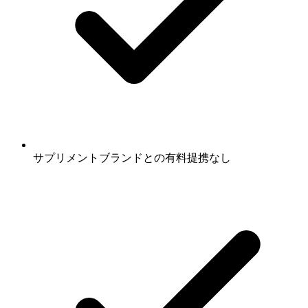
サプリメントブランドとの有料提携なし