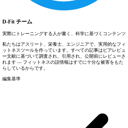
D-Fit チーム
実際にトレーニングする人が書く、科学に基づくコンテンツ
私たちはアスリート、栄養士、エンジニアで、実用的なフィ
ットネスツールを作っています。すべての記事はピアレビュ
ー文献に基づいて調査され、引用され、公開前にレビューさ
れます — フィットネスの誤情報はすでに十分な被害をもた
らしているからです。
編集基準