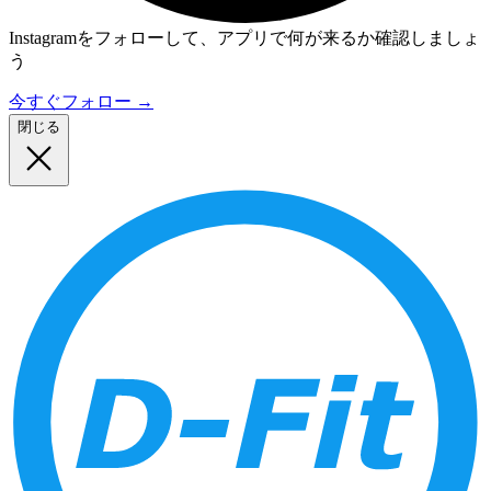
Instagramをフォローして、アプリで何が来るか確認しましょ
う
今すぐフォロー
→
閉じる