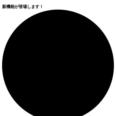
新機能が登場します！