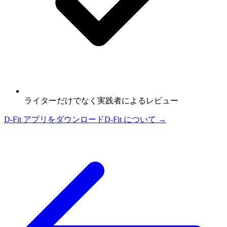
ライターだけでなく実践者によるレビュー
D-Fit アプリをダウンロード
D-Fit について →