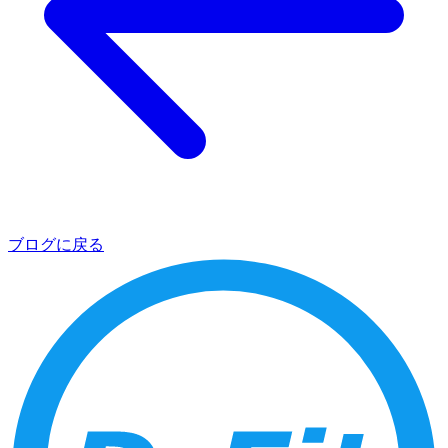
ブログに戻る