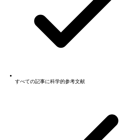
すべての記事に科学的参考文献