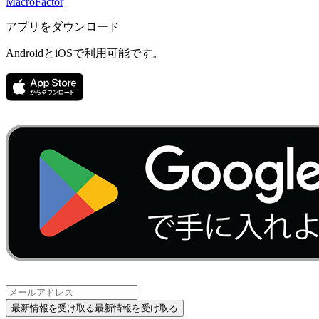
MacroFactor
アプリをダウンロード
AndroidとiOSで利用可能です。
最新情報を受け取る
最新情報を受け取る