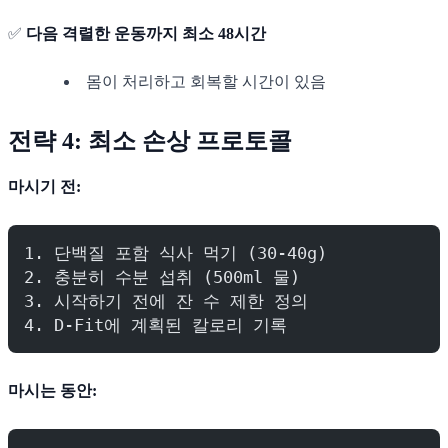
✅
다음 격렬한 운동까지 최소 48시간
몸이 처리하고 회복할 시간이 있음
전략 4: 최소 손상 프로토콜
마시기 전:
1. 단백질 포함 식사 먹기 (30-40g)
2. 충분히 수분 섭취 (500ml 물)
3. 시작하기 전에 잔 수 제한 정의
4. D-Fit에 계획된 칼로리 기록
마시는 동안: