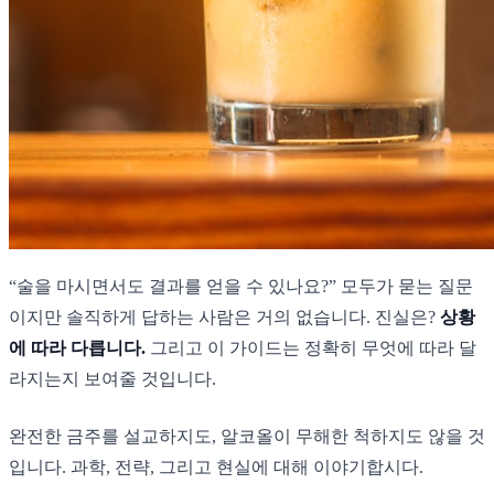
“술을 마시면서도 결과를 얻을 수 있나요?” 모두가 묻는 질문
이지만 솔직하게 답하는 사람은 거의 없습니다. 진실은?
상황
에 따라 다릅니다.
그리고 이 가이드는 정확히 무엇에 따라 달
라지는지 보여줄 것입니다.
완전한 금주를 설교하지도, 알코올이 무해한 척하지도 않을 것
입니다. 과학, 전략, 그리고 현실에 대해 이야기합시다.