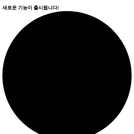
새로운 기능이 출시됩니다!