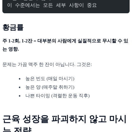
이 수준에서는 모든 세부 사항이 중요
황금률
주 1-2회, 1-2잔 = 대부분의 사람에게 실질적으로 무시할 수 있
는 영향.
문제는 가끔 맥주 한 잔이 아닙니다. 그것은:
높은 빈도 (매일 마시기)
높은 양 (매주말 취하기)
나쁜 타이밍 (격렬한 운동 직후)
근육 성장을 파괴하지 않고 마시
는 전략