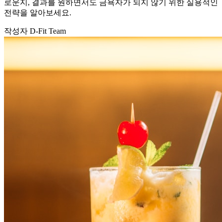
로운지, 결과를 원하면서도 금욕자가 되지 않기 위한 실용적인
전략을 알아보세요.
작성자 D-Fit Team