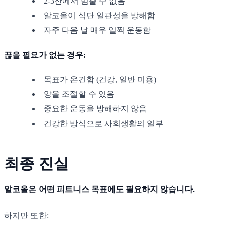
2-3잔에서 멈출 수 없음
알코올이 식단 일관성을 방해함
자주 다음 날 매우 일찍 운동함
끊을 필요가 없는 경우:
목표가 온건함 (건강, 일반 미용)
양을 조절할 수 있음
중요한 운동을 방해하지 않음
건강한 방식으로 사회생활의 일부
최종 진실
알코올은 어떤 피트니스 목표에도 필요하지 않습니다.
하지만 또한: