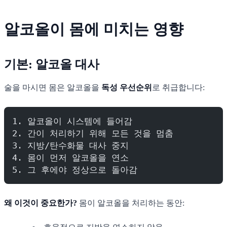
알코올이 몸에 미치는 영향
기본: 알코올 대사
술을 마시면 몸은 알코올을
독성 우선순위
로 취급합니다:
1. 알코올이 시스템에 들어감
2. 간이 처리하기 위해 모든 것을 멈춤
3. 지방/탄수화물 대사 중지
4. 몸이 먼저 알코올을 연소
5. 그 후에야 정상으로 돌아감
왜 이것이 중요한가?
몸이 알코올을 처리하는 동안: