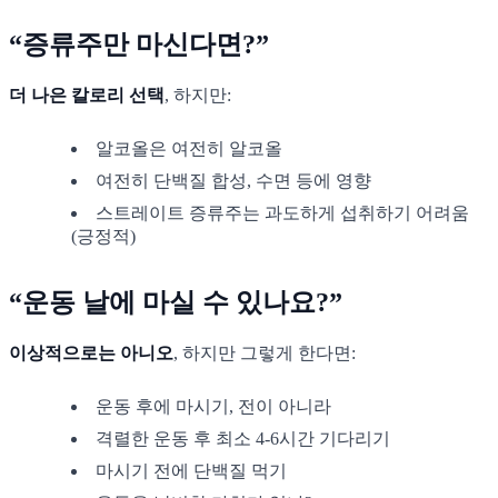
“증류주만 마신다면?”
더 나은 칼로리 선택
, 하지만:
알코올은 여전히 알코올
여전히 단백질 합성, 수면 등에 영향
스트레이트 증류주는 과도하게 섭취하기 어려움
(긍정적)
“운동 날에 마실 수 있나요?”
이상적으로는 아니오
, 하지만 그렇게 한다면:
운동 후에 마시기, 전이 아니라
격렬한 운동 후 최소 4-6시간 기다리기
마시기 전에 단백질 먹기