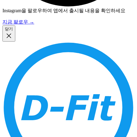
Instagram을 팔로우하여 앱에서 출시될 내용을 확인하세요
지금 팔로우
→
닫기