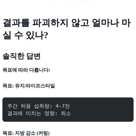
결과를 파괴하지 않고 얼마나 마
실 수 있나?
솔직한 답변
목표에 따라 다릅니다:
목표: 유지/라이프스타일
주간 허용 섭취량: 4-7잔
결과에 미치는 영향: 최소
목표: 지방 감소 (커팅)