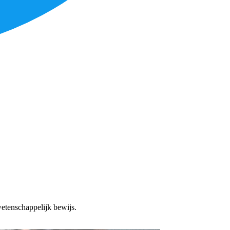
wetenschappelijk bewijs.