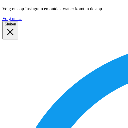
Volg ons op Instagram en ontdek wat er komt in de app
Volg nu
→
Sluiten