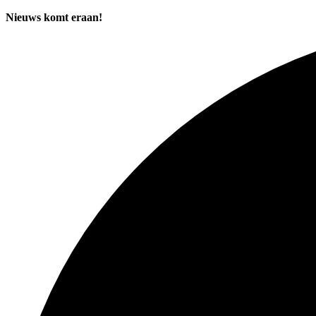
Nieuws komt eraan!