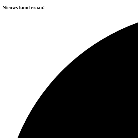
Nieuws komt eraan!