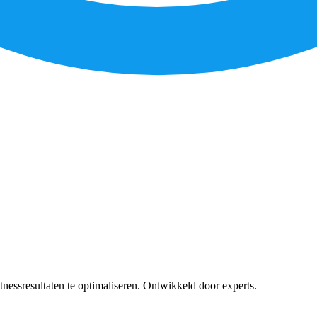
ssresultaten te optimaliseren. Ontwikkeld door experts.