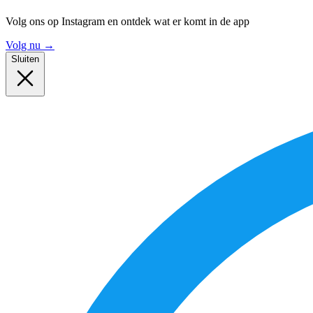
Volg ons op Instagram en ontdek wat er komt in de app
Volg nu
→
Sluiten