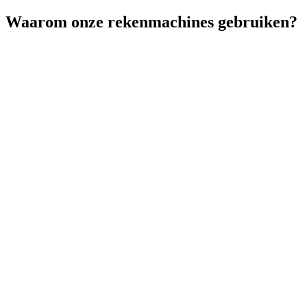
Waarom onze
rekenmachines gebruiken?