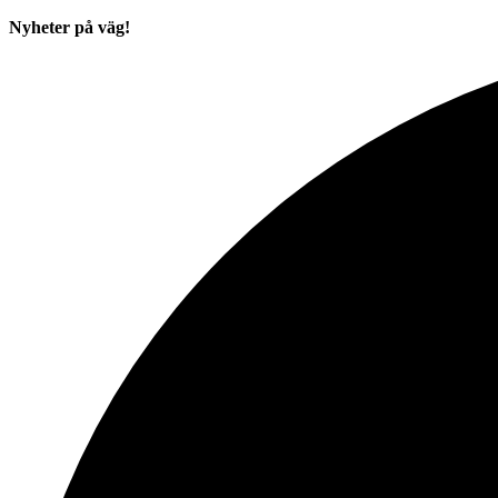
Nyheter på väg!