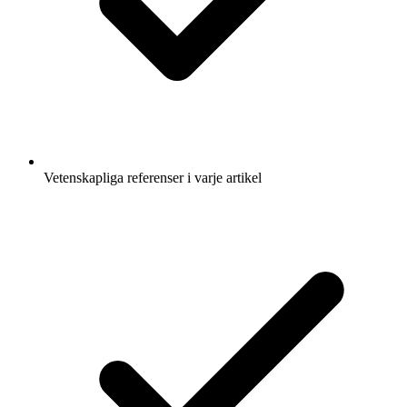
Vetenskapliga referenser i varje artikel