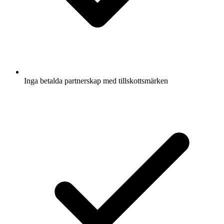
Inga betalda partnerskap med tillskottsmärken