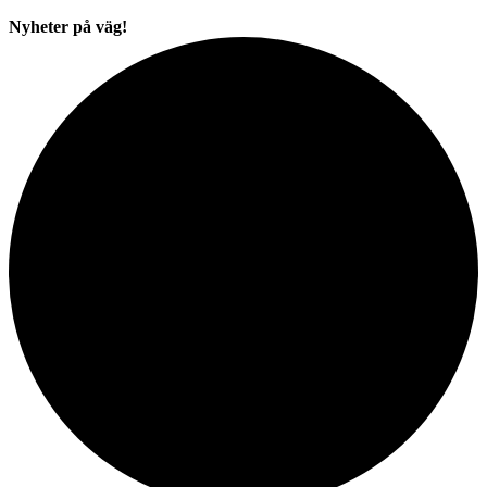
Nyheter på väg!