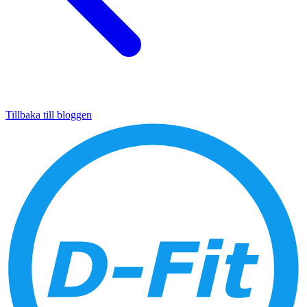
Tillbaka till bloggen