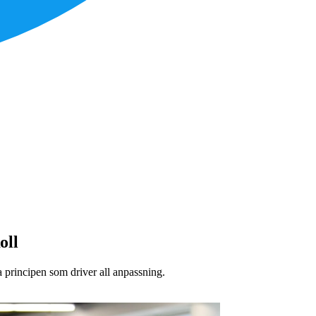
oll
principen som driver all anpassning.