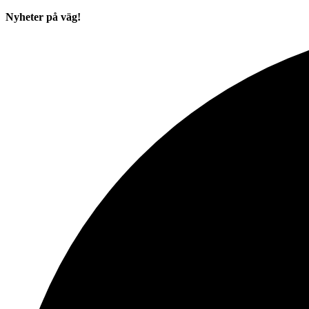
Nyheter på väg!