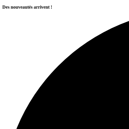
Des nouveautés arrivent !