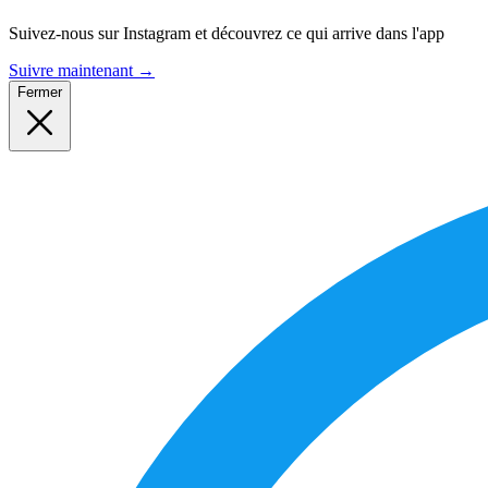
Suivez-nous sur Instagram et découvrez ce qui arrive dans l'app
Suivre maintenant
→
Fermer