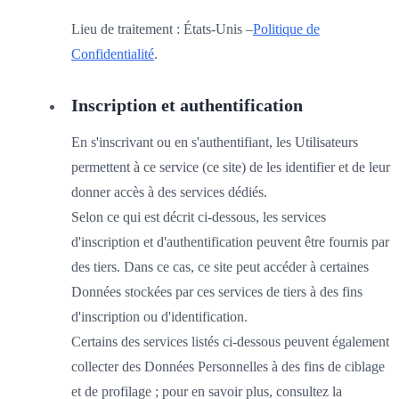
Lieu de traitement : États-Unis –
Politique de
Confidentialité
.
Inscription et authentification
En s'inscrivant ou en s'authentifiant, les Utilisateurs
permettent à ce service (ce site) de les identifier et de leur
donner accès à des services dédiés.
Selon ce qui est décrit ci-dessous, les services
d'inscription et d'authentification peuvent être fournis par
des tiers. Dans ce cas, ce site peut accéder à certaines
Données stockées par ces services de tiers à des fins
d'inscription ou d'identification.
Certains des services listés ci-dessous peuvent également
collecter des Données Personnelles à des fins de ciblage
et de profilage ; pour en savoir plus, consultez la