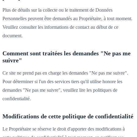
Plus de détails sur la collecte ou le traitement de Données
Personnelles peuvent être demandés au Propriétaire, à tout moment.
Veuillez consulter les informations de contact au début de ce
document.
Comment sont traitées les demandes "Ne pas me
suivre"
Ce site ne prend pas en charge les demandes "Ne pas me suivre".
Pour déterminer si l'un des services tiers qu'il utilise honore les
demandes "Ne pas me suivre", veuillez lire les politiques de
confidentialité.
Modifications de cette politique de confidentialité
Le Propriétaire se réserve le droit d'apporter des modifications à