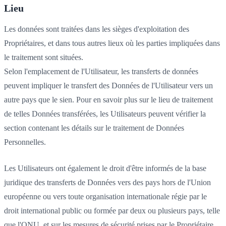
Lieu
Les données sont traitées dans les sièges d'exploitation des
Propriétaires, et dans tous autres lieux où les parties impliquées dans
le traitement sont situées.
Selon l'emplacement de l'Utilisateur, les transferts de données
peuvent impliquer le transfert des Données de l'Utilisateur vers un
autre pays que le sien. Pour en savoir plus sur le lieu de traitement
de telles Données transférées, les Utilisateurs peuvent vérifier la
section contenant les détails sur le traitement de Données
Personnelles.
Les Utilisateurs ont également le droit d'être informés de la base
juridique des transferts de Données vers des pays hors de l'Union
européenne ou vers toute organisation internationale régie par le
droit international public ou formée par deux ou plusieurs pays, telle
que l'ONU, et sur les mesures de sécurité prises par le Propriétaire