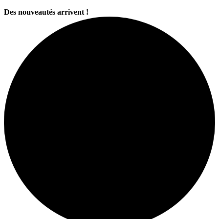
Des nouveautés arrivent !