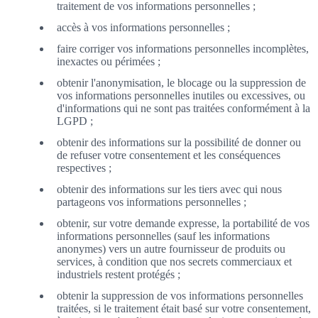
traitement de vos informations personnelles ;
accès à vos informations personnelles ;
faire corriger vos informations personnelles incomplètes,
inexactes ou périmées ;
obtenir l'anonymisation, le blocage ou la suppression de
vos informations personnelles inutiles ou excessives, ou
d'informations qui ne sont pas traitées conformément à la
LGPD ;
obtenir des informations sur la possibilité de donner ou
de refuser votre consentement et les conséquences
respectives ;
obtenir des informations sur les tiers avec qui nous
partageons vos informations personnelles ;
obtenir, sur votre demande expresse, la portabilité de vos
informations personnelles (sauf les informations
anonymes) vers un autre fournisseur de produits ou
services, à condition que nos secrets commerciaux et
industriels restent protégés ;
obtenir la suppression de vos informations personnelles
traitées, si le traitement était basé sur votre consentement,