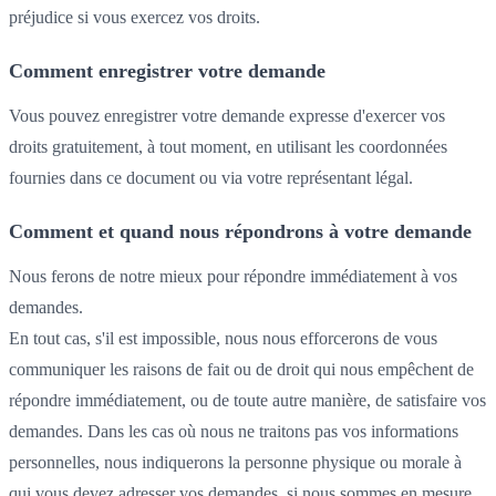
préjudice si vous exercez vos droits.
Comment enregistrer votre demande
Vous pouvez enregistrer votre demande expresse d'exercer vos
droits gratuitement, à tout moment, en utilisant les coordonnées
fournies dans ce document ou via votre représentant légal.
Comment et quand nous répondrons à votre demande
Nous ferons de notre mieux pour répondre immédiatement à vos
demandes.
En tout cas, s'il est impossible, nous nous efforcerons de vous
communiquer les raisons de fait ou de droit qui nous empêchent de
répondre immédiatement, ou de toute autre manière, de satisfaire vos
demandes. Dans les cas où nous ne traitons pas vos informations
personnelles, nous indiquerons la personne physique ou morale à
qui vous devez adresser vos demandes, si nous sommes en mesure