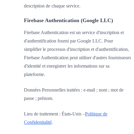
description de chaque service.
Firebase Authentication (Google LLC)
Firebase Authentication est un service d'inscription et
d'authentification fourni par Google LLC. Pour
simplifier le processus d'inscription et d'authentification,
Firebase Authentication peut utiliser d'autres fournisseurs
d'identité et enregistrer les informations sur sa
plateforme.
Données Personnelles traitées : e-mail ; nom ; mot de
passe ; prénom.
Lieu de traitement : États-Unis –
Politique de
Confidentialité
.