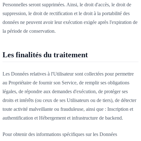
Personnelles seront supprimées. Ainsi, le droit d'accès, le droit de
suppression, le droit de rectification et le droit à la portabilité des
données ne peuvent avoir leur exécution exigée après l'expiration de
la période de conservation.
Les finalités du traitement
Les Données relatives à l'Utilisateur sont collectées pour permettre
au Propriétaire de fournir son Service, de remplir ses obligations
légales, de répondre aux demandes d'exécution, de protéger ses
droits et intérêts (ou ceux de ses Utilisateurs ou de tiers), de détecter
toute activité malveillante ou frauduleuse, ainsi que : Inscription et
authentification et Hébergement et infrastructure de backend.
Pour obtenir des informations spécifiques sur les Données