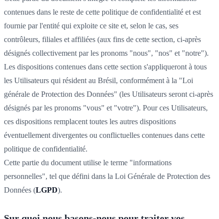
contenues dans le reste de cette politique de confidentialité et est
fournie par l'entité qui exploite ce site et, selon le cas, ses
contrôleurs, filiales et affiliées (aux fins de cette section, ci-après
désignés collectivement par les pronoms "nous", "nos" et "notre").
Les dispositions contenues dans cette section s'appliqueront à tous
les Utilisateurs qui résident au Brésil, conformément à la "Loi
générale de Protection des Données" (les Utilisateurs seront ci-après
désignés par les pronoms "vous" et "votre"). Pour ces Utilisateurs,
ces dispositions remplacent toutes les autres dispositions
éventuellement divergentes ou conflictuelles contenues dans cette
politique de confidentialité.
Cette partie du document utilise le terme "informations
personnelles", tel que défini dans la Loi Générale de Protection des
Données (
LGPD
).
Sur quoi nous basons-nous pour traiter vos