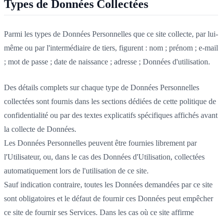
Types de Données Collectées
Parmi les types de Données Personnelles que ce site collecte, par lui-
même ou par l'intermédiaire de tiers, figurent : nom ; prénom ; e-mail
; mot de passe ; date de naissance ; adresse ; Données d'utilisation.
Des détails complets sur chaque type de Données Personnelles
collectées sont fournis dans les sections dédiées de cette politique de
confidentialité ou par des textes explicatifs spécifiques affichés avant
la collecte de Données.
Les Données Personnelles peuvent être fournies librement par
l'Utilisateur, ou, dans le cas des Données d'Utilisation, collectées
automatiquement lors de l'utilisation de ce site.
Sauf indication contraire, toutes les Données demandées par ce site
sont obligatoires et le défaut de fournir ces Données peut empêcher
ce site de fournir ses Services. Dans les cas où ce site affirme