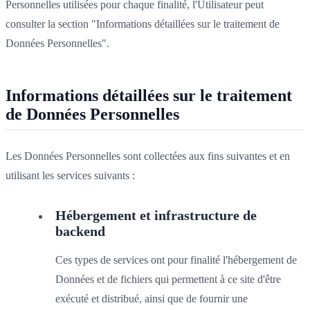
Personnelles utilisées pour chaque finalité, l'Utilisateur peut
consulter la section "Informations détaillées sur le traitement de
Données Personnelles".
Informations détaillées sur le traitement
de Données Personnelles
Les Données Personnelles sont collectées aux fins suivantes et en
utilisant les services suivants :
Hébergement et infrastructure de
backend
Ces types de services ont pour finalité l'hébergement de
Données et de fichiers qui permettent à ce site d'être
exécuté et distribué, ainsi que de fournir une