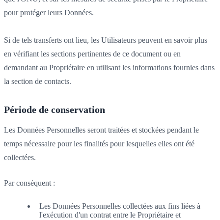
pour protéger leurs Données.
Si de tels transferts ont lieu, les Utilisateurs peuvent en savoir plus
en vérifiant les sections pertinentes de ce document ou en
demandant au Propriétaire en utilisant les informations fournies dans
la section de contacts.
Période de conservation
Les Données Personnelles seront traitées et stockées pendant le
temps nécessaire pour les finalités pour lesquelles elles ont été
collectées.
Par conséquent :
Les Données Personnelles collectées aux fins liées à
l'exécution d'un contrat entre le Propriétaire et