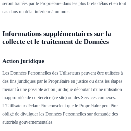
seront traitées par le Propriétaire dans les plus brefs délais et en tout
cas dans un délai inférieur à un mois.
Informations supplémentaires sur la
collecte et le traitement de Données
Action juridique
Les Données Personnelles des Utilisateurs peuvent être utilisées à
des fins juridiques par le Propriétaire en justice ou dans les étapes
menant à une possible action juridique découlant d'une utilisation
inappropriée de ce Service (ce site) ou des Services connexes.
L'Utilisateur déclare être conscient que le Propriétaire peut être
obligé de divulguer les Données Personnelles sur demande des
autorités gouvernementales.