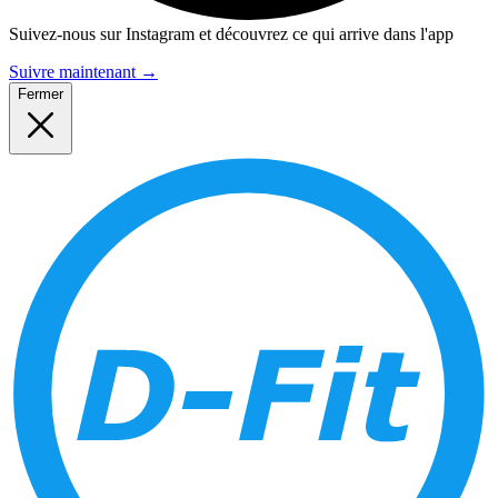
Suivez-nous sur Instagram et découvrez ce qui arrive dans l'app
Suivre maintenant
→
Fermer