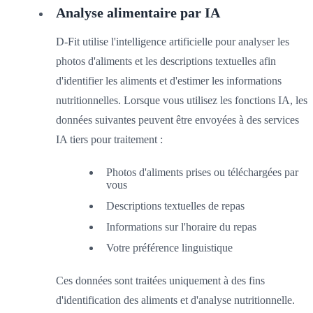
Analyse alimentaire par IA
D-Fit utilise l'intelligence artificielle pour analyser les
photos d'aliments et les descriptions textuelles afin
d'identifier les aliments et d'estimer les informations
nutritionnelles. Lorsque vous utilisez les fonctions IA, les
données suivantes peuvent être envoyées à des services
IA tiers pour traitement :
Photos d'aliments prises ou téléchargées par
vous
Descriptions textuelles de repas
Informations sur l'horaire du repas
Votre préférence linguistique
Ces données sont traitées uniquement à des fins
d'identification des aliments et d'analyse nutritionnelle.