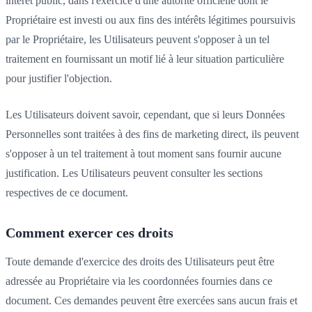
intérêt public, dans l'exercice d'une autorité officielle dont le
Propriétaire est investi ou aux fins des intérêts légitimes poursuivis
par le Propriétaire, les Utilisateurs peuvent s'opposer à un tel
traitement en fournissant un motif lié à leur situation particulière
pour justifier l'objection.
Les Utilisateurs doivent savoir, cependant, que si leurs Données
Personnelles sont traitées à des fins de marketing direct, ils peuvent
s'opposer à un tel traitement à tout moment sans fournir aucune
justification. Les Utilisateurs peuvent consulter les sections
respectives de ce document.
Comment exercer ces droits
Toute demande d'exercice des droits des Utilisateurs peut être
adressée au Propriétaire via les coordonnées fournies dans ce
document. Ces demandes peuvent être exercées sans aucun frais et