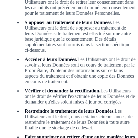
Utilisateurs ont le droit de retirer leur consentement dans
les cas où ils ont précédemment donné leur consentement
pour le traitement de leurs Données Personnelles.
S'opposer au traitement de leurs Données.
Les
Utilisateurs ont le droit de s'opposer au traitement de
leurs Données si le traitement est effectué sur une autre
base juridique que le consentement. Des détails
supplémentaires sont fournis dans la section spécifique
ci-dessous.
Accéder à leurs Données.
Les Utilisateurs ont le droit de
savoir si leurs Données sont en cours de traitement par le
Propriétaire, d'obtenir des informations sur certains
aspects du traitement et d'obtenir une copie des Données
en cours de traitement.
Vérifier et demander la rectification.
Les Utilisateurs
ont le droit de vérifier l'exactitude de leurs Données et de
demander qu'elles soient mises à jour ou corrigées.
Restreindre le traitement de leurs Données.
Les
Utilisateurs ont le droit, dans certaines circonstances, de
restreindre le traitement de leurs Données à toute autre
finalité que le stockage de celles-ci.
Faire supprimer ou retirer d'une autre manière leurs