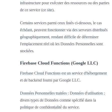
infrastructure pour exécuter des ressources ou des parties
de ce service (ce site).
Certains services parmi ceux listés ci-dessous, le cas
échéant, peuvent fonctionner via des serveurs distribués
géographiquement, rendant difficile de déterminer
l'emplacement réel où les Données Personnelles sont
stockées.
Firebase Cloud Functions (Google LLC)
Firebase Cloud Functions est un service d'hébergement
et de backend fourni par Google LLC.
Données Personnelles traitées : Données d'utilisation ;
divers types de Données comme spécifié dans la
politique de confidentialité du service.