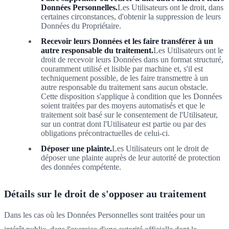
Données Personnelles.
Les Utilisateurs ont le droit, dans
certaines circonstances, d'obtenir la suppression de leurs
Données du Propriétaire.
Recevoir leurs Données et les faire transférer à un
autre responsable du traitement.
Les Utilisateurs ont le
droit de recevoir leurs Données dans un format structuré,
couramment utilisé et lisible par machine et, s'il est
techniquement possible, de les faire transmettre à un
autre responsable du traitement sans aucun obstacle.
Cette disposition s'applique à condition que les Données
soient traitées par des moyens automatisés et que le
traitement soit basé sur le consentement de l'Utilisateur,
sur un contrat dont l'Utilisateur est partie ou par des
obligations précontractuelles de celui-ci.
Déposer une plainte.
Les Utilisateurs ont le droit de
déposer une plainte auprès de leur autorité de protection
des données compétente.
Détails sur le droit de s'opposer au traitement
Dans les cas où les Données Personnelles sont traitées pour un