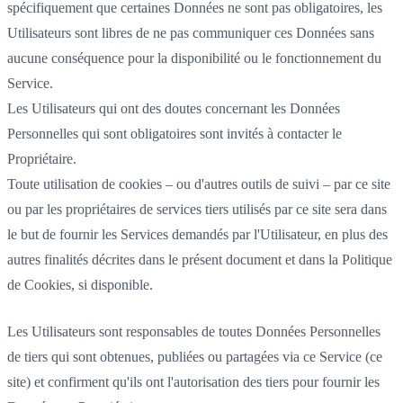
spécifiquement que certaines Données ne sont pas obligatoires, les
Utilisateurs sont libres de ne pas communiquer ces Données sans
aucune conséquence pour la disponibilité ou le fonctionnement du
Service.
Les Utilisateurs qui ont des doutes concernant les Données
Personnelles qui sont obligatoires sont invités à contacter le
Propriétaire.
Toute utilisation de cookies – ou d'autres outils de suivi – par ce site
ou par les propriétaires de services tiers utilisés par ce site sera dans
le but de fournir les Services demandés par l'Utilisateur, en plus des
autres finalités décrites dans le présent document et dans la Politique
de Cookies, si disponible.
Les Utilisateurs sont responsables de toutes Données Personnelles
de tiers qui sont obtenues, publiées ou partagées via ce Service (ce
site) et confirment qu'ils ont l'autorisation des tiers pour fournir les