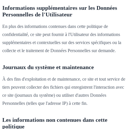
Informations supplémentaires sur les Données
Personnelles de l'Utilisateur
En plus des informations contenues dans cette politique de
confidentialité, ce site peut fournir à l'Utilisateur des informations
supplémentaires et contextuelles sur des services spécifiques ou la
collecte et le traitement de Données Personnelles sur demande.
Journaux du système et maintenance
À des fins d'exploitation et de maintenance, ce site et tout service de
tiers peuvent collecter des fichiers qui enregistrent l'interaction avec
ce site (journaux du système) ou utiliser d'autres Données
Personnelles (telles que l'adresse IP) à cette fin.
Les informations non contenues dans cette
politique