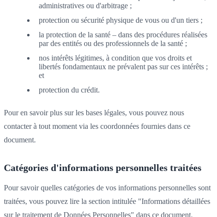
administratives ou d'arbitrage ;
protection ou sécurité physique de vous ou d'un tiers ;
la protection de la santé – dans des procédures réalisées
par des entités ou des professionnels de la santé ;
nos intérêts légitimes, à condition que vos droits et
libertés fondamentaux ne prévalent pas sur ces intérêts ;
et
protection du crédit.
Pour en savoir plus sur les bases légales, vous pouvez nous
contacter à tout moment via les coordonnées fournies dans ce
document.
Catégories d'informations personnelles traitées
Pour savoir quelles catégories de vos informations personnelles sont
traitées, vous pouvez lire la section intitulée "Informations détaillées
sur le traitement de Données Personnelles" dans ce document.