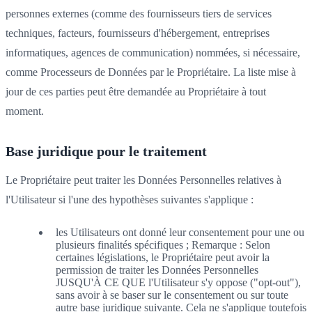
personnes externes (comme des fournisseurs tiers de services
techniques, facteurs, fournisseurs d'hébergement, entreprises
informatiques, agences de communication) nommées, si nécessaire,
comme Processeurs de Données par le Propriétaire. La liste mise à
jour de ces parties peut être demandée au Propriétaire à tout
moment.
Base juridique pour le traitement
Le Propriétaire peut traiter les Données Personnelles relatives à
l'Utilisateur si l'une des hypothèses suivantes s'applique :
les Utilisateurs ont donné leur consentement pour une ou
plusieurs finalités spécifiques ; Remarque : Selon
certaines législations, le Propriétaire peut avoir la
permission de traiter les Données Personnelles
JUSQU'À CE QUE l'Utilisateur s'y oppose ("opt-out"),
sans avoir à se baser sur le consentement ou sur toute
autre base juridique suivante. Cela ne s'applique toutefois