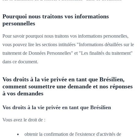
Pourquoi nous traitons vos informations
personnelles
Pour savoir pourquoi nous traitons vos informations personnelles,
vous pouvez lire les sections intitulées "Informations détaillées sur le
traitement de Données Personnelles" et "Les finalités du traitement"
dans ce document.
Vos droits à la vie privée en tant que Brésilien,
comment soumettre une demande et nos réponses
à vos demandes
Vos droits à la vie privée en tant que Brésilien
Vous avez le droit de :
obtenir la confirmation de l'existence d'activités de