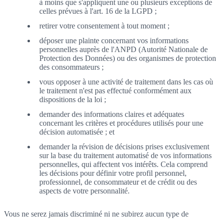
à moins que s'appliquent une ou plusieurs exceptions de
celles prévues à l'art. 16 de la LGPD ;
retirer votre consentement à tout moment ;
déposer une plainte concernant vos informations
personnelles auprès de l'ANPD (Autorité Nationale de
Protection des Données) ou des organismes de protection
des consommateurs ;
vous opposer à une activité de traitement dans les cas où
le traitement n'est pas effectué conformément aux
dispositions de la loi ;
demander des informations claires et adéquates
concernant les critères et procédures utilisés pour une
décision automatisée ; et
demander la révision de décisions prises exclusivement
sur la base du traitement automatisé de vos informations
personnelles, qui affectent vos intérêts. Cela comprend
les décisions pour définir votre profil personnel,
professionnel, de consommateur et de crédit ou des
aspects de votre personnalité.
Vous ne serez jamais discriminé ni ne subirez aucun type de