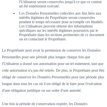
l'Utilisateur seront conservées jusqu'à ce que ce contrat
ait été entièrement exécuté.
Les Données Personnelles collectées aux fins liées aux
intérêts légitimes du Propriétaire seront conservées
pendant le temps nécessaire pour accomplir ces finalités.
Les Utilisateurs peuvent obtenir des informations
spécifiques sur les intérêts légitimes poursuivis par le
Propriétaire dans les sections pertinentes de ce document
ou en contactant le Propriétaire.
Le Propriétaire peut avoir la permission de conserver les Données
Personnelles pour une période plus longue chaque fois que
l'Utilisateur a donné son autorisation pour un tel traitement, tant que
cette autorisation n'a pas été retirée. De plus, le Propriétaire peut être
obligé de conserver les Données Personnelles pour une période plus
longue dans tous les cas où il est obligé de le faire pour l'exécution
d'une obligation juridique ou sur ordre d'une autorité.
Une fois la période de conservation expirée, les Données