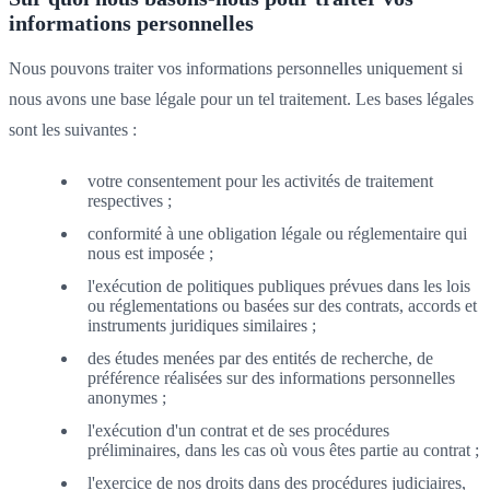
informations personnelles
Nous pouvons traiter vos informations personnelles uniquement si
nous avons une base légale pour un tel traitement. Les bases légales
sont les suivantes :
votre consentement pour les activités de traitement
respectives ;
conformité à une obligation légale ou réglementaire qui
nous est imposée ;
l'exécution de politiques publiques prévues dans les lois
ou réglementations ou basées sur des contrats, accords et
instruments juridiques similaires ;
des études menées par des entités de recherche, de
préférence réalisées sur des informations personnelles
anonymes ;
l'exécution d'un contrat et de ses procédures
préliminaires, dans les cas où vous êtes partie au contrat ;
l'exercice de nos droits dans des procédures judiciaires,