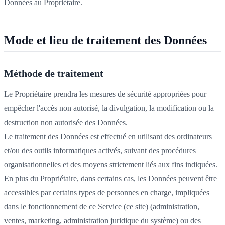
Données au Propriétaire.
Mode et lieu de traitement des Données
Méthode de traitement
Le Propriétaire prendra les mesures de sécurité appropriées pour
empêcher l'accès non autorisé, la divulgation, la modification ou la
destruction non autorisée des Données.
Le traitement des Données est effectué en utilisant des ordinateurs
et/ou des outils informatiques activés, suivant des procédures
organisationnelles et des moyens strictement liés aux fins indiquées.
En plus du Propriétaire, dans certains cas, les Données peuvent être
accessibles par certains types de personnes en charge, impliquées
dans le fonctionnement de ce Service (ce site) (administration,
ventes, marketing, administration juridique du système) ou des