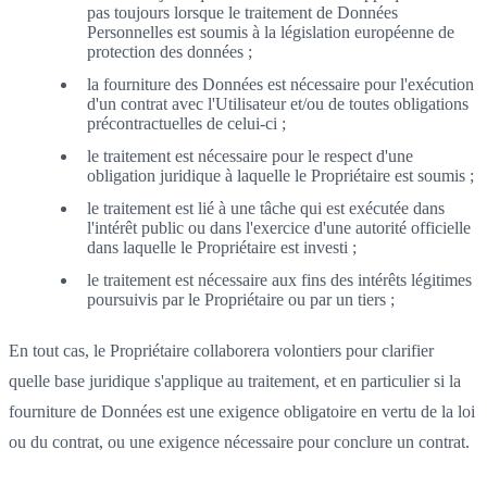
pas toujours lorsque le traitement de Données
Personnelles est soumis à la législation européenne de
protection des données ;
la fourniture des Données est nécessaire pour l'exécution
d'un contrat avec l'Utilisateur et/ou de toutes obligations
précontractuelles de celui-ci ;
le traitement est nécessaire pour le respect d'une
obligation juridique à laquelle le Propriétaire est soumis ;
le traitement est lié à une tâche qui est exécutée dans
l'intérêt public ou dans l'exercice d'une autorité officielle
dans laquelle le Propriétaire est investi ;
le traitement est nécessaire aux fins des intérêts légitimes
poursuivis par le Propriétaire ou par un tiers ;
En tout cas, le Propriétaire collaborera volontiers pour clarifier
quelle base juridique s'applique au traitement, et en particulier si la
fourniture de Données est une exigence obligatoire en vertu de la loi
ou du contrat, ou une exigence nécessaire pour conclure un contrat.