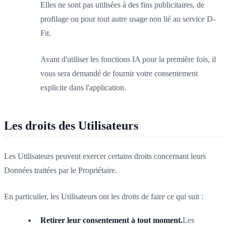
Elles ne sont pas utilisées à des fins publicitaires, de
profilage ou pour tout autre usage non lié au service D-
Fit.
Avant d'utiliser les fonctions IA pour la première fois, il
vous sera demandé de fournir votre consentement
explicite dans l'application.
Les droits des Utilisateurs
Les Utilisateurs peuvent exercer certains droits concernant leurs
Données traitées par le Propriétaire.
En particulier, les Utilisateurs ont les droits de faire ce qui suit :
Retirer leur consentement à tout moment.
Les