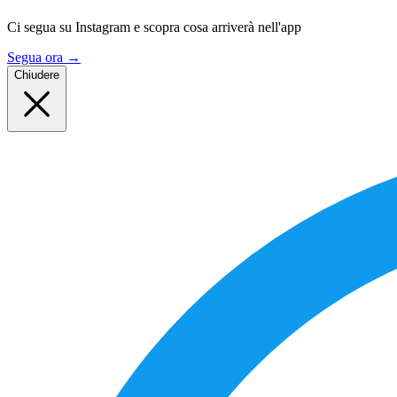
Ci segua su Instagram e scopra cosa arriverà nell'app
Segua ora
→
Chiudere