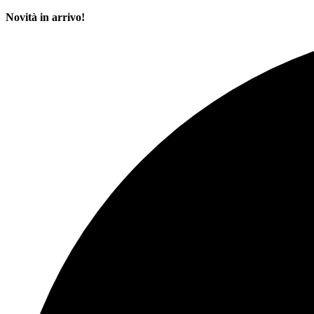
Novità in arrivo!