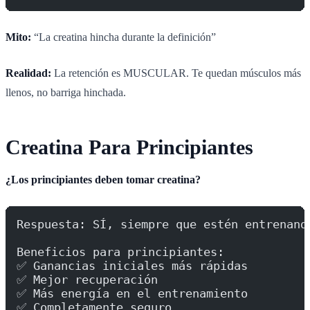
Mito:
“La creatina hincha durante la definición”
Realidad:
La retención es MUSCULAR. Te quedan músculos más
llenos, no barriga hinchada.
Creatina Para Principiantes
¿Los principiantes deben tomar creatina?
Respuesta: SÍ, siempre que estén entrenand
Beneficios para principiantes:
✅ Ganancias iniciales más rápidas
✅ Mejor recuperación
✅ Más energía en el entrenamiento
✅ Completamente seguro