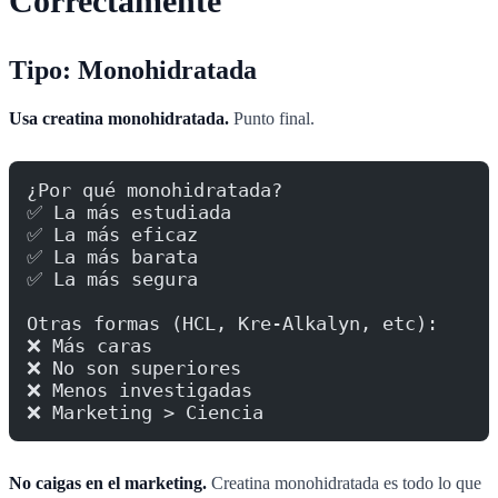
Correctamente
Tipo: Monohidratada
Usa creatina monohidratada.
Punto final.
¿Por qué monohidratada?
✅ La más estudiada
✅ La más eficaz
✅ La más barata
✅ La más segura
Otras formas (HCL, Kre-Alkalyn, etc):
❌ Más caras
❌ No son superiores
❌ Menos investigadas
❌ Marketing > Ciencia
No caigas en el marketing.
Creatina monohidratada es todo lo que