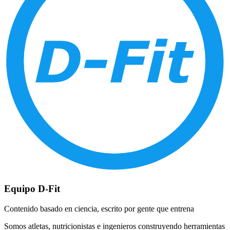
Equipo D-Fit
Contenido basado en ciencia, escrito por gente que entrena
Somos atletas, nutricionistas e ingenieros construyendo herramientas