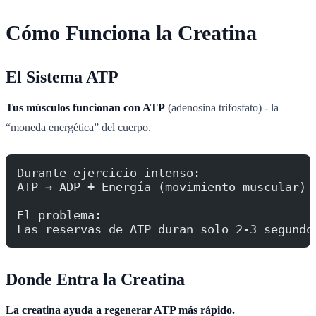
Cómo Funciona la Creatina
El Sistema ATP
Tus músculos funcionan con ATP
(adenosina trifosfato) - la
“moneda energética” del cuerpo.
Durante ejercicio intenso:
ATP → ADP + Energía (movimiento muscular)
El problema:
Las reservas de ATP duran solo 2-3 segundo
Donde Entra la Creatina
La creatina ayuda a regenerar ATP más rápido.