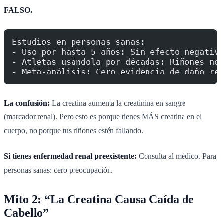
FALSO.
Estudios en personas sanas:
- Uso por hasta 5 años: Sin efecto negativ
- Atletas usándola por décadas: Riñones no
- Meta-análisis: Cero evidencia de daño re
La confusión:
La creatina aumenta la creatinina en sangre
(marcador renal). Pero esto es porque tienes MÁS creatina en el
cuerpo, no porque tus riñones estén fallando.
Si tienes enfermedad renal preexistente:
Consulta al médico. Para
personas sanas: cero preocupación.
Mito 2: “La Creatina Causa Caída de
Cabello”