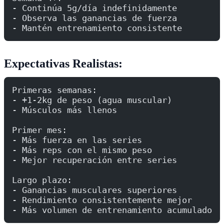
- Continúa 5g/día indefinidamente
- Observa las ganancias de fuerza
- Mantén entrenamiento consistente
Expectativas Realistas:
Primeras semanas:
- +1-2kg de peso (agua muscular)
- Músculos más llenos
Primer mes:
- Más fuerza en las series
- Más reps con el mismo peso
- Mejor recuperación entre series
Largo plazo:
- Ganancias musculares superiores
- Rendimiento consistentemente mejor
- Más volumen de entrenamiento acumulado