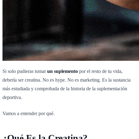
Si solo pudieras tomar
un suplemento
por el resto de tu vida,
debería ser creatina. No es hype. No es marketing. Es la sustancia
más estudiada y comprobada de la historia de la suplementación
deportiva.
Vamos a entender por qué.
¿Qué Es la Creatina?