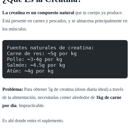
La creatina es un compuesto natural
que tu cuerpo ya produce.
Está presente en carnes y pescados, y se almacena principalmente en
los músculos.
Fuentes naturales de creatina:
Carne de res: ~5g por kg
Pollo: ~3-4g por kg
Salmón: ~4.5g por kg
Atún: ~4g por kg
Problema:
Para obtener 5g de creatina (dosis diaria ideal) a través
de la alimentación, necesitarías comer alrededor de
1kg de carne
por día
. Impracticable.
Es ahí donde entra el suplemento.