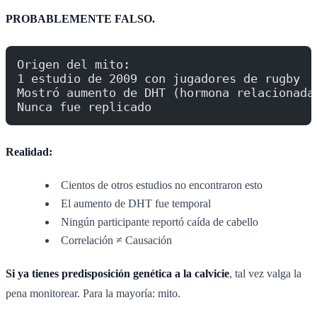
PROBABLEMENTE FALSO.
Origen del mito:
1 estudio de 2009 con jugadores de rugby
Mostró aumento de DHT (hormona relacionada
Nunca fue replicado
Realidad:
Cientos de otros estudios no encontraron esto
El aumento de DHT fue temporal
Ningún participante reportó caída de cabello
Correlación ≠ Causación
Si ya tienes predisposición genética a la calvicie
, tal vez valga la
pena monitorear. Para la mayoría: mito.