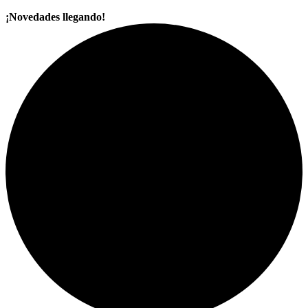
¡Novedades llegando!