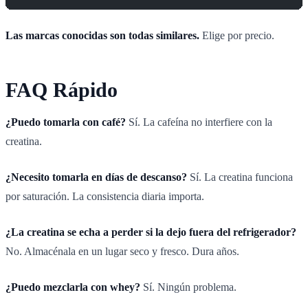
Las marcas conocidas son todas similares.
Elige por precio.
FAQ Rápido
¿Puedo tomarla con café?
Sí. La cafeína no interfiere con la
creatina.
¿Necesito tomarla en días de descanso?
Sí. La creatina funciona
por saturación. La consistencia diaria importa.
¿La creatina se echa a perder si la dejo fuera del refrigerador?
No. Almacénala en un lugar seco y fresco. Dura años.
¿Puedo mezclarla con whey?
Sí. Ningún problema.