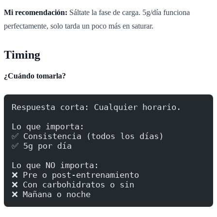
Mi recomendación:
Sáltate la fase de carga. 5g/día funciona
perfectamente, solo tarda un poco más en saturar.
Timing
¿Cuándo tomarla?
Respuesta corta: Cualquier horario.
Lo que importa:
✅ Consistencia (todos los días)
✅ 5g por día
Lo que NO importa:
❌ Pre o post-entrenamiento
❌ Con carbohidratos o sin
❌ Mañana o noche