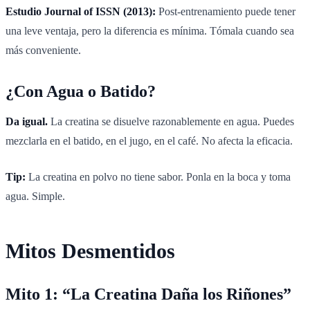
Estudio Journal of ISSN (2013):
Post-entrenamiento puede tener
una leve ventaja, pero la diferencia es mínima. Tómala cuando sea
más conveniente.
¿Con Agua o Batido?
Da igual.
La creatina se disuelve razonablemente en agua. Puedes
mezclarla en el batido, en el jugo, en el café. No afecta la eficacia.
Tip:
La creatina en polvo no tiene sabor. Ponla en la boca y toma
agua. Simple.
Mitos Desmentidos
Mito 1: “La Creatina Daña los Riñones”