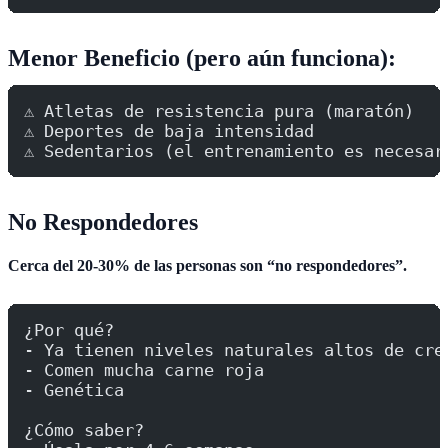
Menor Beneficio (pero aún funciona):
⚠️ Atletas de resistencia pura (maratón)
⚠️ Deportes de baja intensidad
⚠️ Sedentarios (el entrenamiento es necesar
No Respondedores
Cerca del 20-30% de las personas son “no respondedores”.
¿Por qué?
- Ya tienen niveles naturales altos de cre
- Comen mucha carne roja
- Genética
¿Cómo saber?