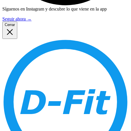
Síguenos en Instagram y descubre lo que viene en la app
Seguir ahora
→
Cerrar