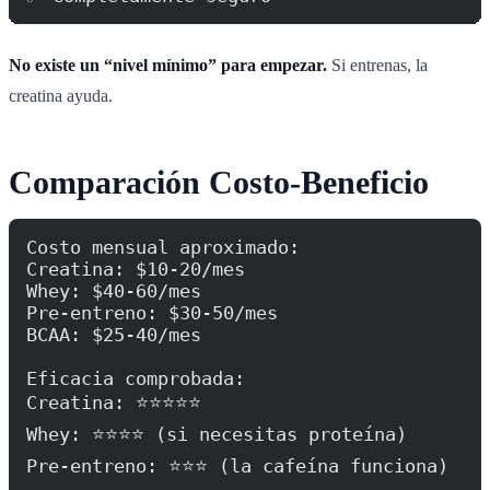
No existe un “nivel mínimo” para empezar.
Si entrenas, la
creatina ayuda.
Comparación Costo-Beneficio
Costo mensual aproximado:
Creatina: $10-20/mes
Whey: $40-60/mes
Pre-entreno: $30-50/mes
BCAA: $25-40/mes
Eficacia comprobada:
Creatina: ⭐⭐⭐⭐⭐
Whey: ⭐⭐⭐⭐ (si necesitas proteína)
Pre-entreno: ⭐⭐⭐ (la cafeína funciona)