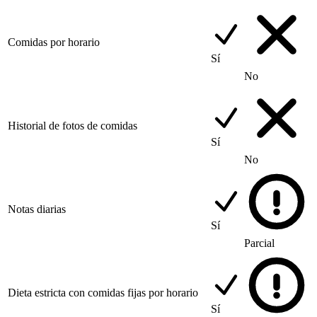
Comidas por horario
Sí
No
Historial de fotos de comidas
Sí
No
Notas diarias
Sí
Parcial
Dieta estricta con comidas fijas por horario
Sí