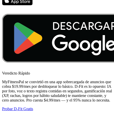
Veredicto Rápido
MyFitnessPal se convirtió en una app sobrecargada de anuncios que
cobra $19.99/mes por desbloquear lo básico. D-Fit es lo opuesto: IA
por foto, voz o texto registra comidas en segundos, gamificación real
(XP, rachas, logros por hábito saludable) te mantiene constante, y
cero anuncios. Pro cuesta $4.99/mes — y el 95% nunca lo necesita.
Probar D-Fit Gratis