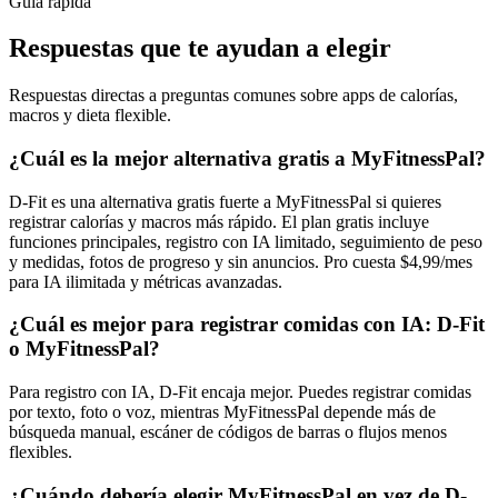
Guía rápida
Respuestas que te ayudan a elegir
Respuestas directas a preguntas comunes sobre apps de calorías,
macros y dieta flexible.
¿Cuál es la mejor alternativa gratis a MyFitnessPal?
D-Fit es una alternativa gratis fuerte a MyFitnessPal si quieres
registrar calorías y macros más rápido. El plan gratis incluye
funciones principales, registro con IA limitado, seguimiento de peso
y medidas, fotos de progreso y sin anuncios. Pro cuesta $4,99/mes
para IA ilimitada y métricas avanzadas.
¿Cuál es mejor para registrar comidas con IA: D-Fit
o MyFitnessPal?
Para registro con IA, D-Fit encaja mejor. Puedes registrar comidas
por texto, foto o voz, mientras MyFitnessPal depende más de
búsqueda manual, escáner de códigos de barras o flujos menos
flexibles.
¿Cuándo debería elegir MyFitnessPal en vez de D-