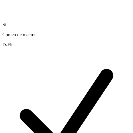
Sí
Conteo de macros
D-Fit