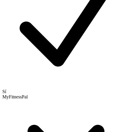
Sí
MyFitnessPal