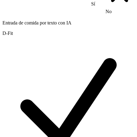
Sí
No
Entrada de comida por texto con IA
D-Fit