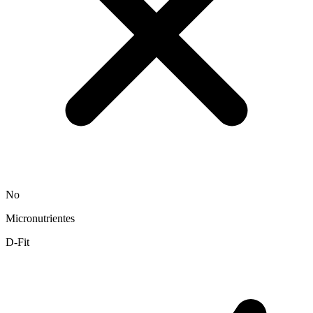
No
Micronutrientes
D-Fit