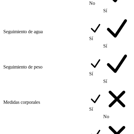
No
Sí
Seguimiento de agua
Sí
Sí
Seguimiento de peso
Sí
Sí
Medidas corporales
Sí
No