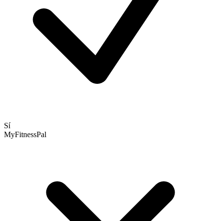
Sí
MyFitnessPal