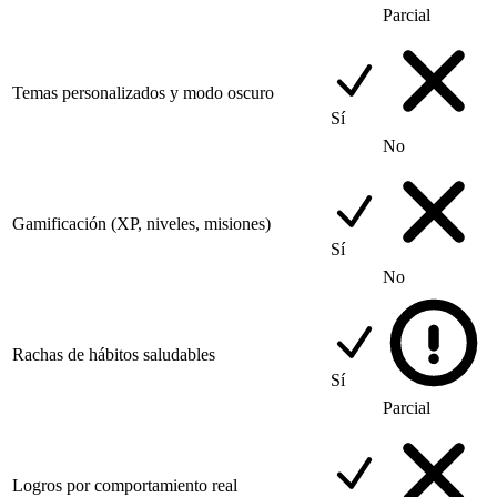
Parcial
Temas personalizados y modo oscuro
Sí
No
Gamificación (XP, niveles, misiones)
Sí
No
Rachas de hábitos saludables
Sí
Parcial
Logros por comportamiento real