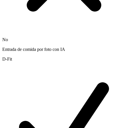
No
Entrada de comida por foto con IA
D-Fit