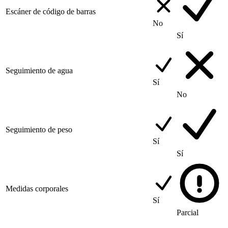
Escáner de código de barras
No
Sí
Seguimiento de agua
Sí
No
Seguimiento de peso
Sí
Sí
Medidas corporales
Sí
Parcial