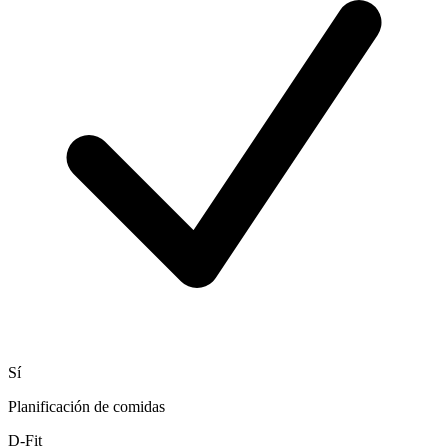
Sí
Planificación de comidas
D-Fit