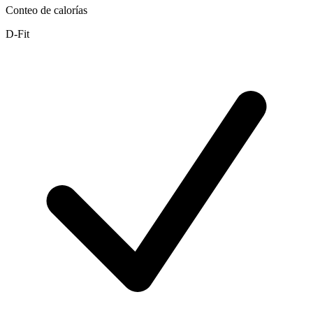
Conteo de calorías
D-Fit