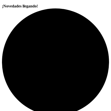
¡Novedades llegando!