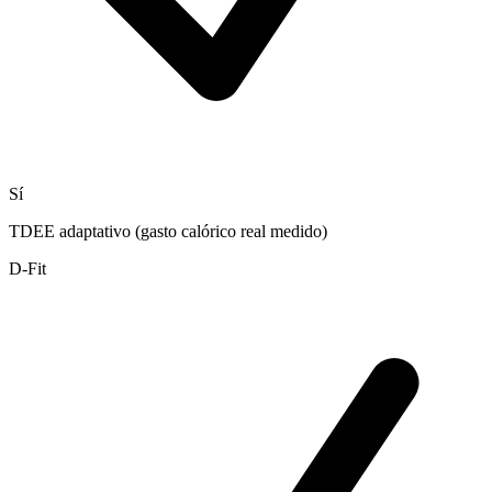
Sí
TDEE adaptativo (gasto calórico real medido)
D-Fit