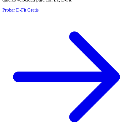
Probar D-Fit Gratis