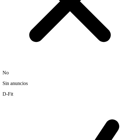
No
Sin anuncios
D-Fit