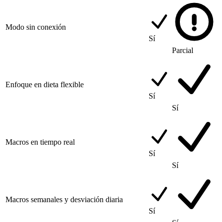
Modo sin conexión
Sí
Parcial
Enfoque en dieta flexible
Sí
Sí
Macros en tiempo real
Sí
Sí
Macros semanales y desviación diaria
Sí