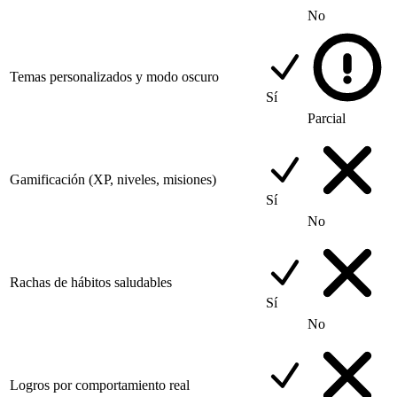
No
Temas personalizados y modo oscuro
Sí
Parcial
Gamificación (XP, niveles, misiones)
Sí
No
Rachas de hábitos saludables
Sí
No
Logros por comportamiento real