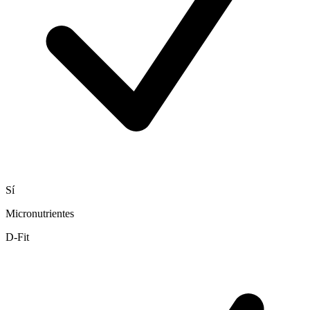
Sí
Micronutrientes
D-Fit