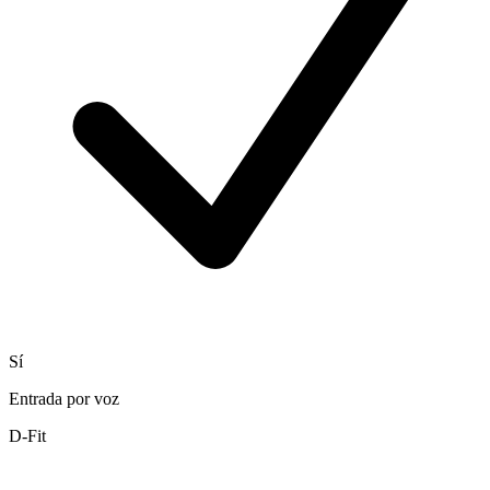
Sí
Entrada por voz
D-Fit