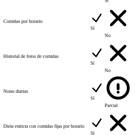
Sí
Comidas por horario
Sí
No
Historial de fotos de comidas
Sí
No
Notas diarias
Sí
Parcial
Dieta estricta con comidas fijas por horario
Sí