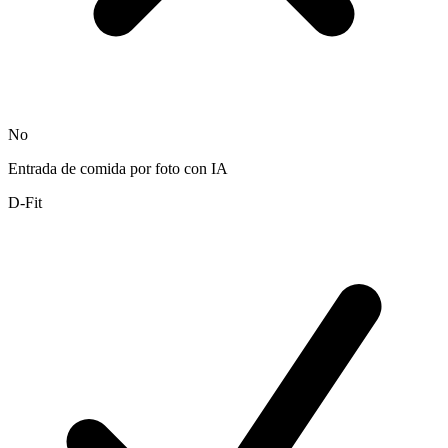
No
Entrada de comida por foto con IA
D-Fit