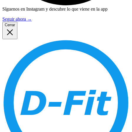
Síguenos en Instagram y descubre lo que viene en la app
Seguir ahora
→
Cerrar