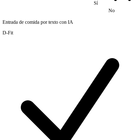
Sí
No
Entrada de comida por texto con IA
D-Fit