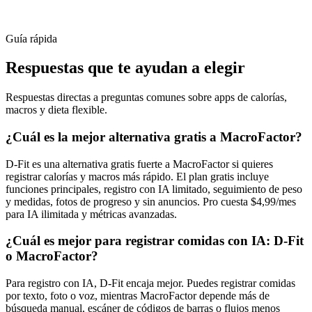
Guía rápida
Respuestas que te ayudan a elegir
Respuestas directas a preguntas comunes sobre apps de calorías,
macros y dieta flexible.
¿Cuál es la mejor alternativa gratis a MacroFactor?
D-Fit es una alternativa gratis fuerte a MacroFactor si quieres
registrar calorías y macros más rápido. El plan gratis incluye
funciones principales, registro con IA limitado, seguimiento de peso
y medidas, fotos de progreso y sin anuncios. Pro cuesta $4,99/mes
para IA ilimitada y métricas avanzadas.
¿Cuál es mejor para registrar comidas con IA: D-Fit
o MacroFactor?
Para registro con IA, D-Fit encaja mejor. Puedes registrar comidas
por texto, foto o voz, mientras MacroFactor depende más de
búsqueda manual, escáner de códigos de barras o flujos menos