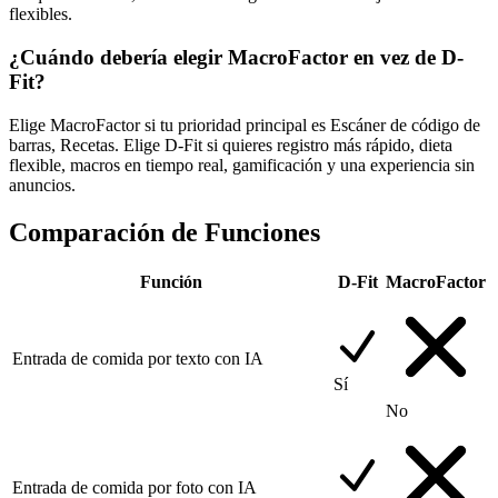
flexibles.
¿Cuándo debería elegir MacroFactor en vez de D-
Fit?
Elige MacroFactor si tu prioridad principal es Escáner de código de
barras, Recetas. Elige D-Fit si quieres registro más rápido, dieta
flexible, macros en tiempo real, gamificación y una experiencia sin
anuncios.
Comparación de Funciones
Función
D-Fit
MacroFactor
Entrada de comida por texto con IA
Sí
No
Entrada de comida por foto con IA