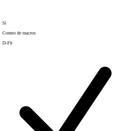
Sí
Conteo de macros
D-Fit