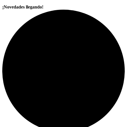
¡Novedades llegando!