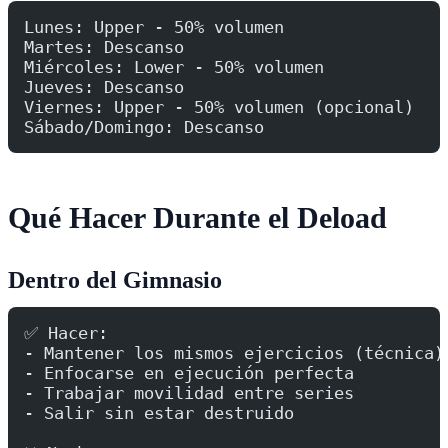
Lunes: Upper - 50% volumen
Martes: Descanso
Miércoles: Lower - 50% volumen
Jueves: Descanso
Viernes: Upper - 50% volumen (opcional)
Sábado/Domingo: Descanso
Qué Hacer Durante el Deload
Dentro del Gimnasio
✅ Hacer:
- Mantener los mismos ejercicios (técnica)
- Enfocarse en ejecución perfecta
- Trabajar movilidad entre series
- Salir sin estar destruido