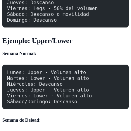
Jueves: Descanso
Viernes: Legs - 50% del volumen
Sábado: Descanso o movilidad
Domingo: Descanso
Ejemplo: Upper/Lower
Semana Normal:
Lunes: Upper - Volumen alto
Martes: Lower - Volumen alto
Miércoles: Descanso
Jueves: Upper - Volumen alto
Viernes: Lower - Volumen alto
Sábado/Domingo: Descanso
Semana de Deload: