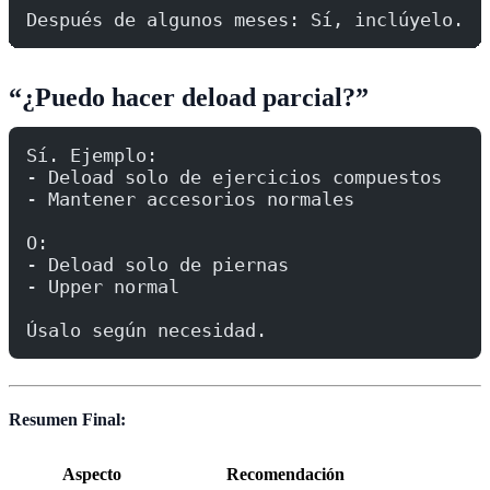
Después de algunos meses: Sí, inclúyelo.
“¿Puedo hacer deload parcial?”
Sí. Ejemplo:
- Deload solo de ejercicios compuestos
- Mantener accesorios normales
O:
- Deload solo de piernas
- Upper normal
Úsalo según necesidad.
Resumen Final:
Aspecto
Recomendación