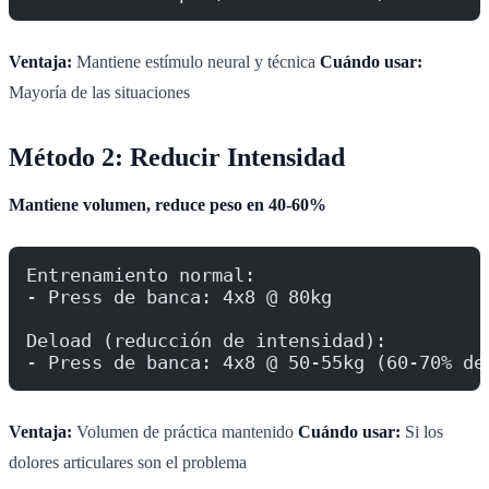
Ventaja:
Mantiene estímulo neural y técnica
Cuándo usar:
Mayoría de las situaciones
Método 2: Reducir Intensidad
Mantiene volumen, reduce peso en 40-60%
Entrenamiento normal:
- Press de banca: 4x8 @ 80kg
Deload (reducción de intensidad):
- Press de banca: 4x8 @ 50-55kg (60-70% de
Ventaja:
Volumen de práctica mantenido
Cuándo usar:
Si los
dolores articulares son el problema