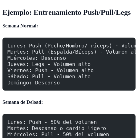
Ejemplo: Entrenamiento Push/Pull/Legs
Semana Normal:
Lunes: Push (Pecho/Hombro/Tríceps) - Volum
Martes: Pull (Espalda/Bíceps) - Volumen al
Miércoles: Descanso
Jueves: Legs - Volumen alto
Viernes: Push - Volumen alto
Sábado: Pull - Volumen alto
Domingo: Descanso
Semana de Deload:
Lunes: Push - 50% del volumen
Martes: Descanso o cardio ligero
Miércoles: Pull - 50% del volumen