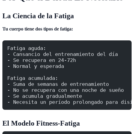
La Ciencia de la Fatiga
Tu cuerpo tiene dos tipos de fatiga:
Fatiga aguda:
- Cansancio del entrenamiento del día
- Se recupera en 24-72h
- Normal y esperada
Fatiga acumulada:
- Suma de semanas de entrenamiento
- No se recupera con una noche de sueño
- Se acumula gradualmente
- Necesita un período prolongado para disi
El Modelo Fitness-Fatiga