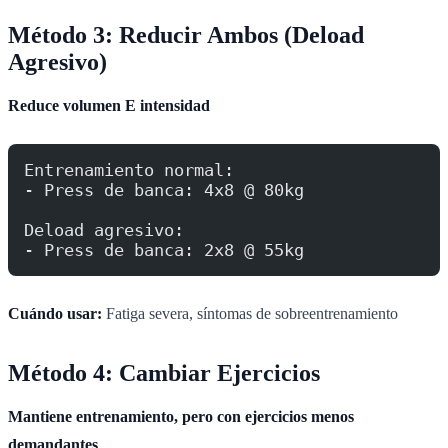
Método 3: Reducir Ambos (Deload
Agresivo)
Reduce volumen E intensidad
Entrenamiento normal:
- Press de banca: 4x8 @ 80kg
Deload agresivo:
- Press de banca: 2x8 @ 55kg
Cuándo usar:
Fatiga severa, síntomas de sobreentrenamiento
Método 4: Cambiar Ejercicios
Mantiene entrenamiento, pero con ejercicios menos
demandantes