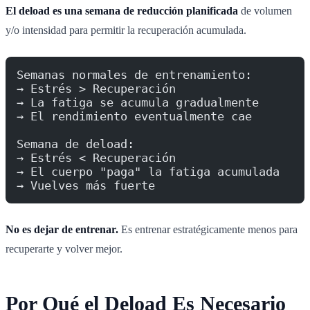
El deload es una semana de reducción planificada
de volumen
y/o intensidad para permitir la recuperación acumulada.
Semanas normales de entrenamiento:
→ Estrés > Recuperación
→ La fatiga se acumula gradualmente
→ El rendimiento eventualmente cae
Semana de deload:
→ Estrés < Recuperación
→ El cuerpo "paga" la fatiga acumulada
→ Vuelves más fuerte
No es dejar de entrenar.
Es entrenar estratégicamente menos para
recuperarte y volver mejor.
Por Qué el Deload Es Necesario