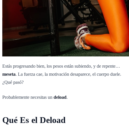
Estás progresando bien, los pesos están subiendo, y de repente…
meseta
. La fuerza cae, la motivación desaparece, el cuerpo duele.
¿Qué pasó?
Probablemente necesitas un
deload
.
Qué Es el Deload