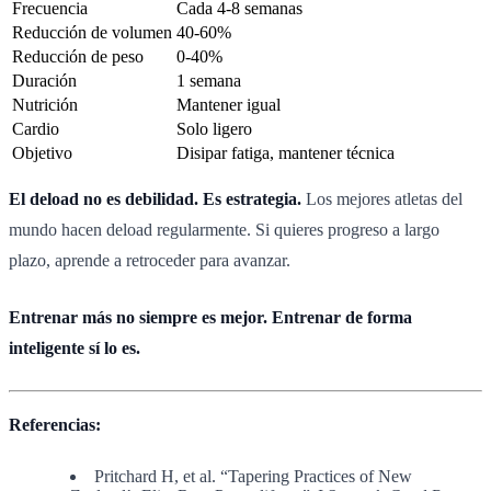
Frecuencia
Cada 4-8 semanas
Reducción de volumen
40-60%
Reducción de peso
0-40%
Duración
1 semana
Nutrición
Mantener igual
Cardio
Solo ligero
Objetivo
Disipar fatiga, mantener técnica
El deload no es debilidad. Es estrategia.
Los mejores atletas del
mundo hacen deload regularmente. Si quieres progreso a largo
plazo, aprende a retroceder para avanzar.
Entrenar más no siempre es mejor. Entrenar de forma
inteligente sí lo es.
Referencias:
Pritchard H, et al. “Tapering Practices of New