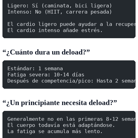
Ligero: Sí (caminata, bici ligera)
Intenso: No (HIIT, carrera pesada)
El cardio ligero puede ayudar a la recuper
El cardio intenso añade estrés.
“¿Cuánto dura un deload?”
Estándar: 1 semana
Fatiga severa: 10-14 días
Después de competencia/pico: Hasta 2 seman
“¿Un principiante necesita deload?”
Generalmente no en las primeras 8-12 seman
El cuerpo todavía está adaptándose.
La fatiga se acumula más lento.