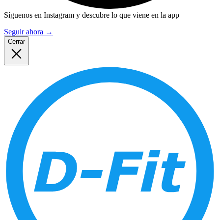
Síguenos en Instagram y descubre lo que viene en la app
Seguir ahora
→
Cerrar