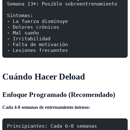
Semana 13+: Posible sobreentrenamiento
Síntomas:
- La fuerza disminuye
- Dolores crónicos
- Mal sueño
- Irritabilidad
- Falta de motivación
- Lesiones frecuentes
Cuándo Hacer Deload
Enfoque Programado (Recomendado)
Cada 4-8 semanas de entrenamiento intenso:
Principiantes: Cada 6-8 semanas