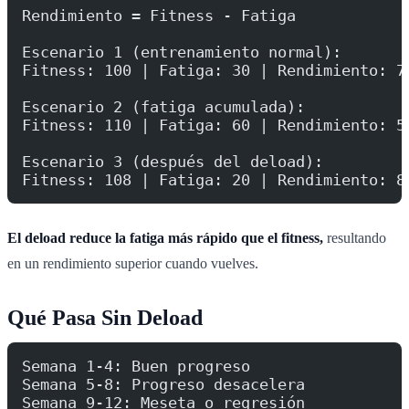
Rendimiento = Fitness - Fatiga
Escenario 1 (entrenamiento normal):
Fitness: 100 | Fatiga: 30 | Rendimiento: 7
Escenario 2 (fatiga acumulada):
Fitness: 110 | Fatiga: 60 | Rendimiento: 5
Escenario 3 (después del deload):
Fitness: 108 | Fatiga: 20 | Rendimiento: 8
El deload reduce la fatiga más rápido que el fitness,
resultando
en un rendimiento superior cuando vuelves.
Qué Pasa Sin Deload
Semana 1-4: Buen progreso
Semana 5-8: Progreso desacelera
Semana 9-12: Meseta o regresión