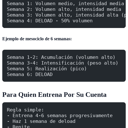
Semana 1: Volumen medio, intensidad media
Semana 2: Volumen alto, intensidad media
Semana 3: Volumen alto, intensidad alta (p
Semana 4: DELOAD - 50% volumen
Ejemplo de mesociclo de 6 semanas:
Semana 1-2: Acumulación (volumen alto)
Semana 3-4: Intensificación (peso alto)
Semana 5: Realización (pico)
Semana 6: DELOAD
Para Quien Entrena Por Su Cuenta
Regla simple:
- Entrena 4-6 semanas progresivamente
- Haz 1 semana de deload
- Repite