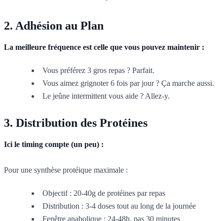
2. Adhésion au Plan
La meilleure fréquence est celle que vous pouvez maintenir :
Vous préférez 3 gros repas ? Parfait.
Vous aimez grignoter 6 fois par jour ? Ça marche aussi.
Le jeûne intermittent vous aide ? Allez-y.
3. Distribution des Protéines
Ici le timing compte (un peu) :
Pour une synthèse protéique maximale :
Objectif : 20-40g de protéines par repas
Distribution : 3-4 doses tout au long de la journée
Fenêtre anabolique : 24-48h, pas 30 minutes