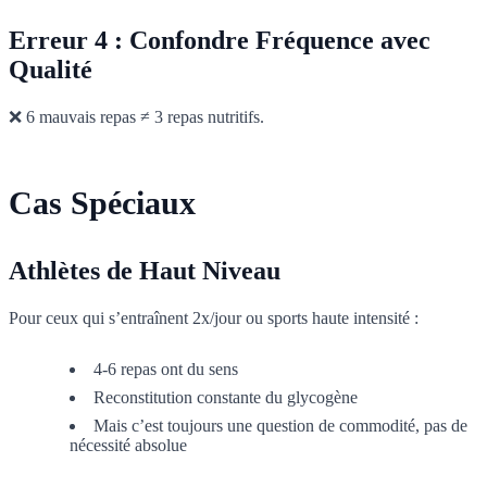
Erreur 4 : Confondre Fréquence avec
Qualité
❌ 6 mauvais repas ≠ 3 repas nutritifs.
Cas Spéciaux
Athlètes de Haut Niveau
Pour ceux qui s’entraînent 2x/jour ou sports haute intensité :
4-6 repas ont du sens
Reconstitution constante du glycogène
Mais c’est toujours une question de commodité, pas de
nécessité absolue