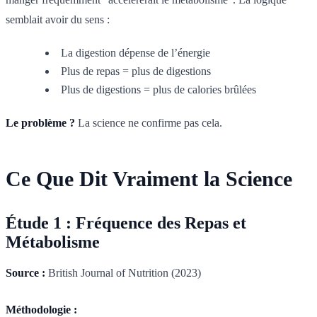
semblait avoir du sens :
La digestion dépense de l’énergie
Plus de repas = plus de digestions
Plus de digestions = plus de calories brûlées
Le problème ?
La science ne confirme pas cela.
Ce Que Dit Vraiment la Science
Étude 1 : Fréquence des Repas et
Métabolisme
Source :
British Journal of Nutrition (2023)
Méthodologie :