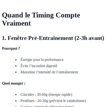
Quand le Timing Compte
Vraiment
1. Fenêtre Pré-Entraînement (2-3h avant)
Pourquoi ?
Énergie pour la performance
Évite l’inconfort digestif
Maximise l’intensité de l’entraînement
Quoi manger :
Glucides : 30-60g (énergie rapide)
Protéines : 20-30g (prévient le catabolisme)
Graisse : minimale (digestion lente)