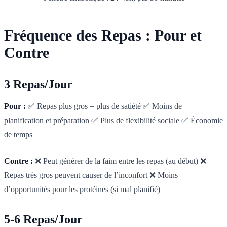
Fréquence des Repas : Pour et
Contre
3 Repas/Jour
Pour :
✅ Repas plus gros = plus de satiété ✅ Moins de
planification et préparation ✅ Plus de flexibilité sociale ✅ Économie
de temps
Contre :
❌ Peut générer de la faim entre les repas (au début) ❌
Repas très gros peuvent causer de l’inconfort ❌ Moins
d’opportunités pour les protéines (si mal planifié)
5-6 Repas/Jour