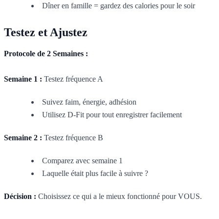
Dîner en famille = gardez des calories pour le soir
Testez et Ajustez
Protocole de 2 Semaines :
Semaine 1 :
Testez fréquence A
Suivez faim, énergie, adhésion
Utilisez D-Fit pour tout enregistrer facilement
Semaine 2 :
Testez fréquence B
Comparez avec semaine 1
Laquelle était plus facile à suivre ?
Décision :
Choisissez ce qui a le mieux fonctionné pour VOUS.