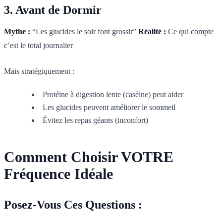
3. Avant de Dormir
Mythe :
“Les glucides le soir font grossir”
Réalité :
Ce qui compte
c’est le total journalier
Mais stratégiquement :
Protéine à digestion lente (caséine) peut aider
Les glucides peuvent améliorer le sommeil
Évitez les repas géants (inconfort)
Comment Choisir VOTRE
Fréquence Idéale
Posez-Vous Ces Questions :