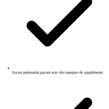
Aucun partenariat payant avec des marques de suppléments