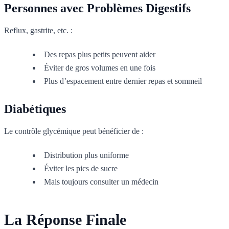
Personnes avec Problèmes Digestifs
Reflux, gastrite, etc. :
Des repas plus petits peuvent aider
Éviter de gros volumes en une fois
Plus d’espacement entre dernier repas et sommeil
Diabétiques
Le contrôle glycémique peut bénéficier de :
Distribution plus uniforme
Éviter les pics de sucre
Mais toujours consulter un médecin
La Réponse Finale