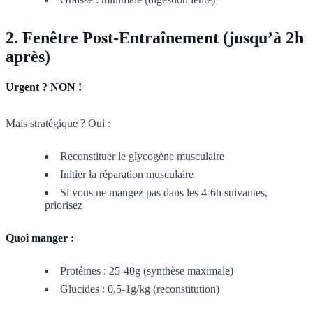
2. Fenêtre Post-Entraînement (jusqu’à 2h
après)
Urgent ? NON !
Mais stratégique ? Oui :
Reconstituer le glycogène musculaire
Initier la réparation musculaire
Si vous ne mangez pas dans les 4-6h suivantes,
priorisez
Quoi manger :
Protéines : 25-40g (synthèse maximale)
Glucides : 0,5-1g/kg (reconstitution)