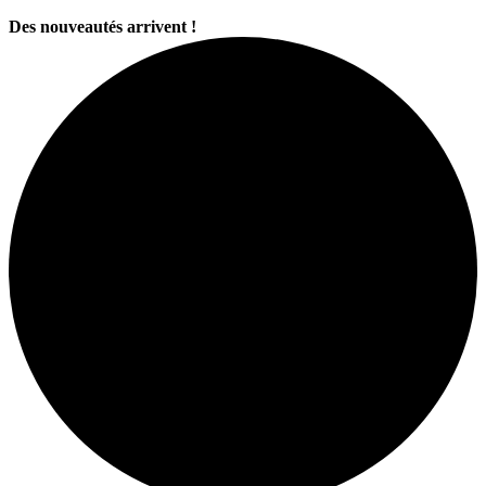
Des nouveautés arrivent !