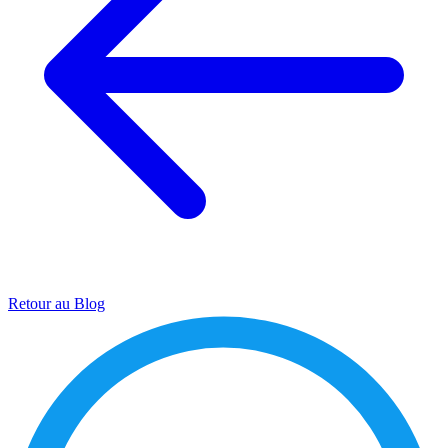
Retour au Blog