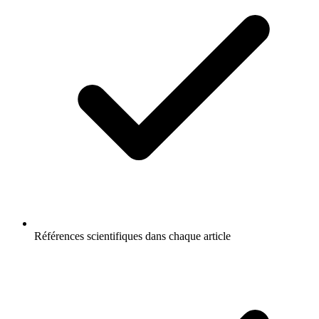
Références scientifiques dans chaque article