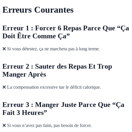
Erreurs Courantes
Erreur 1 : Forcer 6 Repas Parce Que “Ça
Doit Être Comme Ça”
❌ Si vous détestez, ça ne marchera pas à long terme.
Erreur 2 : Sauter des Repas Et Trop
Manger Après
❌ La compensation excessive tue le déficit calorique.
Erreur 3 : Manger Juste Parce Que “Ça
Fait 3 Heures”
❌ Si vous n’avez pas faim, pas besoin de forcer.