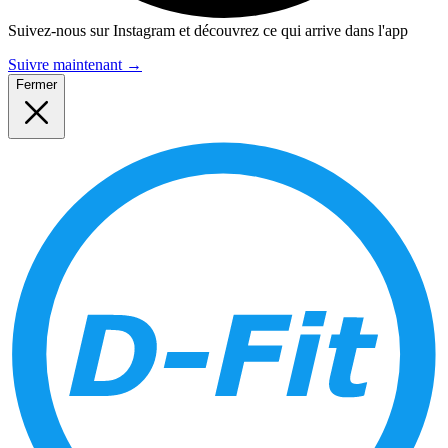
Suivez-nous sur Instagram et découvrez ce qui arrive dans l'app
Suivre maintenant
→
Fermer