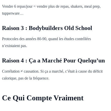
Vendre 6 repas/jour = vendre plus de repas, shakers, meal prep,
tupperware…
Raison 3 : Bodybuilders Old School
Protocoles des années 80-90, quand les études contrôlées
n’existaient pas.
Raison 4 : Ça a Marché Pour Quelqu’un
Corrélation ≠ causation. Si ça a marché, c’était à cause du déficit
calorique, pas de la fréquence.
Ce Qui Compte Vraiment