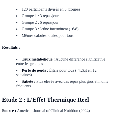
120 participants divisés en 3 groupes
Groupe 1 : 3 repas/jour
Groupe 2 : 6 repas/jour
Groupe 3 : Jeûne intermittent (16/8)
Mêmes calories totales pour tous
Résultats :
Taux métabolique :
Aucune différence significative
entre les groupes
Perte de poids :
Égale pour tous (-4,2kg en 12
semaines)
Satiété :
Plus élevée avec des repas plus gros et moins
fréquents
Étude 2 : L’Effet Thermique Réel
Source :
American Journal of Clinical Nutrition (2024)