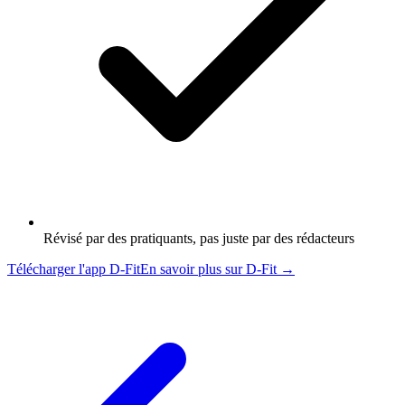
Révisé par des pratiquants, pas juste par des rédacteurs
Télécharger l'app D-Fit
En savoir plus sur D-Fit →