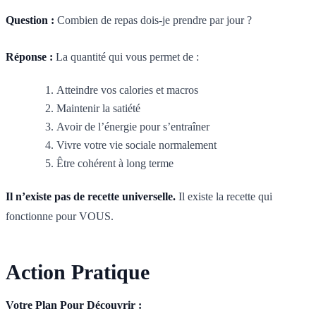
Question :
Combien de repas dois-je prendre par jour ?
Réponse :
La quantité qui vous permet de :
Atteindre vos calories et macros
Maintenir la satiété
Avoir de l’énergie pour s’entraîner
Vivre votre vie sociale normalement
Être cohérent à long terme
Il n’existe pas de recette universelle.
Il existe la recette qui
fonctionne pour VOUS.
Action Pratique
Votre Plan Pour Découvrir :