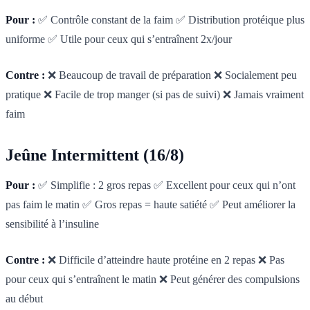
Pour :
✅ Contrôle constant de la faim ✅ Distribution protéique plus
uniforme ✅ Utile pour ceux qui s’entraînent 2x/jour
Contre :
❌ Beaucoup de travail de préparation ❌ Socialement peu
pratique ❌ Facile de trop manger (si pas de suivi) ❌ Jamais vraiment
faim
Jeûne Intermittent (16/8)
Pour :
✅ Simplifie : 2 gros repas ✅ Excellent pour ceux qui n’ont
pas faim le matin ✅ Gros repas = haute satiété ✅ Peut améliorer la
sensibilité à l’insuline
Contre :
❌ Difficile d’atteindre haute protéine en 2 repas ❌ Pas
pour ceux qui s’entraînent le matin ❌ Peut générer des compulsions
au début