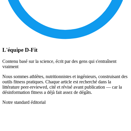
L'équipe D-Fit
Contenu basé sur la science, écrit par des gens qui s'entraînent
vraiment
Nous sommes athlètes, nutritionnistes et ingénieurs, construisant des
outils fitness pratiques. Chaque article est recherché dans la
littérature peer-reviewed, cité et révisé avant publication — car la
désinformation fitness a déjà fait assez de dégâts.
Notre standard éditorial