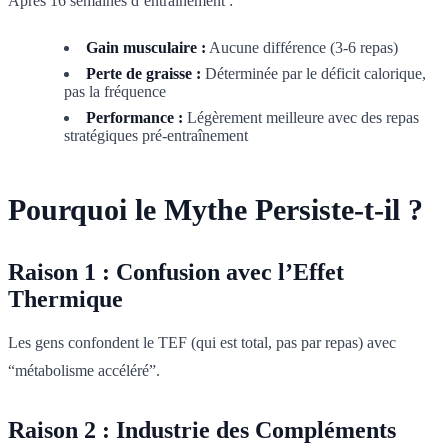
Après 16 semaines d’entraînement :
Gain musculaire :
Aucune différence (3-6 repas)
Perte de graisse :
Déterminée par le déficit calorique,
pas la fréquence
Performance :
Légèrement meilleure avec des repas
stratégiques pré-entraînement
Pourquoi le Mythe Persiste-t-il ?
Raison 1 : Confusion avec l’Effet
Thermique
Les gens confondent le TEF (qui est total, pas par repas) avec
“métabolisme accéléré”.
Raison 2 : Industrie des Compléments