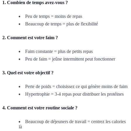
1. Combien de temps avez-vous ?
Peu de temps = moins de repas
Beaucoup de temps = plus de flexibilité
2. Comment est votre faim ?
Faim constante = plus de petits repas
Peu de faim = jeûne intermittent peut fonctionner
3. Quel est votre objectif ?
Perte de poids = choisissez ce qui génère moins de faim
Hypertrophie = 3-4 repas pour distribuer les protéines
4. Comment est votre routine sociale ?
Beaucoup de déjeuners de travail = centrez les calories
là