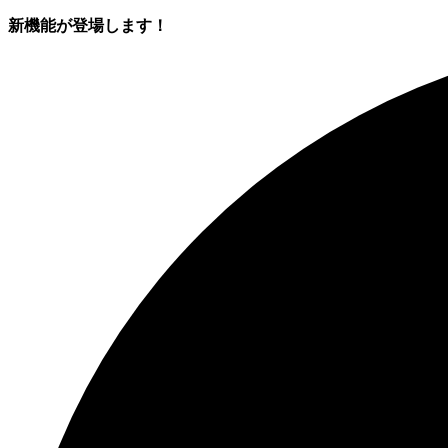
新機能が登場します！