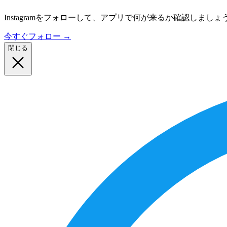
Instagramをフォローして、アプリで何が来るか確認しましょ
今すぐフォロー
→
閉じる