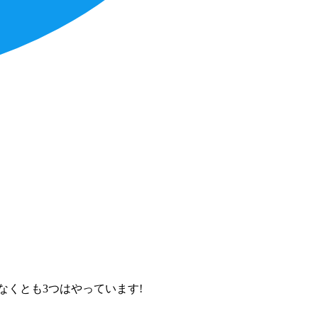
くとも3つはやっています!