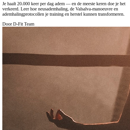
Je haalt 20.000 keer per dag adem — en de meeste keren doe je het
verkeerd. Leer hoe neusademhaling, de Valsalva-manoeuvre en
ademhalingprotocollen je training en herstel kunnen transformeren.
Door D-Fit Team