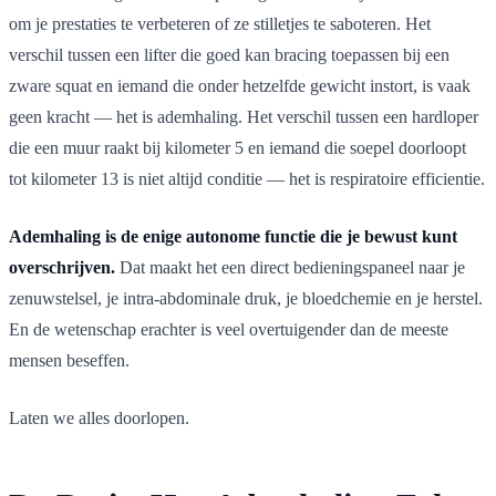
om je prestaties te verbeteren of ze stilletjes te saboteren. Het
verschil tussen een lifter die goed kan bracing toepassen bij een
zware squat en iemand die onder hetzelfde gewicht instort, is vaak
geen kracht — het is ademhaling. Het verschil tussen een hardloper
die een muur raakt bij kilometer 5 en iemand die soepel doorloopt
tot kilometer 13 is niet altijd conditie — het is respiratoire efficientie.
Ademhaling is de enige autonome functie die je bewust kunt
overschrijven.
Dat maakt het een direct bedieningspaneel naar je
zenuwstelsel, je intra-abdominale druk, je bloedchemie en je herstel.
En de wetenschap erachter is veel overtuigender dan de meeste
mensen beseffen.
Laten we alles doorlopen.