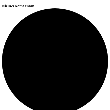
Nieuws komt eraan!