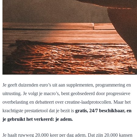
Je geeft duizenden euro’s uit aan supplementen, programmering en
uitrusting. Je volgt je macro’s, bent geobsedeerd door progressieve
overbelasting en debatteert over creatine-laadprotocollen. Maar het
krachtigste prestatietool dat je bezit is
gratis, 24/7 beschikbaar, en
je gebruikt het verkeerd: je adem.
Je haalt ruwweg 20.000 keer per dag adem. Dat zijn 20.000 kansen