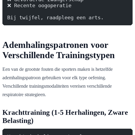
❌ Recente oogoperatie
Bij twijfel, raadpleeg een arts.
Ademhalingspatronen voor
Verschillende Trainingstypen
Een van de grootste fouten die sporters maken is hetzelfde
ademhalingspatroon gebruiken voor elk type oefening.
Verschillende trainingsmodaliteiten vereisen verschillende
respiratoire strategieen.
Krachttraining (1-5 Herhalingen, Zware
Belasting)