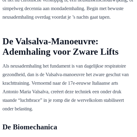
simpelweg decennia aan mondademhaling. Begin met bewuste
neusademhaling overdag voordat je ’s nachts gaat tapen.
De Valsalva-Manoeuvre:
Ademhaling voor Zware Lifts
Als neusademhaling het fundament is van dagelijkse respiratoire
gezondheid, dan is de Valsalva-manoeuvre het zware geschut van
krachttraining. Vernoemd naar de 17e-eeuwse Italiaanse arts
Antonio Maria Valsalva, creëert deze techniek een onder druk
staande “luchtbrace” in je romp die de wervelkolom stabiliseert
onder belasting.
De Biomechanica