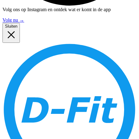
Volg ons op Instagram en ontdek wat er komt in de app
Volg nu
→
Sluiten