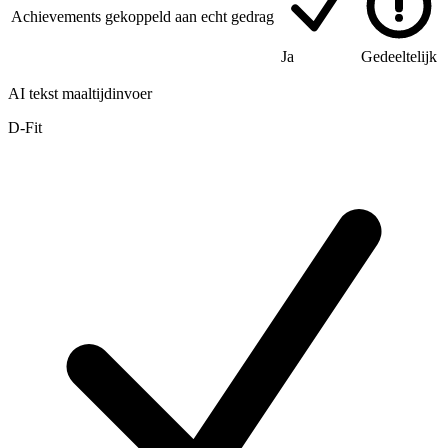
Achievements gekoppeld aan echt gedrag
Ja
Gedeeltelijk
AI tekst maaltijdinvoer
D-Fit