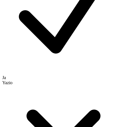
Ja
Yazio