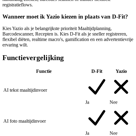
registratieflows.
Wanneer moet ik Yazio kiezen in plaats van D-Fit?
Kies Yazio als je belangrijkste prioriteit Maaltijdplanning,
Barcodescanner, Recepten is. Kies D-Fit als je sneller registreren,
flexibel diëten, realtime macro's, gamification en een advertentievrije
ervaring wilt.
Functievergelijking
Functie
D-Fit
Yazio
AI tekst maaltijdinvoer
Ja
Nee
AI foto maaltijdinvoer
Ja
Nee