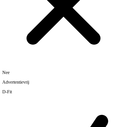
Nee
Advertentievrij
D-Fit