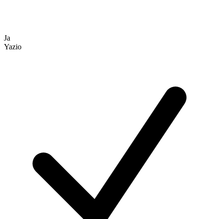
Ja
Yazio