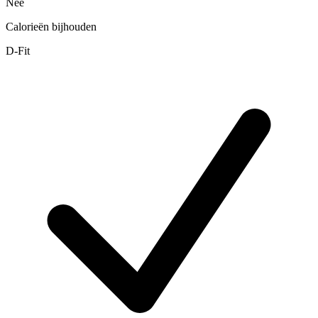
Nee
Calorieën bijhouden
D-Fit