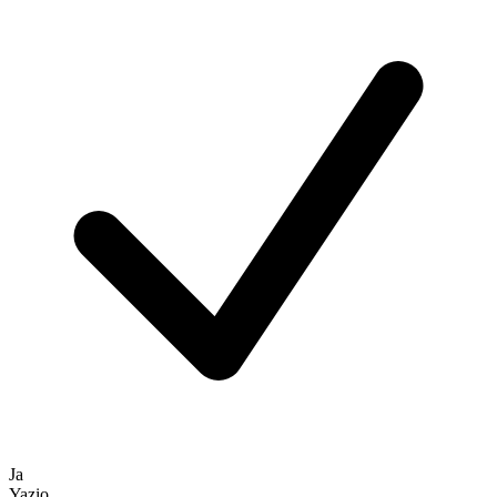
Ja
Yazio