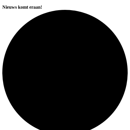
Nieuws komt eraan!