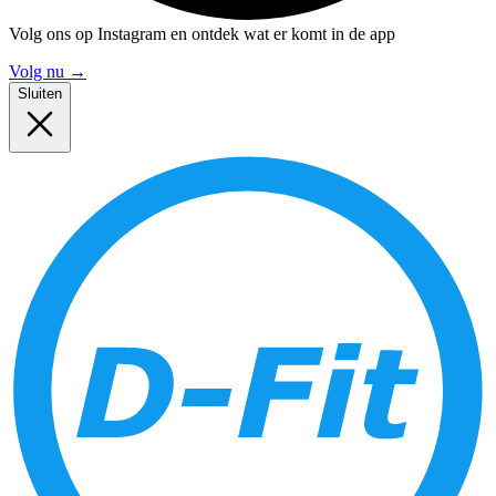
Volg ons op Instagram en ontdek wat er komt in de app
Volg nu
→
Sluiten