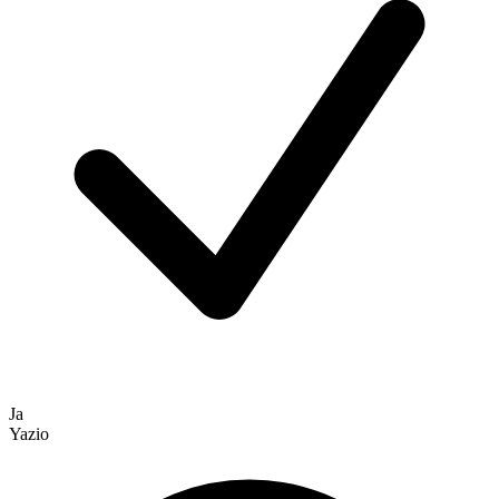
Ja
Yazio