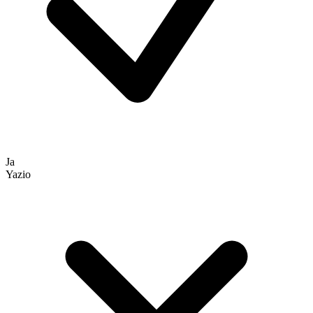
Ja
Yazio