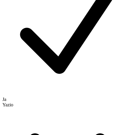
Ja
Yazio