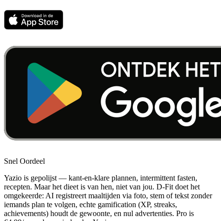
Snel Oordeel
Yazio is gepolijst — kant-en-klare plannen, intermittent fasten,
recepten. Maar het dieet is van hen, niet van jou. D-Fit doet het
omgekeerde: AI registreert maaltijden via foto, stem of tekst zonder
iemands plan te volgen, echte gamification (XP, streaks,
achievements) houdt de gewoonte, en nul advertenties. Pro is