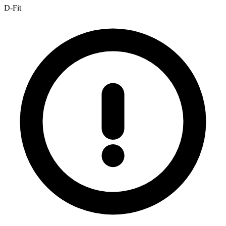
D-Fit