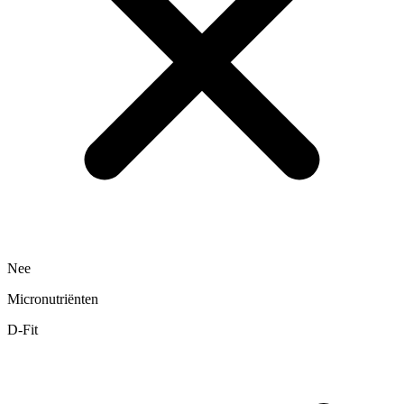
Nee
Micronutriënten
D-Fit