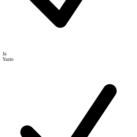
Ja
Yazio