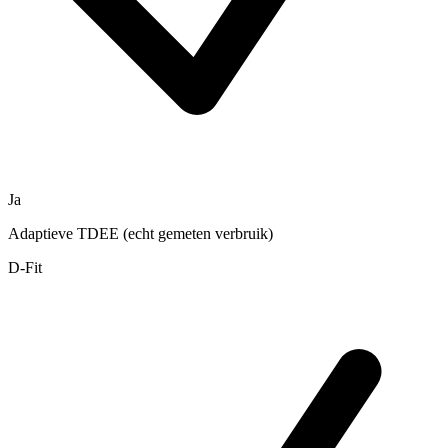
Ja
Adaptieve TDEE (echt gemeten verbruik)
D-Fit