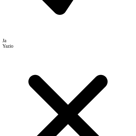
Ja
Yazio