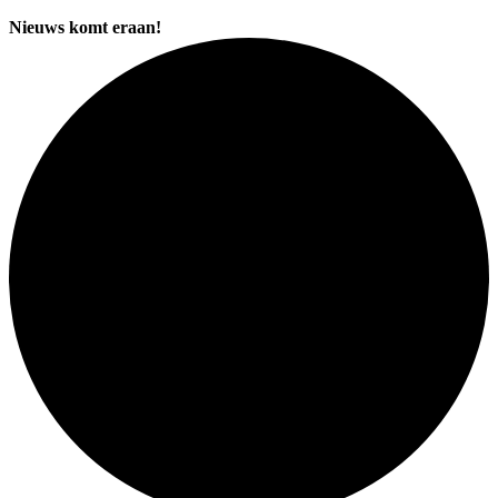
Nieuws komt eraan!