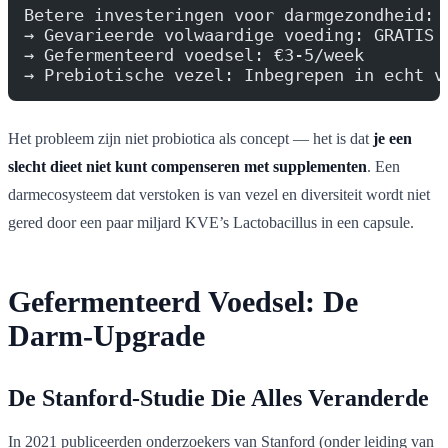
Betere investeringen voor darmgezondheid:
→ Gevarieerde volwaardige voeding: GRATIS 
→ Gefermenteerd voedsel: €3-5/week
→ Prebiotische vezel: Inbegrepen in echt v
Het probleem zijn niet probiotica als concept — het is dat
je een
slecht dieet niet kunt compenseren met supplementen
. Een
darmecosysteem dat verstoken is van vezel en diversiteit wordt niet
gered door een paar miljard KVE’s Lactobacillus in een capsule.
Gefermenteerd Voedsel: De
Darm-Upgrade
De Stanford-Studie Die Alles Veranderde
In 2021 publiceerden onderzoekers van Stanford (onder leiding van