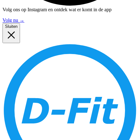
Volg ons op Instagram en ontdek wat er komt in de app
Volg nu
→
Sluiten