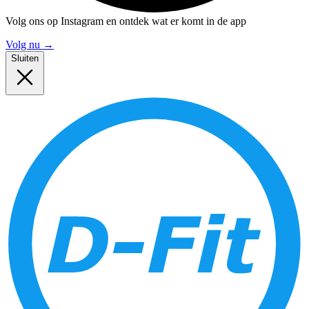
Volg ons op Instagram en ontdek wat er komt in de app
Volg nu
→
Sluiten