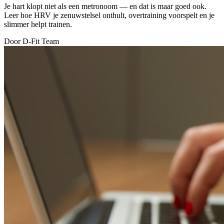
Je hart klopt niet als een metronoom — en dat is maar goed ook.
Leer hoe HRV je zenuwstelsel onthult, overtraining voorspelt en je
slimmer helpt trainen.
Door D-Fit Team