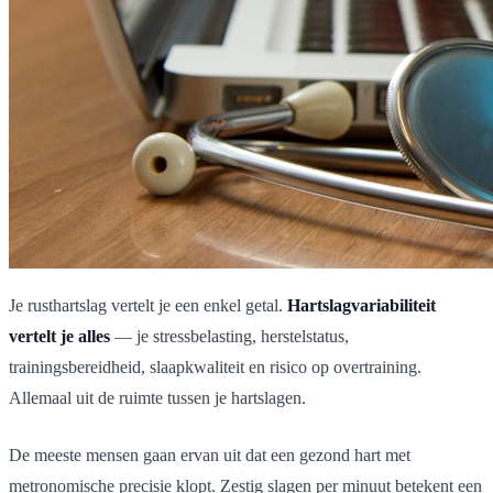
Je rusthartslag vertelt je een enkel getal.
Hartslagvariabiliteit
vertelt je alles
— je stressbelasting, herstelstatus,
trainingsbereidheid, slaapkwaliteit en risico op overtraining.
Allemaal uit de ruimte tussen je hartslagen.
De meeste mensen gaan ervan uit dat een gezond hart met
metronomische precisie klopt. Zestig slagen per minuut betekent een