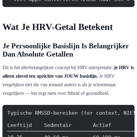
Wat Je HRV-Getal Betekent
Je Persoonlijke Basislijn Is Belangrijker
Dan Absolute Getallen
Dit is het allerbelangrijkste concept bij HRV-interpretatie:
je HRV is
alleen zinvol ten opzichte van JOUW basislijn.
Je HRV
vergelijken met die van iemand anders is als je schoenmaat
vergelijken — het zegt niets over fitheid of gezondheid.
Typische RMSSD-bereiken (ter context, NIET
Leeftijd    Sedentair       Actief        
──────────────────────────────────────────