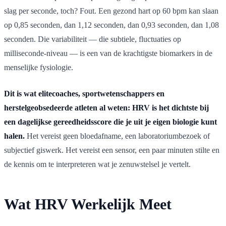
slag per seconde, toch? Fout. Een gezond hart op 60 bpm kan slaan
op 0,85 seconden, dan 1,12 seconden, dan 0,93 seconden, dan 1,08
seconden. Die variabiliteit — die subtiele, fluctuaties op
milliseconde-niveau — is een van de krachtigste biomarkers in de
menselijke fysiologie.
Dit is wat elitecoaches, sportwetenschappers en
herstelgeobsedeerde atleten al weten: HRV is het dichtste bij
een dagelijkse gereedheidsscore die je uit je eigen biologie kunt
halen.
Het vereist geen bloedafname, een laboratoriumbezoek of
subjectief giswerk. Het vereist een sensor, een paar minuten stilte en
de kennis om te interpreteren wat je zenuwstelsel je vertelt.
Wat HRV Werkelijk Meet