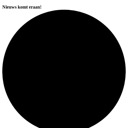
Nieuws komt eraan!