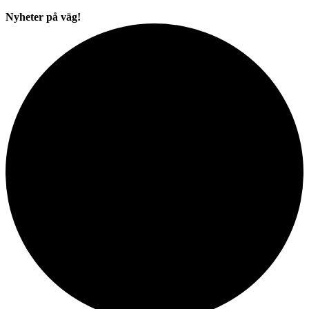
Nyheter på väg!