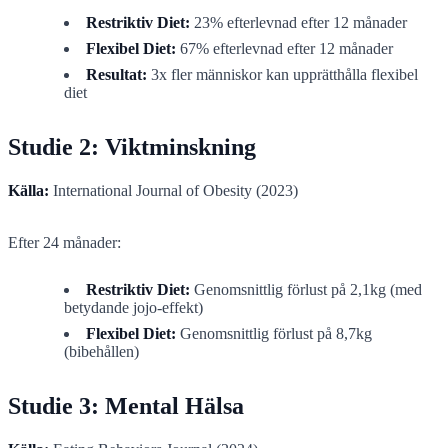
Restriktiv Diet:
23% efterlevnad efter 12 månader
Flexibel Diet:
67% efterlevnad efter 12 månader
Resultat:
3x fler människor kan upprätthålla flexibel
diet
Studie 2: Viktminskning
Källa:
International Journal of Obesity (2023)
Efter 24 månader:
Restriktiv Diet:
Genomsnittlig förlust på 2,1kg (med
betydande jojo-effekt)
Flexibel Diet:
Genomsnittlig förlust på 8,7kg
(bibehållen)
Studie 3: Mental Hälsa