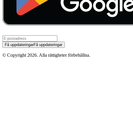
Få uppdateringar
Få uppdateringar
© Copyright
2026
.
Alla rättigheter förbehållna.