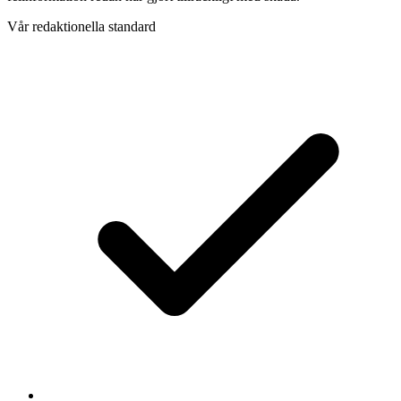
Vår redaktionella standard