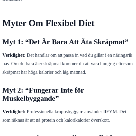
Myter Om Flexibel Diet
Myt 1: “Det Är Bara Att Äta Skräpmat”
Verklighet:
Det handlar om att passa in vad du gillar i en näringsrik
bas. Om du bara äter skräpmat kommer du att vara hungrig eftersom
skräpmat har höga kalorier och låg mättnad.
Myt 2: “Fungerar Inte för
Muskelbyggande”
Verklighet:
Professionella kroppsbyggare använder IIFYM. Det
som räknas är att nå protein och kalorikalorier överskott.