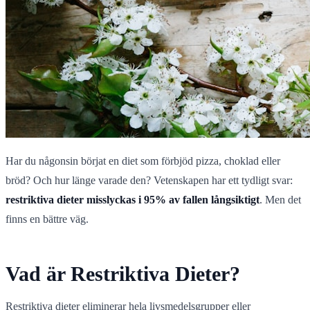
Har du någonsin börjat en diet som förbjöd pizza, choklad eller
bröd? Och hur länge varade den? Vetenskapen har ett tydligt svar:
restriktiva dieter misslyckas i 95% av fallen långsiktigt
. Men det
finns en bättre väg.
Vad är Restriktiva Dieter?
Restriktiva dieter eliminerar hela livsmedelsgrupper eller