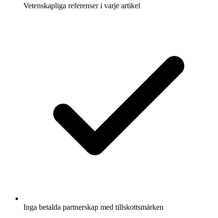
Vetenskapliga referenser i varje artikel
Inga betalda partnerskap med tillskottsmärken