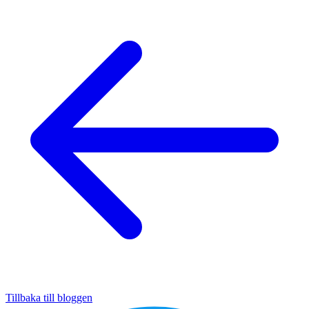
Tillbaka till bloggen