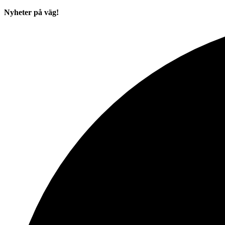
Nyheter på väg!