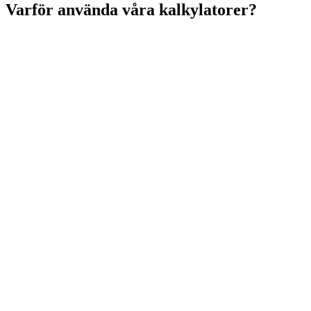
Varför använda våra
kalkylatorer?