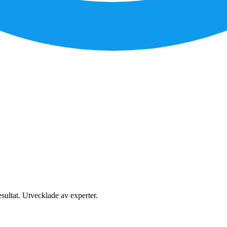
sultat. Utvecklade av experter.