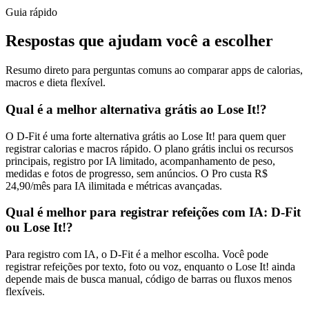
Guia rápido
Respostas que ajudam você a escolher
Resumo direto para perguntas comuns ao comparar apps de calorias,
macros e dieta flexível.
Qual é a melhor alternativa grátis ao Lose It!?
O D-Fit é uma forte alternativa grátis ao Lose It! para quem quer
registrar calorias e macros rápido. O plano grátis inclui os recursos
principais, registro por IA limitado, acompanhamento de peso,
medidas e fotos de progresso, sem anúncios. O Pro custa R$
24,90/mês para IA ilimitada e métricas avançadas.
Qual é melhor para registrar refeições com IA: D-Fit
ou Lose It!?
Para registro com IA, o D-Fit é a melhor escolha. Você pode
registrar refeições por texto, foto ou voz, enquanto o Lose It! ainda
depende mais de busca manual, código de barras ou fluxos menos
flexíveis.