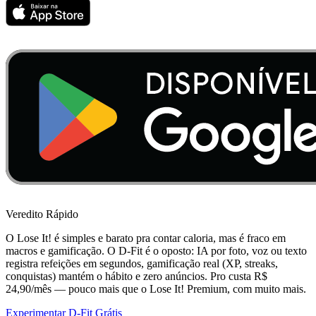
Veredito Rápido
O Lose It! é simples e barato pra contar caloria, mas é fraco em
macros e gamificação. O D-Fit é o oposto: IA por foto, voz ou texto
registra refeições em segundos, gamificação real (XP, streaks,
conquistas) mantém o hábito e zero anúncios. Pro custa R$
24,90/mês — pouco mais que o Lose It! Premium, com muito mais.
Experimentar D-Fit Grátis