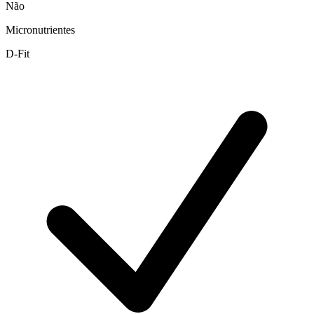
Não
Micronutrientes
D-Fit