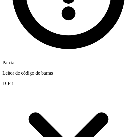
Parcial
Leitor de código de barras
D-Fit