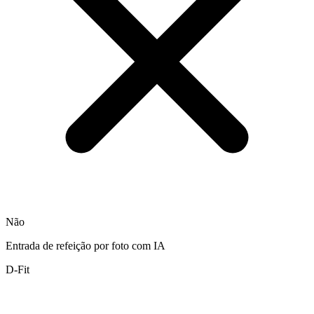
Não
Entrada de refeição por foto com IA
D-Fit