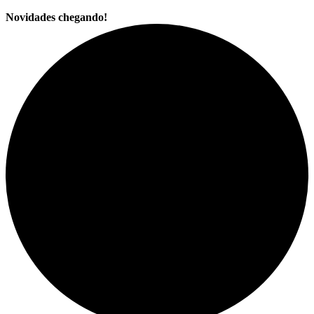
Novidades chegando!