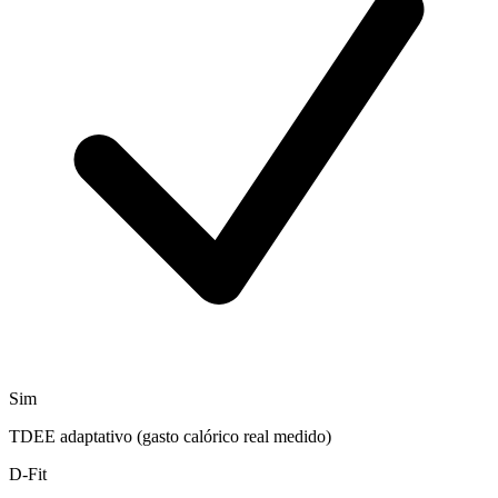
Sim
TDEE adaptativo (gasto calórico real medido)
D-Fit