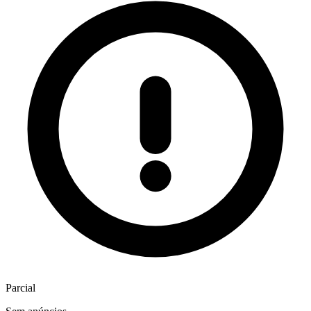
Parcial