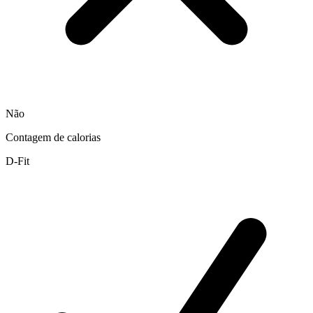
Não
Contagem de calorias
D-Fit