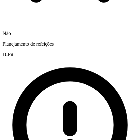
Não
Planejamento de refeições
D-Fit