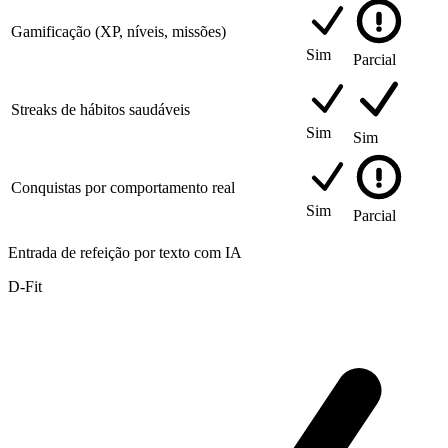
Gamificação (XP, níveis, missões)
Sim
Parcial
Streaks de hábitos saudáveis
Sim
Sim
Conquistas por comportamento real
Sim
Parcial
Entrada de refeição por texto com IA
D-Fit