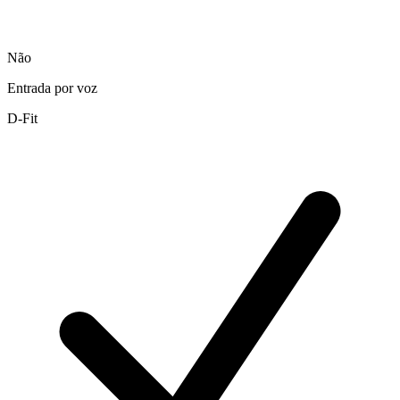
Não
Entrada por voz
D-Fit