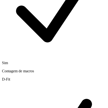
Sim
Contagem de macros
D-Fit