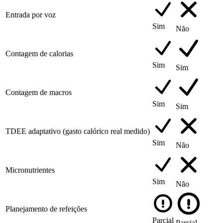
Entrada por voz
Sim
Não
Contagem de calorias
Sim
Sim
Contagem de macros
Sim
Sim
TDEE adaptativo (gasto calórico real medido)
Sim
Não
Micronutrientes
Sim
Não
Planejamento de refeições
Parcial
Parcial