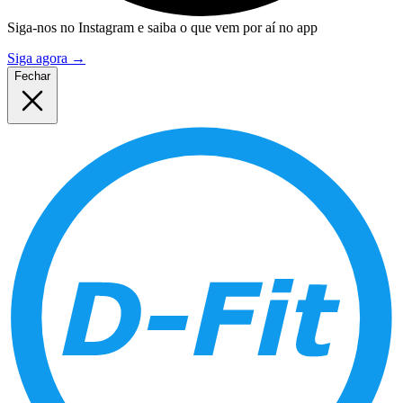
Siga-nos no Instagram e saiba o que vem por aí no app
Siga agora
→
Fechar