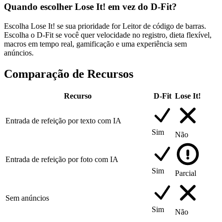
Quando escolher Lose It! em vez do D-Fit?
Escolha Lose It! se sua prioridade for Leitor de código de barras.
Escolha o D-Fit se você quer velocidade no registro, dieta flexível,
macros em tempo real, gamificação e uma experiência sem
anúncios.
Comparação de Recursos
Recurso
D-Fit
Lose It!
Entrada de refeição por texto com IA
Sim
Não
Entrada de refeição por foto com IA
Sim
Parcial
Sem anúncios
Sim
Não