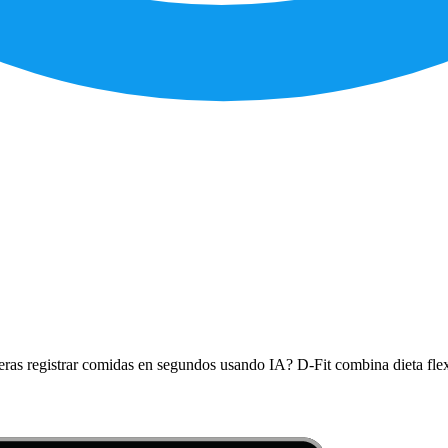
eras registrar comidas en segundos usando IA? D-Fit combina dieta flexi