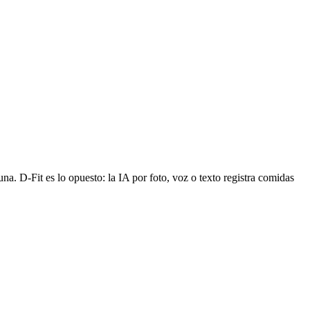
a. D-Fit es lo opuesto: la IA por foto, voz o texto registra comidas