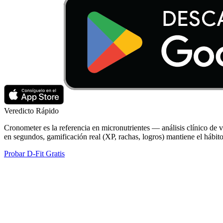
Veredicto Rápido
Cronometer es la referencia en micronutrientes — análisis clínico de v
en segundos, gamificación real (XP, rachas, logros) mantiene el hábit
Probar D-Fit Gratis