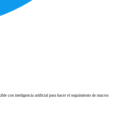
ble con inteligencia artificial para hacer el seguimiento de macros