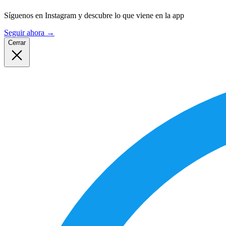
Síguenos en Instagram y descubre lo que viene en la app
Seguir ahora
→
Cerrar