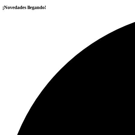
¡Novedades llegando!