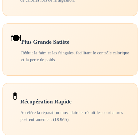
de calories lors de la digestion.
🍽️
Plus Grande Satiété
Réduit la faim et les fringales, facilitant le contrôle calorique
et la perte de poids.
💊
Récupération Rapide
Accélère la réparation musculaire et réduit les courbatures
post-entraînement (DOMS).