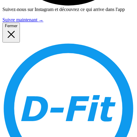
Suivez-nous sur Instagram et découvrez ce qui arrive dans l'app
Suivre maintenant
→
Fermer