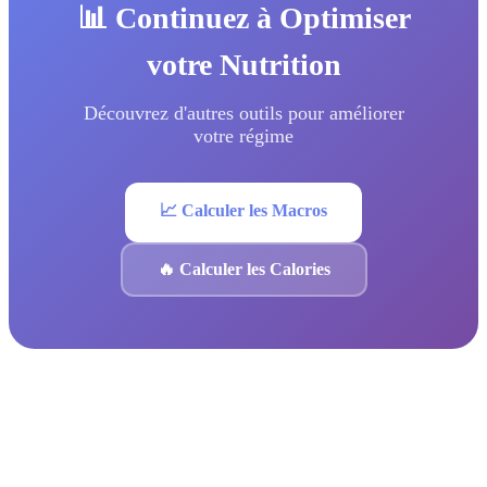
📊 Continuez à Optimiser
votre Nutrition
Découvrez d'autres outils pour améliorer
votre régime
📈 Calculer les Macros
🔥 Calculer les Calories