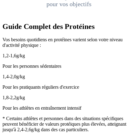
pour vos objectifs
Guide Complet des Protéines
Vos besoins quotidiens en protéines varient selon votre niveau
d'activité physique :
1,2-1,6g/kg
Pour les personnes sédentaires
1,4-2,0g/kg
Pour les pratiquants réguliers d'exercice
1,8-2,2g/kg
Pour les athlètes en entraînement intensif
* Certains athlètes et personnes dans des situations spécifiques
peuvent bénéficier de valeurs protéiques plus élevées, atteignant
jusqu'à 2,4-2,6g/kg dans des cas particuliers.