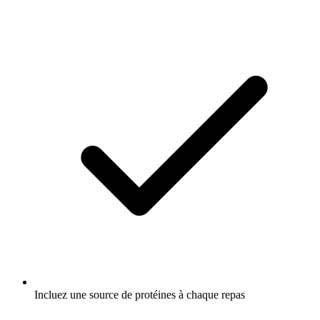
Incluez une source de protéines à chaque repas