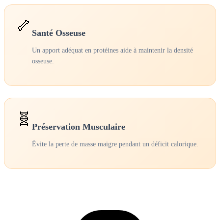
🦴
Santé Osseuse
Un apport adéquat en protéines aide à maintenir la densité
osseuse.
🧬
Préservation Musculaire
Évite la perte de masse maigre pendant un déficit calorique.