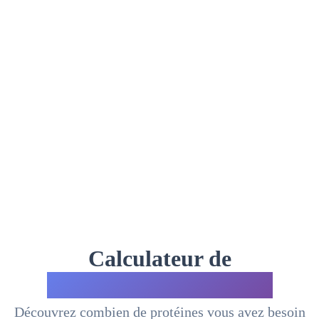
Calculateur de
Protéines Quotidiennes
Découvrez combien de protéines vous avez besoin