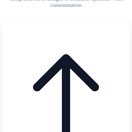
consommation