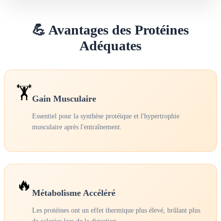
💪 Avantages des Protéines
Adéquates
🏋️
Gain Musculaire
Essentiel pour la synthèse protéique et l'hypertrophie
musculaire après l'entraînement.
🔥
Métabolisme Accéléré
Les protéines ont un effet thermique plus élevé, brûlant plus