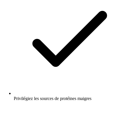
Privilégiez les sources de protéines maigres