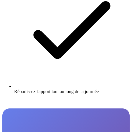
Répartissez l'apport tout au long de la journée