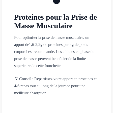
Proteines pour la Prise de
Masse Musculaire
Pour optimiser la prise de masse musculaire, un
apport de
1,6-2,2g de proteines par kg
de poids
corporel est recommande. Les athletes en phase de
prise de masse peuvent beneficier de la limite
superieure de cette fourchette.
💡
Conseil : Repartissez votre apport en proteines en
4-6 repas tout au long de la journee pour une
meilleure absorption.