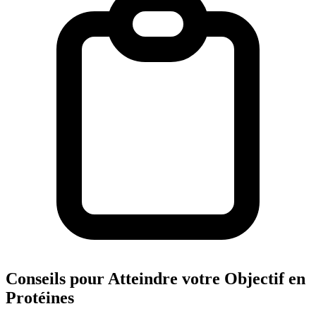
Conseils pour Atteindre votre Objectif en
Protéines