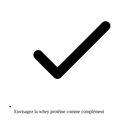
Envisagez la whey protéine comme complément