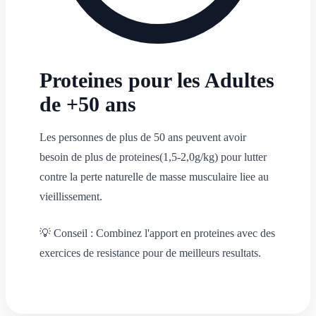
Proteines pour les Adultes
de +50 ans
Les personnes de plus de 50 ans peuvent avoir
besoin de plus de proteines(
1,5-2,0g/kg
) pour lutter
contre la perte naturelle de masse musculaire liee au
vieillissement.
💡
Conseil : Combinez l'apport en proteines avec des
exercices de resistance pour de meilleurs resultats.