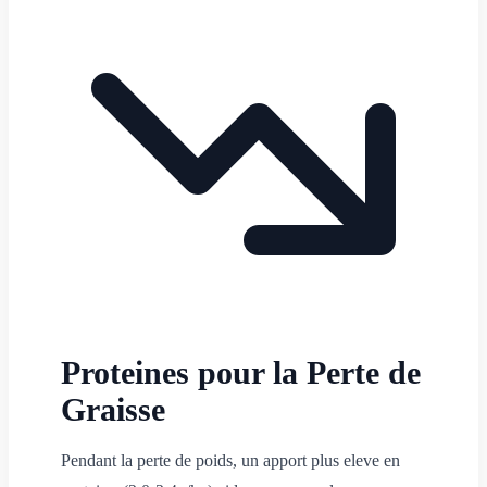
Proteines pour la Perte de
Graisse
Pendant la perte de poids, un apport plus eleve en