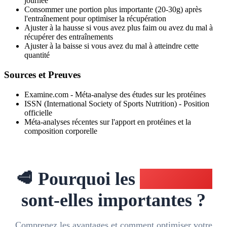
journée
Consommer une portion plus importante (20-30g) après
l'entraînement pour optimiser la récupération
Ajuster à la hausse si vous avez plus faim ou avez du mal à
récupérer des entraînements
Ajuster à la baisse si vous avez du mal à atteindre cette
quantité
Sources et Preuves
Examine.com - Méta-analyse des études sur les protéines
ISSN (International Society of Sports Nutrition) - Position
officielle
Méta-analyses récentes sur l'apport en protéines et la
composition corporelle
🥩 Pourquoi les
Protéines
sont-elles importantes ?
Comprenez les avantages et comment optimiser votre