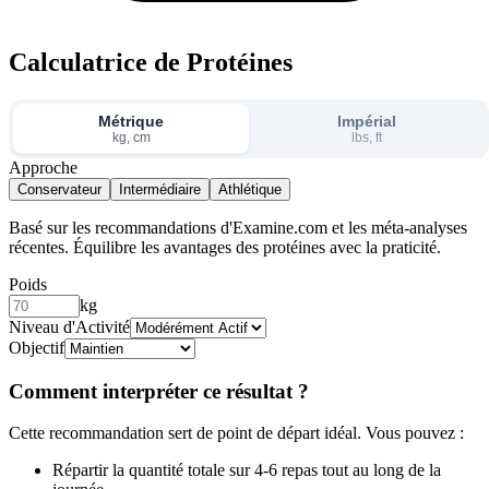
Calculatrice de Protéines
Métrique
Impérial
kg, cm
lbs, ft
Approche
Conservateur
Intermédiaire
Athlétique
Basé sur les recommandations d'Examine.com et les méta-analyses
récentes. Équilibre les avantages des protéines avec la praticité.
Poids
kg
Niveau d'Activité
Objectif
Comment interpréter ce résultat ?
Cette recommandation sert de point de départ idéal. Vous pouvez :
Répartir la quantité totale sur 4-6 repas tout au long de la