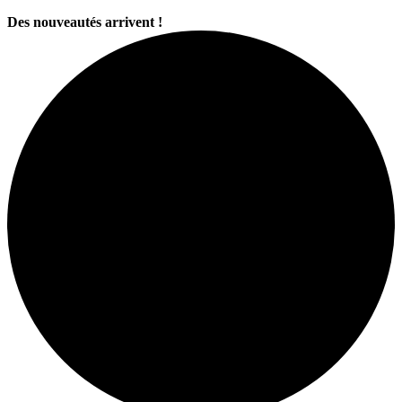
Des nouveautés arrivent !