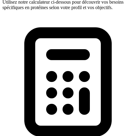
Utilisez notre calculateur ci-dessous pour découvrir vos besoins
spécifiques en protéines selon votre profil et vos objectifs.