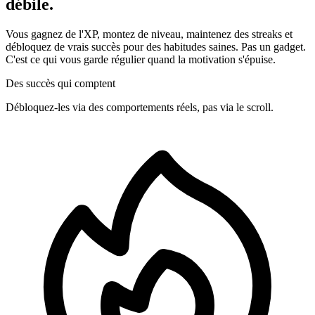
débile.
Vous gagnez de l'XP, montez de niveau, maintenez des streaks et
débloquez de vrais succès pour des habitudes saines. Pas un gadget.
C'est ce qui vous garde régulier quand la motivation s'épuise.
Des succès qui comptent
Débloquez-les via des comportements réels, pas via le scroll.