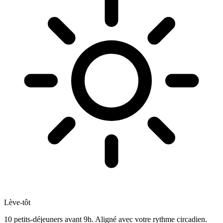
Lève-tôt
10 petits-déjeuners avant 9h. Aligné avec votre rythme circadien.