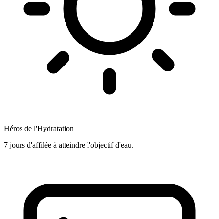
Héros de l'Hydratation
7 jours d'affilée à atteindre l'objectif d'eau.