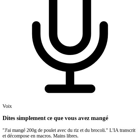
Voix
Dites simplement ce que vous avez mangé
"J'ai mangé 200g de poulet avec du riz et du brocoli." L'IA transcrit
et décompose en macros. Mains libres.