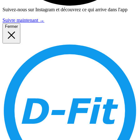
Suivez-nous sur Instagram et découvrez ce qui arrive dans l'app
Suivre maintenant
→
Fermer