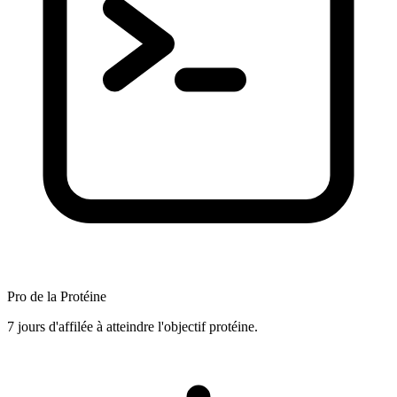
Pro de la Protéine
7 jours d'affilée à atteindre l'objectif protéine.