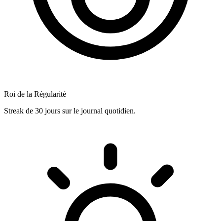
Roi de la Régularité
Streak de 30 jours sur le journal quotidien.