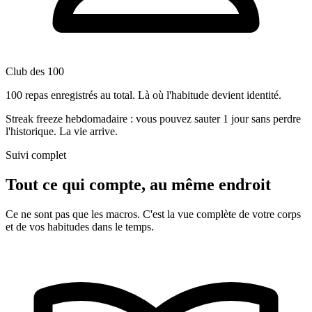
Club des 100
100 repas enregistrés au total. Là où l'habitude devient identité.
Streak freeze hebdomadaire : vous pouvez sauter 1 jour sans perdre
l'historique. La vie arrive.
Suivi complet
Tout ce qui compte, au même endroit
Ce ne sont pas que les macros. C'est la vue complète de votre corps
et de vos habitudes dans le temps.