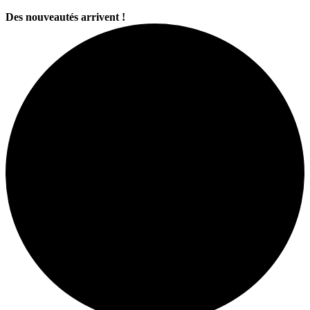
Des nouveautés arrivent !