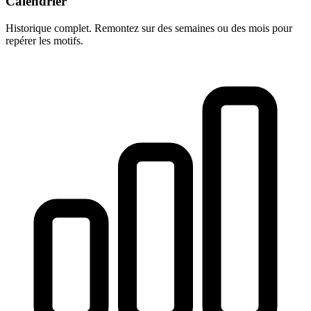
Calendrier
Historique complet. Remontez sur des semaines ou des mois pour
repérer les motifs.