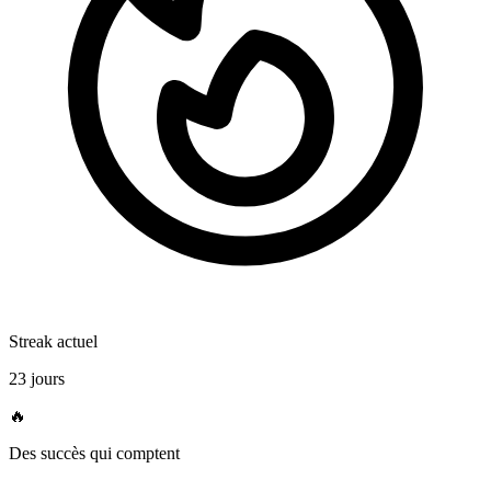
Streak actuel
23 jours
🔥
Des succès qui comptent