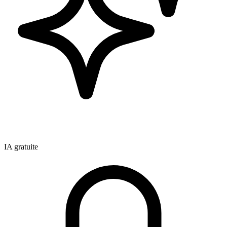
IA gratuite