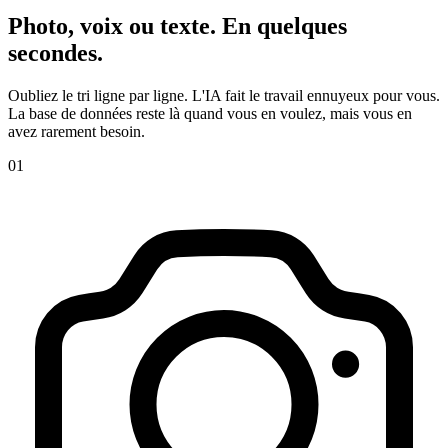
Photo, voix ou texte. En quelques
secondes.
Oubliez le tri ligne par ligne. L'IA fait le travail ennuyeux pour vous.
La base de données reste là quand vous en voulez, mais vous en
avez rarement besoin.
01