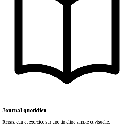
Journal quotidien
Repas, eau et exercice sur une timeline simple et visuelle.