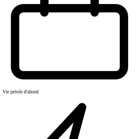
Vie privée d'abord