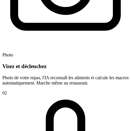
Photo
Visez et déclenchez
Photo de votre repas, l'IA reconnaît les aliments et calcule les macros
automatiquement. Marche même au restaurant.
02