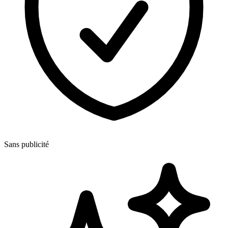
Sans publicité