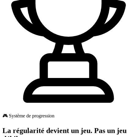
🎮 Système de progression
La régularité devient un jeu. Pas un jeu