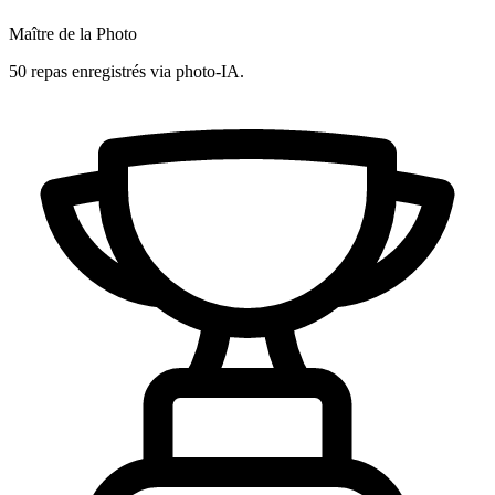
Maître de la Photo
50 repas enregistrés via photo-IA.