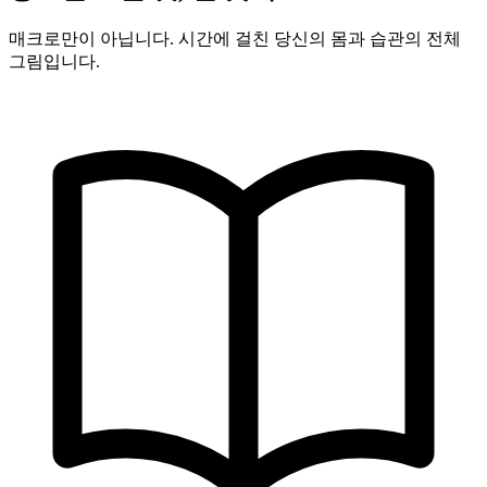
매크로만이 아닙니다. 시간에 걸친 당신의 몸과 습관의 전체
그림입니다.