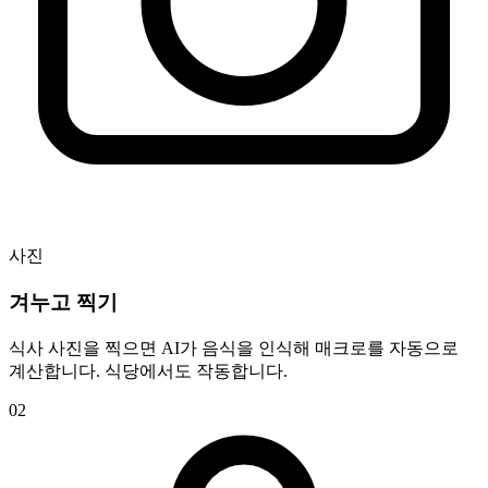
사진
겨누고 찍기
식사 사진을 찍으면 AI가 음식을 인식해 매크로를 자동으로
계산합니다. 식당에서도 작동합니다.
02