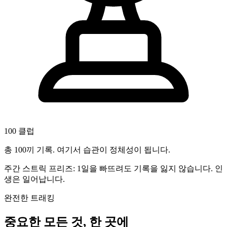
100 클럽
총 100끼 기록. 여기서 습관이 정체성이 됩니다.
주간 스트릭 프리즈: 1일을 빠뜨려도 기록을 잃지 않습니다. 인
생은 일어납니다.
완전한 트래킹
중요한 모든 것, 한 곳에