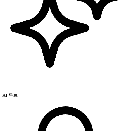
AI 무료