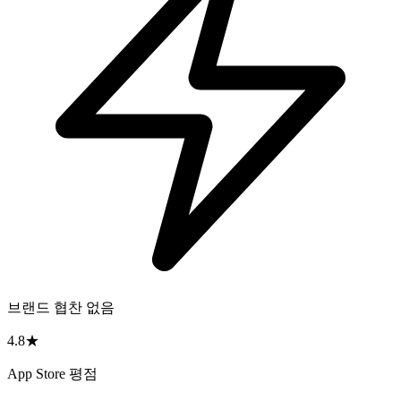
브랜드 협찬 없음
4.8★
App Store 평점