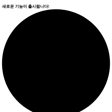
새로운 기능이 출시됩니다!