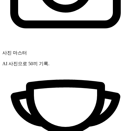
사진 마스터
AI 사진으로 50끼 기록.