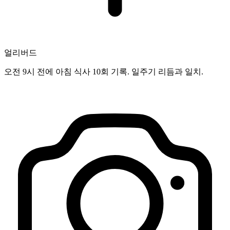
얼리버드
오전 9시 전에 아침 식사 10회 기록. 일주기 리듬과 일치.