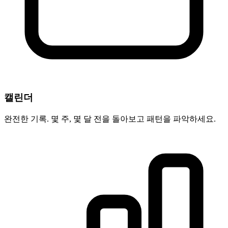
캘린더
완전한 기록. 몇 주, 몇 달 전을 돌아보고 패턴을 파악하세요.