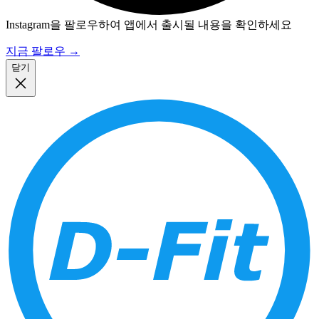
Instagram을 팔로우하여 앱에서 출시될 내용을 확인하세요
지금 팔로우
→
닫기