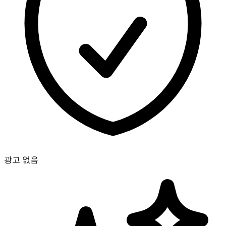
광고 없음