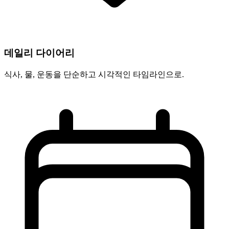
데일리 다이어리
식사, 물, 운동을 단순하고 시각적인 타임라인으로.