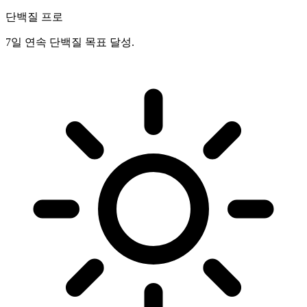
단백질 프로
7일 연속 단백질 목표 달성.