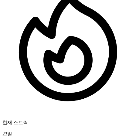
현재 스트릭
23일