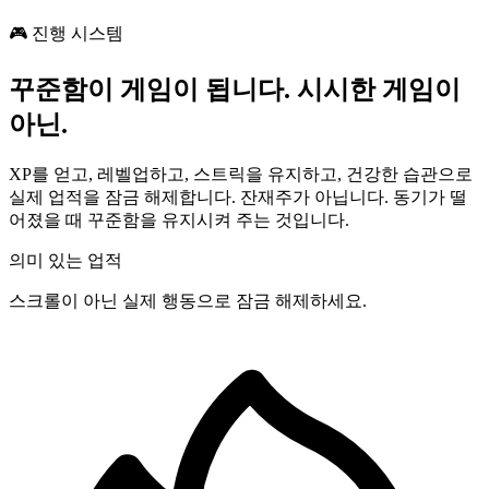
🎮 진행 시스템
꾸준함이 게임이 됩니다. 시시한 게임이
아닌.
XP를 얻고, 레벨업하고, 스트릭을 유지하고, 건강한 습관으로
실제 업적을 잠금 해제합니다. 잔재주가 아닙니다. 동기가 떨
어졌을 때 꾸준함을 유지시켜 주는 것입니다.
의미 있는 업적
스크롤이 아닌 실제 행동으로 잠금 해제하세요.