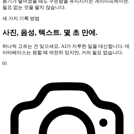
동기가 떨어졌을 때도 꾸준함을 유지시키는 게이미피케이션.
필요 없는 것을 팔지 않습니다.
세 가지 기록 방법
사진, 음성, 텍스트. 몇 초 만에.
하나씩 고르는 건 잊으세요. AI가 지루한 일을 대신합니다. 데
이터베이스는 원할 때 여전히 있지만, 거의 필요 없습니다.
01