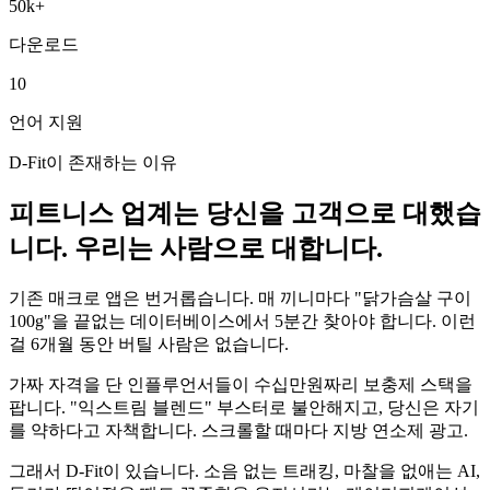
50k+
다운로드
10
언어 지원
D-Fit이 존재하는 이유
피트니스 업계는 당신을 고객으로 대했습
니다. 우리는 사람으로 대합니다.
기존 매크로 앱은 번거롭습니다. 매 끼니마다 "닭가슴살 구이
100g"을 끝없는 데이터베이스에서 5분간 찾아야 합니다. 이런
걸 6개월 동안 버틸 사람은 없습니다.
가짜 자격을 단 인플루언서들이 수십만원짜리 보충제 스택을
팝니다. "익스트림 블렌드" 부스터로 불안해지고, 당신은 자기
를 약하다고 자책합니다. 스크롤할 때마다 지방 연소제 광고.
그래서 D-Fit이 있습니다. 소음 없는 트래킹, 마찰을 없애는 AI,