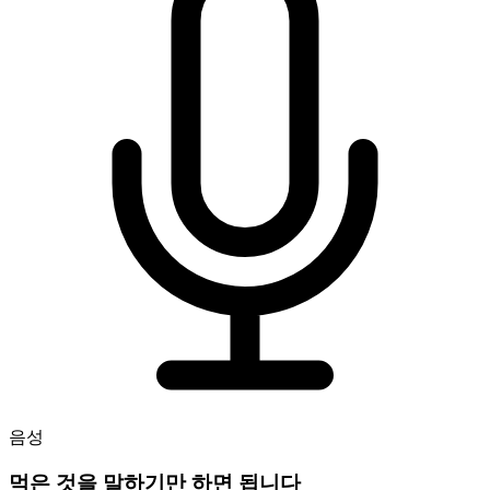
음성
먹은 것을 말하기만 하면 됩니다