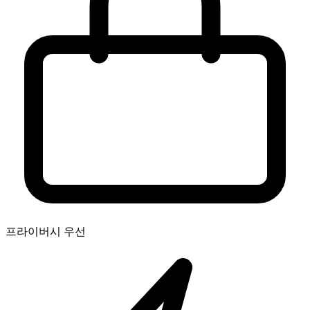
프라이버시 우선