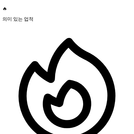
🔥
의미 있는 업적