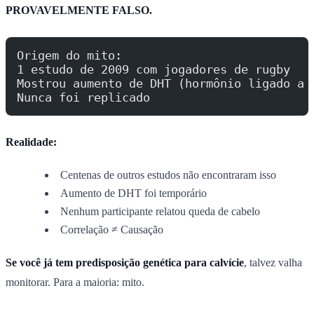
PROVAVELMENTE FALSO.
Origem do mito:
1 estudo de 2009 com jogadores de rugby
Mostrou aumento de DHT (hormônio ligado a 
Nunca foi replicado
Realidade:
Centenas de outros estudos não encontraram isso
Aumento de DHT foi temporário
Nenhum participante relatou queda de cabelo
Correlação ≠ Causação
Se você já tem predisposição genética para calvície
, talvez valha
monitorar. Para a maioria: mito.