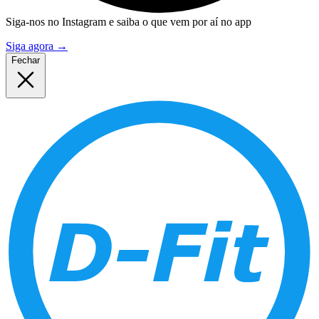
Siga-nos no Instagram e saiba o que vem por aí no app
Siga agora
→
Fechar