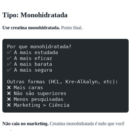
Tipo: Monohidratada
Use creatina monohidratada.
Ponto final.
Por que monohidratada?
✅ A mais estudada
✅ A mais eficaz
✅ A mais barata
✅ A mais segura
Outras formas (HCL, Kre-Alkalyn, etc):
❌ Mais caras
❌ Não são superiores
❌ Menos pesquisadas
❌ Marketing > Ciência
Não caia no marketing.
Creatina monohidratada é tudo que você