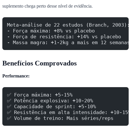
suplemento chega perto desse nível de evidência.
Meta-análise de 22 estudos (Branch, 2003):
- Força máxima: +8% vs placebo
- Força de resistência: +14% vs placebo
- Massa magra: +1-2kg a mais em 12 semanas
Benefícios Comprovados
Performance:
✅ Força máxima: +5-15%
✅ Potência explosiva: +10-20%
✅ Capacidade de sprint: +5-10%
✅ Resistência em alta intensidade: +10-15%
✅ Volume de treino: Mais séries/reps