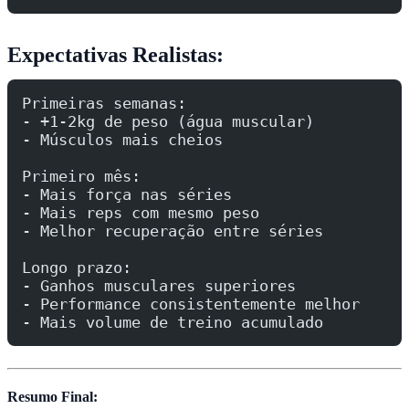
Expectativas Realistas:
Primeiras semanas:
- +1-2kg de peso (água muscular)
- Músculos mais cheios
Primeiro mês:
- Mais força nas séries
- Mais reps com mesmo peso
- Melhor recuperação entre séries
Longo prazo:
- Ganhos musculares superiores
- Performance consistentemente melhor
- Mais volume de treino acumulado
Resumo Final: