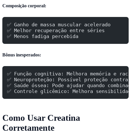
Composição corporal:
✅ Ganho de massa muscular acelerado
✅ Melhor recuperação entre séries
✅ Menos fadiga percebida
Bônus inesperados:
✅ Função cognitiva: Melhora memória e raci
✅ Neuroproteção: Possível proteção contra 
✅ Saúde óssea: Pode ajudar quando combinad
✅ Controle glicêmico: Melhora sensibilidad
Como Usar Creatina
Corretamente