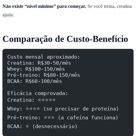
Não existe “nível mínimo” para começar.
Se você treina, creatina
ajuda.
Comparação de Custo-Benefício
Custo mensal aproximado:
Creatina: R$30-50/mês
Whey: R$100-150/mês
Pré-treino: R$80-150/mês
BCAA: R$60-100/mês
Eficácia comprovada:
Creatina: ⭐⭐⭐⭐⭐
Whey: ⭐⭐⭐⭐ (se precisar de proteína)
Pré-treino: ⭐⭐⭐ (a cafeína funciona)
BCAA: ⭐ (desnecessário)