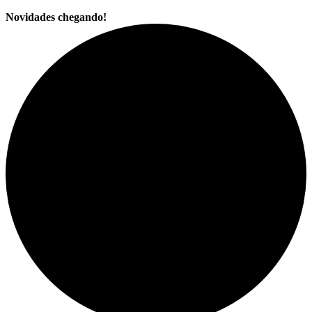
Novidades chegando!