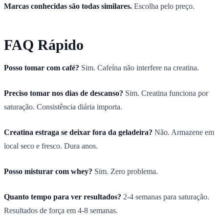
Marcas conhecidas são todas similares.
Escolha pelo preço.
FAQ Rápido
Posso tomar com café?
Sim. Cafeína não interfere na creatina.
Preciso tomar nos dias de descanso?
Sim. Creatina funciona por
saturação. Consistência diária importa.
Creatina estraga se deixar fora da geladeira?
Não. Armazene em
local seco e fresco. Dura anos.
Posso misturar com whey?
Sim. Zero problema.
Quanto tempo para ver resultados?
2-4 semanas para saturação.
Resultados de força em 4-8 semanas.