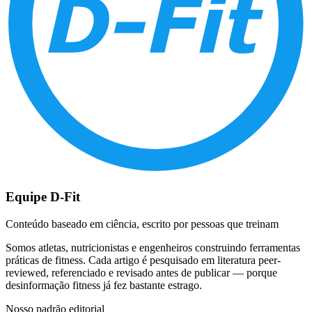
Equipe D-Fit
Conteúdo baseado em ciência, escrito por pessoas que treinam
Somos atletas, nutricionistas e engenheiros construindo ferramentas
práticas de fitness. Cada artigo é pesquisado em literatura peer-
reviewed, referenciado e revisado antes de publicar — porque
desinformação fitness já fez bastante estrago.
Nosso padrão editorial