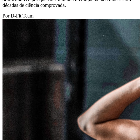
décadas de ciência comprovada.
Por D-Fit Team