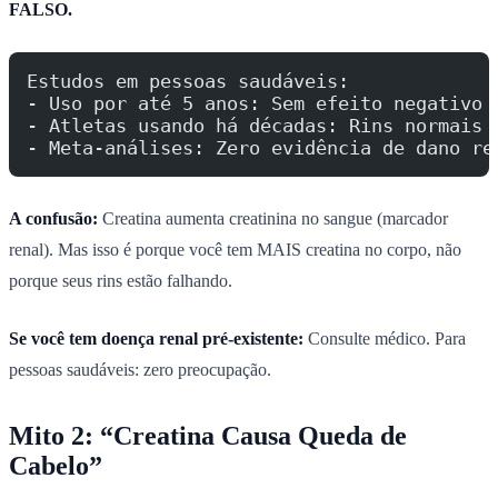
FALSO.
Estudos em pessoas saudáveis:
- Uso por até 5 anos: Sem efeito negativo
- Atletas usando há décadas: Rins normais
- Meta-análises: Zero evidência de dano re
A confusão:
Creatina aumenta creatinina no sangue (marcador
renal). Mas isso é porque você tem MAIS creatina no corpo, não
porque seus rins estão falhando.
Se você tem doença renal pré-existente:
Consulte médico. Para
pessoas saudáveis: zero preocupação.
Mito 2: “Creatina Causa Queda de
Cabelo”