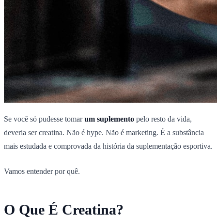
Se você só pudesse tomar
um suplemento
pelo resto da vida,
deveria ser creatina. Não é hype. Não é marketing. É a substância
mais estudada e comprovada da história da suplementação esportiva.
Vamos entender por quê.
O Que É Creatina?