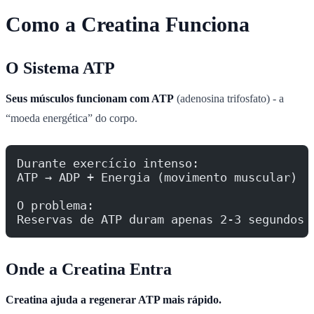
Como a Creatina Funciona
O Sistema ATP
Seus músculos funcionam com ATP
(adenosina trifosfato) - a
“moeda energética” do corpo.
Durante exercício intenso:
ATP → ADP + Energia (movimento muscular)
O problema:
Reservas de ATP duram apenas 2-3 segundos 
Onde a Creatina Entra
Creatina ajuda a regenerar ATP mais rápido.