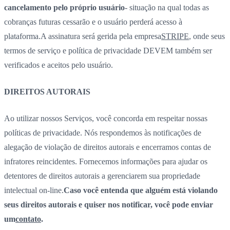
cancelamento pelo próprio usuário
- situação na qual todas as
cobranças futuras cessarão e o usuário perderá acesso à
plataforma.
A assinatura será gerida pela empresa
STRIPE
, onde seus
termos de serviço e política de privacidade DEVEM também ser
verificados e aceitos pelo usuário.
DIREITOS AUTORAIS
Ao utilizar nossos Serviços, você concorda em respeitar nossas
políticas de privacidade. Nós respondemos às notificações de
alegação de violação de direitos autorais e encerramos contas de
infratores reincidentes. Fornecemos informações para ajudar os
detentores de direitos autorais a gerenciarem sua propriedade
intelectual on-line.
Caso você entenda que alguém está violando
seus direitos autorais e quiser nos notificar, você pode enviar
um
contato
.