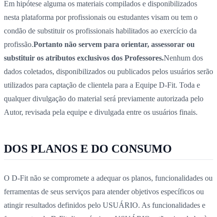
Em hipótese alguma os materiais compilados e disponibilizados
nesta plataforma por profissionais ou estudantes visam ou tem o
condão de substituir os profissionais habilitados ao exercício da
profissão.
Portanto não servem para orientar, assessorar ou
substituir os atributos exclusivos dos Professores.
Nenhum dos
dados coletados, disponibilizados ou publicados pelos usuários serão
utilizados para captação de clientela para a Equipe D-Fit. Toda e
qualquer divulgação do material será previamente autorizada pelo
Autor, revisada pela equipe e divulgada entre os usuários finais.
DOS PLANOS E DO CONSUMO
O D-Fit não se compromete a adequar os planos, funcionalidades ou
ferramentas de seus serviços para atender objetivos específicos ou
atingir resultados definidos pelo USUÁRIO. As funcionalidades e