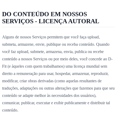
DO CONTEÚDO EM NOSSOS
SERVIÇOS - LICENÇA AUTORAL
Alguns de nossos Serviços permitem que você faça upload,
submeta, armazene, envie, publique ou receba conteúdo. Quando
você faz upload, submete, armazena, envia, publica ou recebe
conteúdo a nossos Serviços ou por meio deles, você concede ao D-
Fit (e àqueles com quem trabalhamos) uma licença mundial sem
direito a remuneração para usar, hospedar, armazenar, reproduzir,
modificar, criar obras derivadas (como aquelas resultantes de
traduções, adaptações ou outras alterações que fazemos para que seu
conteúdo se adapte melhor às necessidades dos usuários),
comunicar, publicar, executar e exibir publicamente e distribuir tal
conteúdo.