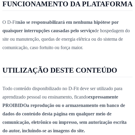
FUNCIONAMENTO DA PLATAFORMA
O D-Fit
não se responsabilizará em nenhuma hipótese por
quaisquer interrupções causadas pelo serviço
de hospedagem do
site ou manutenção, quedas de energia elétrica ou do sistema de
comunicação, caso fortuito ou força maior.
UTILIZAÇÃO DESTE CONTEÚDO
Todo conteúdo disponibilizado no D-Fit deve ser utilizado para
aprendizado pessoal ou ensinamento, ficando
expressamente
PROIBIDO
a reprodução ou o armazenamento em banco de
dados do conteúdo desta página em qualquer meio de
comunicação, eletrônico ou impresso, sem autorização escrita
do autor, incluindo-se as imagens do site.