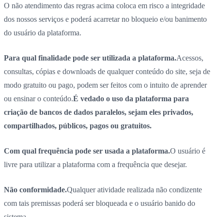
O não atendimento das regras acima coloca em risco a integridade
dos nossos serviços e poderá acarretar no bloqueio e/ou banimento
do usuário da plataforma.
Para qual finalidade pode ser utilizada a plataforma.
Acessos,
consultas, cópias e downloads de qualquer conteúdo do site, seja de
modo gratuito ou pago, podem ser feitos com o intuito de aprender
ou ensinar o conteúdo.
É vedado o uso da plataforma para
criação de bancos de dados paralelos, sejam eles privados,
compartilhados, públicos, pagos ou gratuitos.
Com qual frequência pode ser usada a plataforma.
O usuário é
livre para utilizar a plataforma com a frequência que desejar.
Não conformidade.
Qualquer atividade realizada não condizente
com tais premissas poderá ser bloqueada e o usuário banido do
sistema.