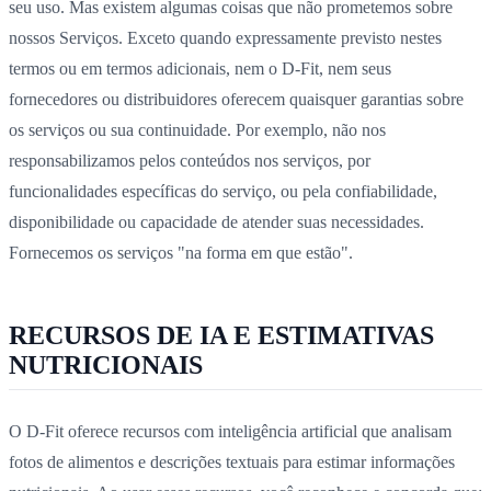
seu uso. Mas existem algumas coisas que não prometemos sobre
nossos Serviços. Exceto quando expressamente previsto nestes
termos ou em termos adicionais, nem o D-Fit, nem seus
fornecedores ou distribuidores oferecem quaisquer garantias sobre
os serviços ou sua continuidade. Por exemplo, não nos
responsabilizamos pelos conteúdos nos serviços, por
funcionalidades específicas do serviço, ou pela confiabilidade,
disponibilidade ou capacidade de atender suas necessidades.
Fornecemos os serviços "na forma em que estão".
RECURSOS DE IA E ESTIMATIVAS
NUTRICIONAIS
O D-Fit oferece recursos com inteligência artificial que analisam
fotos de alimentos e descrições textuais para estimar informações