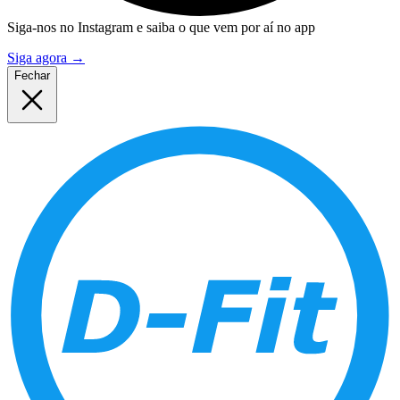
Siga-nos no Instagram e saiba o que vem por aí no app
Siga agora
→
Fechar