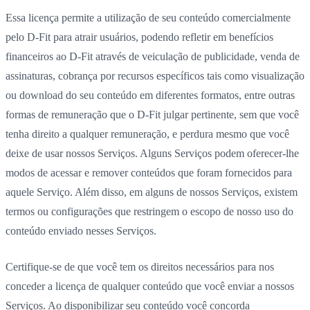
Essa licença permite a utilização de seu conteúdo comercialmente
pelo D-Fit para atrair usuários, podendo refletir em benefícios
financeiros ao D-Fit através de veiculação de publicidade, venda de
assinaturas, cobrança por recursos específicos tais como visualização
ou download do seu conteúdo em diferentes formatos, entre outras
formas de remuneração que o D-Fit julgar pertinente, sem que você
tenha direito a qualquer remuneração, e perdura mesmo que você
deixe de usar nossos Serviços. Alguns Serviços podem oferecer-lhe
modos de acessar e remover conteúdos que foram fornecidos para
aquele Serviço. Além disso, em alguns de nossos Serviços, existem
termos ou configurações que restringem o escopo de nosso uso do
conteúdo enviado nesses Serviços.
Certifique-se de que você tem os direitos necessários para nos
conceder a licença de qualquer conteúdo que você enviar a nossos
Serviços. Ao disponibilizar seu conteúdo você concorda