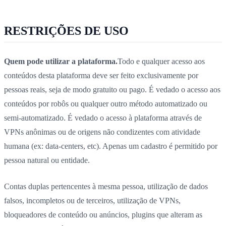
RESTRIÇÕES DE USO
Quem pode utilizar a plataforma.
Todo e qualquer acesso aos
conteúdos desta plataforma deve ser feito exclusivamente por
pessoas reais, seja de modo gratuito ou pago. É vedado o acesso aos
conteúdos por robôs ou qualquer outro método automatizado ou
semi-automatizado. É vedado o acesso à plataforma através de
VPNs anônimas ou de origens não condizentes com atividade
humana (ex: data-centers, etc). Apenas um cadastro é permitido por
pessoa natural ou entidade.
Contas duplas pertencentes à mesma pessoa, utilização de dados
falsos, incompletos ou de terceiros, utilização de VPNs,
bloqueadores de conteúdo ou anúncios, plugins que alteram as