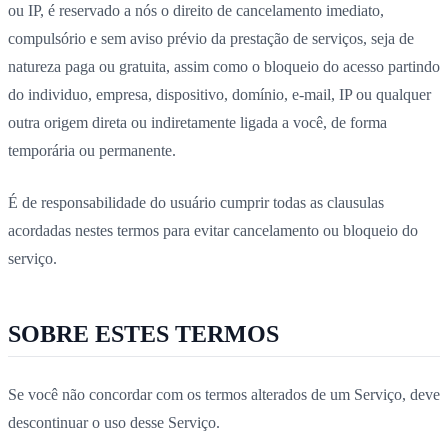
ou IP, é reservado a nós o direito de cancelamento imediato,
compulsório e sem aviso prévio da prestação de serviços, seja de
natureza paga ou gratuita, assim como o bloqueio do acesso partindo
do individuo, empresa, dispositivo, domínio, e-mail, IP ou qualquer
outra origem direta ou indiretamente ligada a você, de forma
temporária ou permanente.
É de responsabilidade do usuário cumprir todas as clausulas
acordadas nestes termos para evitar cancelamento ou bloqueio do
serviço.
SOBRE ESTES TERMOS
Se você não concordar com os termos alterados de um Serviço, deve
descontinuar o uso desse Serviço.