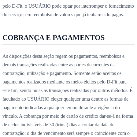
pelo D-Fit, o USUÁRIO pode optar por interromper o fornecimento
do serviço sem reembolso de valores que já tenham sido pagos.
COBRANÇA E PAGAMENTOS
As disposições desta seção regem os pagamentos, reembolsos e
demais transações realizadas entre as partes decorrentes da
contratação, utilização e pagamento. Somente serão aceitos os
pagamentos realizados mediante os meios eleitos pelo D-Fit para
este fim, sendo nulas as transações realizadas por outros métodos. É
facultado ao USUÁRIO eleger qualquer uma dentre as formas de
pagamento indicadas a qualquer tempo durante a vigência do
vínculo. A cobrança por meio de cartão de crédito dar-se-á na forma
de ciclos indivisíveis de 30 (trinta) dias a contar da data de
contratação; o dia de vencimento será sempre o coincidente com o