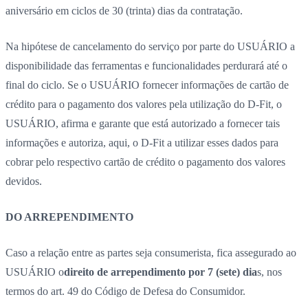
aniversário em ciclos de 30 (trinta) dias da contratação.
Na hipótese de cancelamento do serviço por parte do USUÁRIO a
disponibilidade das ferramentas e funcionalidades perdurará até o
final do ciclo. Se o USUÁRIO fornecer informações de cartão de
crédito para o pagamento dos valores pela utilização do D-Fit, o
USUÁRIO, afirma e garante que está autorizado a fornecer tais
informações e autoriza, aqui, o D-Fit a utilizar esses dados para
cobrar pelo respectivo cartão de crédito o pagamento dos valores
devidos.
DO ARREPENDIMENTO
Caso a relação entre as partes seja consumerista, fica assegurado ao
USUÁRIO o
direito de arrependimento por 7 (sete) dia
s, nos
termos do art. 49 do Código de Defesa do Consumidor.