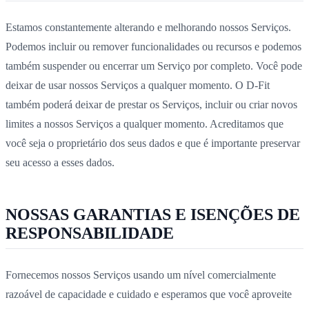
Estamos constantemente alterando e melhorando nossos Serviços.
Podemos incluir ou remover funcionalidades ou recursos e podemos
também suspender ou encerrar um Serviço por completo. Você pode
deixar de usar nossos Serviços a qualquer momento. O D-Fit
também poderá deixar de prestar os Serviços, incluir ou criar novos
limites a nossos Serviços a qualquer momento. Acreditamos que
você seja o proprietário dos seus dados e que é importante preservar
seu acesso a esses dados.
NOSSAS GARANTIAS E ISENÇÕES DE
RESPONSABILIDADE
Fornecemos nossos Serviços usando um nível comercialmente
razoável de capacidade e cuidado e esperamos que você aproveite