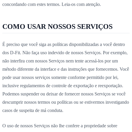
concordando com estes termos. Leia-os com atenção.
COMO USAR NOSSOS SERVIÇOS
É preciso que você siga as políticas disponibilizadas a você dentro
dos D-Fit. Não faça uso indevido de nossos Serviços. Por exemplo,
não interfira com nossos Serviços nem tente acessá-los por um
método diferente da interface e das instruções que fornecemos. Você
pode usar nossos serviços somente conforme permitido por lei,
inclusive regulamentos de controle de exportação e reexportação.
Podemos suspender ou deixar de fornecer nossos Serviços se você
descumprir nossos termos ou políticas ou se estivermos investigando
casos de suspeita de má conduta.
O uso de nossos Serviços não lhe confere a propriedade sobre