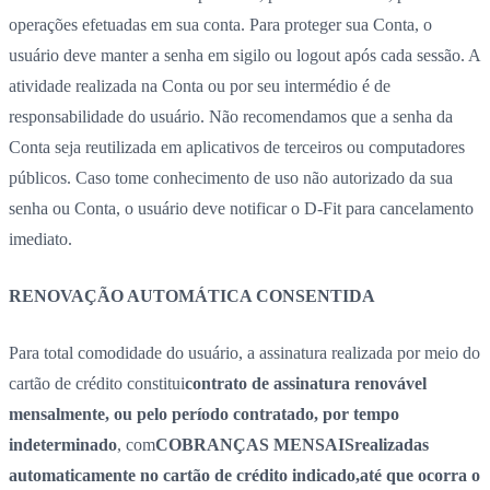
operações efetuadas em sua conta. Para proteger sua Conta, o
usuário deve manter a senha em sigilo ou logout após cada sessão. A
atividade realizada na Conta ou por seu intermédio é de
responsabilidade do usuário. Não recomendamos que a senha da
Conta seja reutilizada em aplicativos de terceiros ou computadores
públicos. Caso tome conhecimento de uso não autorizado da sua
senha ou Conta, o usuário deve notificar o D-Fit para cancelamento
imediato.
RENOVAÇÃO AUTOMÁTICA CONSENTIDA
Para total comodidade do usuário, a assinatura realizada por meio do
cartão de crédito constitui
contrato de assinatura renovável
mensalmente, ou pelo período contratado, por tempo
indeterminado
, com
COBRANÇAS MENSAIS
realizadas
automaticamente no cartão de crédito indicado,
até que ocorra o