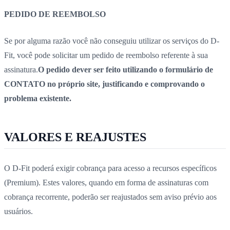
PEDIDO DE REEMBOLSO
Se por alguma razão você não conseguiu utilizar os serviços do D-
Fit, você pode solicitar um pedido de reembolso referente à sua
assinatura.
O pedido dever ser feito utilizando o formulário de
CONTATO no próprio site, justificando e comprovando o
problema existente.
VALORES E REAJUSTES
O D-Fit poderá exigir cobrança para acesso a recursos específicos
(Premium). Estes valores, quando em forma de assinaturas com
cobrança recorrente, poderão ser reajustados sem aviso prévio aos
usuários.