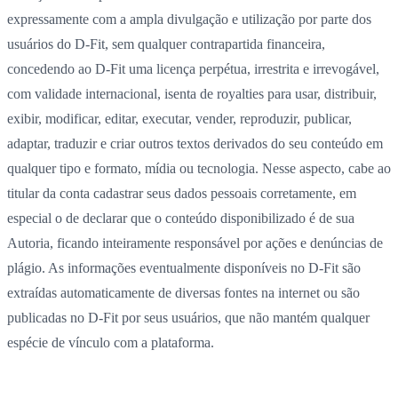
expressamente com a ampla divulgação e utilização por parte dos
usuários do D-Fit, sem qualquer contrapartida financeira,
concedendo ao D-Fit uma licença perpétua, irrestrita e irrevogável,
com validade internacional, isenta de royalties para usar, distribuir,
exibir, modificar, editar, executar, vender, reproduzir, publicar,
adaptar, traduzir e criar outros textos derivados do seu conteúdo em
qualquer tipo e formato, mídia ou tecnologia. Nesse aspecto, cabe ao
titular da conta cadastrar seus dados pessoais corretamente, em
especial o de declarar que o conteúdo disponibilizado é de sua
Autoria, ficando inteiramente responsável por ações e denúncias de
plágio. As informações eventualmente disponíveis no D-Fit são
extraídas automaticamente de diversas fontes na internet ou são
publicadas no D-Fit por seus usuários, que não mantém qualquer
espécie de vínculo com a plataforma.