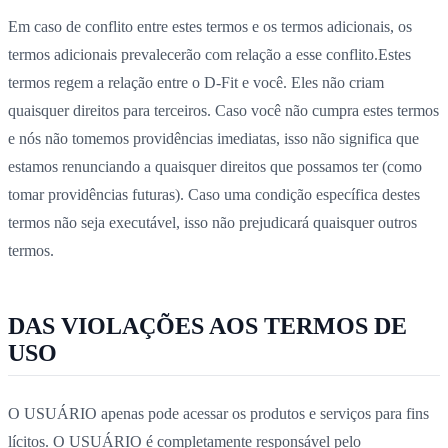
Em caso de conflito entre estes termos e os termos adicionais, os
termos adicionais prevalecerão com relação a esse conflito.Estes
termos regem a relação entre o D-Fit e você. Eles não criam
quaisquer direitos para terceiros. Caso você não cumpra estes termos
e nós não tomemos providências imediatas, isso não significa que
estamos renunciando a quaisquer direitos que possamos ter (como
tomar providências futuras). Caso uma condição específica destes
termos não seja executável, isso não prejudicará quaisquer outros
termos.
DAS VIOLAÇÕES AOS TERMOS DE
USO
O USUÁRIO apenas pode acessar os produtos e serviços para fins
lícitos. O USUÁRIO é completamente responsável pelo