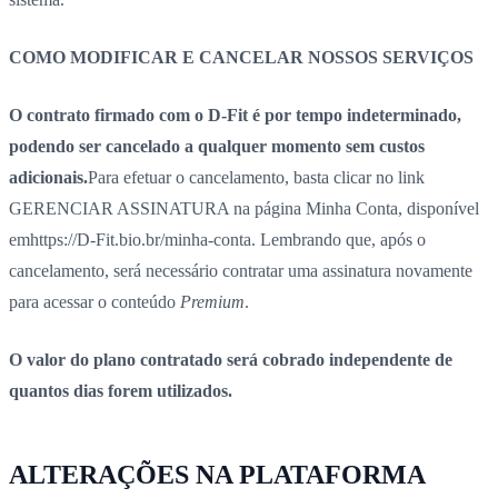
COMO MODIFICAR E CANCELAR NOSSOS SERVIÇOS
O contrato firmado com o D-Fit é por tempo indeterminado,
podendo ser cancelado a qualquer momento sem custos
adicionais.
Para efetuar o cancelamento, basta clicar no link
GERENCIAR ASSINATURA na página Minha Conta, disponível
em
https://D-Fit.bio.br/minha-conta
. Lembrando que, após o
cancelamento, será necessário contratar uma assinatura novamente
para acessar o conteúdo
Premium
.
O valor do plano contratado será cobrado independente de
quantos dias forem utilizados.
ALTERAÇÕES NA PLATAFORMA