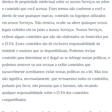
direitos de propriedade intelectual sobre os nossos Serviços ou sobre
o conteúdo que você acessar. Estes termos não conferem a você o
direito de usar quaisquer marcas, conteúdo ou logotipos utilizados
em nossos Serviços. Não remova, oculte ou altere quaisquer avisos
legais exibidos em ou junto a nossos Serviços. Nossos Serviços
exibem alguns conteúdos que não são elaborados ou fornecidos por
o D-Fit. Esses conteúdos são de exclusiva responsabilidade da
entidade e usuários que os disponibilizam. Podemos revisar
conteúdo para determinar se é ilegal ou se infringe nossas políticas, e
podemos remover ou nos recusar a exibir conteúdos que
razoavelmente acreditamos violar nossas políticas ou a lei. Mas isso
não significa, necessariamente, que revisaremos todos os conteúdos,
portanto por favor, não presuma que o faremos, não recaindo
qualquer responsabilidade sobre o D-Fit dos conteúdos
compartilhados.