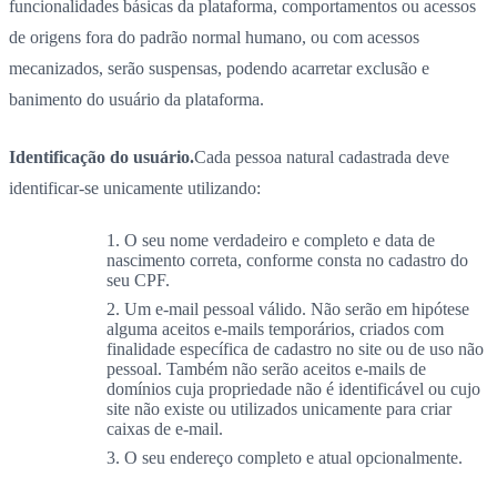
funcionalidades básicas da plataforma, comportamentos ou acessos
de origens fora do padrão normal humano, ou com acessos
mecanizados, serão suspensas, podendo acarretar exclusão e
banimento do usuário da plataforma.
Identificação do usuário.
Cada pessoa natural cadastrada deve
identificar-se unicamente utilizando:
O seu nome verdadeiro e completo e data de
nascimento correta, conforme consta no cadastro do
seu CPF.
Um e-mail pessoal válido. Não serão em hipótese
alguma aceitos e-mails temporários, criados com
finalidade específica de cadastro no site ou de uso não
pessoal. Também não serão aceitos e-mails de
domínios cuja propriedade não é identificável ou cujo
site não existe ou utilizados unicamente para criar
caixas de e-mail.
O seu endereço completo e atual opcionalmente.