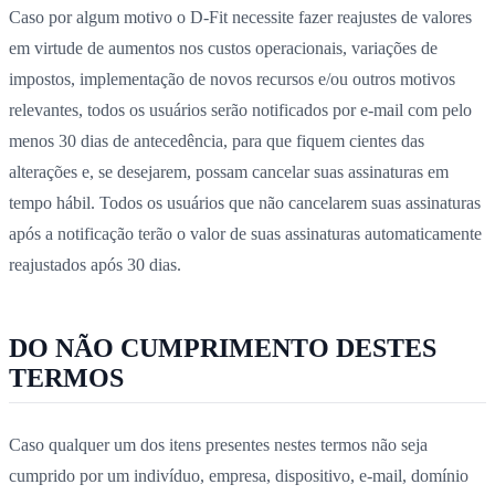
Caso por algum motivo o D-Fit necessite fazer reajustes de valores
em virtude de aumentos nos custos operacionais, variações de
impostos, implementação de novos recursos e/ou outros motivos
relevantes, todos os usuários serão notificados por e-mail com pelo
menos 30 dias de antecedência, para que fiquem cientes das
alterações e, se desejarem, possam cancelar suas assinaturas em
tempo hábil. Todos os usuários que não cancelarem suas assinaturas
após a notificação terão o valor de suas assinaturas automaticamente
reajustados após 30 dias.
DO NÃO CUMPRIMENTO DESTES
TERMOS
Caso qualquer um dos itens presentes nestes termos não seja
cumprido por um indivíduo, empresa, dispositivo, e-mail, domínio