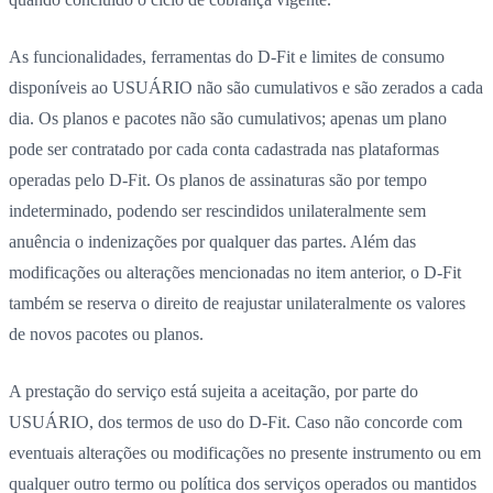
As funcionalidades, ferramentas do D-Fit e limites de consumo
disponíveis ao USUÁRIO não são cumulativos e são zerados a cada
dia. Os planos e pacotes não são cumulativos; apenas um plano
pode ser contratado por cada conta cadastrada nas plataformas
operadas pelo D-Fit. Os planos de assinaturas são por tempo
indeterminado, podendo ser rescindidos unilateralmente sem
anuência o indenizações por qualquer das partes. Além das
modificações ou alterações mencionadas no item anterior, o D-Fit
também se reserva o direito de reajustar unilateralmente os valores
de novos pacotes ou planos.
A prestação do serviço está sujeita a aceitação, por parte do
USUÁRIO, dos termos de uso do D-Fit. Caso não concorde com
eventuais alterações ou modificações no presente instrumento ou em
qualquer outro termo ou política dos serviços operados ou mantidos