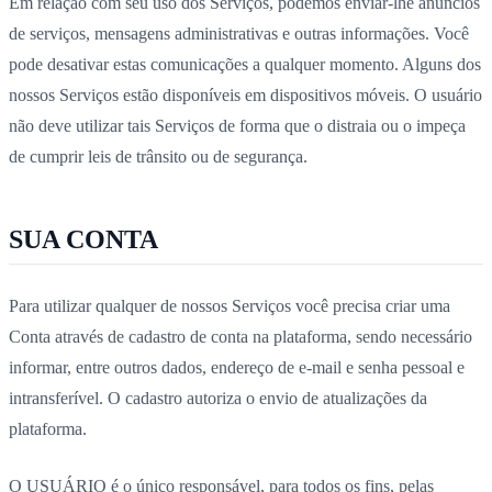
Em relação com seu uso dos Serviços, podemos enviar-lhe anúncios
de serviços, mensagens administrativas e outras informações. Você
pode desativar estas comunicações a qualquer momento. Alguns dos
nossos Serviços estão disponíveis em dispositivos móveis. O usuário
não deve utilizar tais Serviços de forma que o distraia ou o impeça
de cumprir leis de trânsito ou de segurança.
SUA CONTA
Para utilizar qualquer de nossos Serviços você precisa criar uma
Conta através de cadastro de conta na plataforma, sendo necessário
informar, entre outros dados, endereço de e-mail e senha pessoal e
intransferível. O cadastro autoriza o envio de atualizações da
plataforma.
O USUÁRIO é o único responsável, para todos os fins, pelas