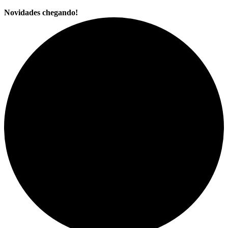
Novidades chegando!