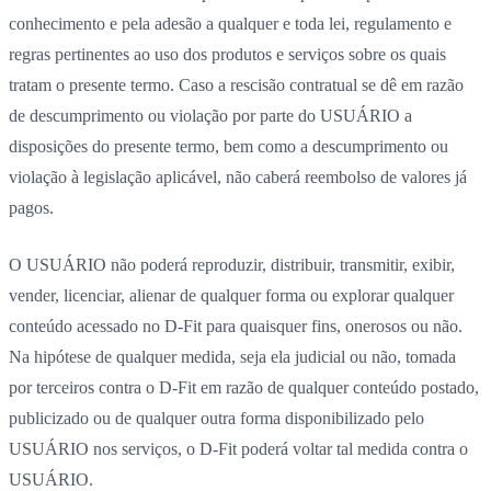
conhecimento e pela adesão a qualquer e toda lei, regulamento e
regras pertinentes ao uso dos produtos e serviços sobre os quais
tratam o presente termo. Caso a rescisão contratual se dê em razão
de descumprimento ou violação por parte do USUÁRIO a
disposições do presente termo, bem como a descumprimento ou
violação à legislação aplicável, não caberá reembolso de valores já
pagos.
O USUÁRIO não poderá reproduzir, distribuir, transmitir, exibir,
vender, licenciar, alienar de qualquer forma ou explorar qualquer
conteúdo acessado no D-Fit para quaisquer fins, onerosos ou não.
Na hipótese de qualquer medida, seja ela judicial ou não, tomada
por terceiros contra o D-Fit em razão de qualquer conteúdo postado,
publicizado ou de qualquer outra forma disponibilizado pelo
USUÁRIO nos serviços, o D-Fit poderá voltar tal medida contra o
USUÁRIO.