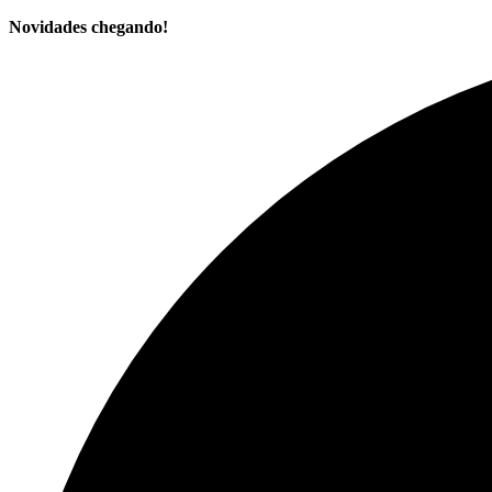
Novidades chegando!