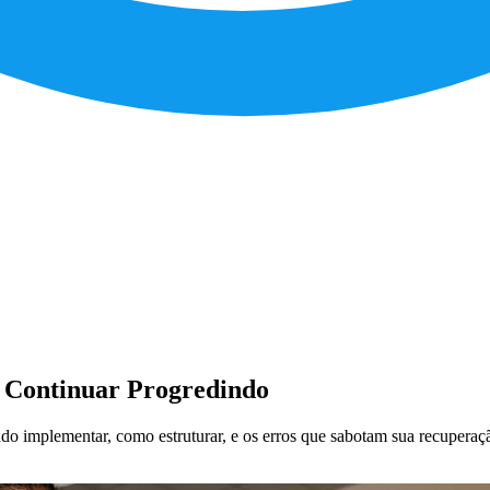
 Continuar Progredindo
ndo implementar, como estruturar, e os erros que sabotam sua recuperaç