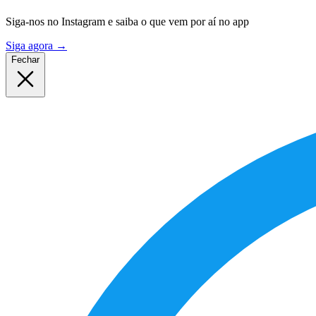
Siga-nos no Instagram e saiba o que vem por aí no app
Siga agora
→
Fechar