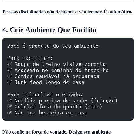
Pessoas disciplinadas não decidem se vão treinar. É automático.
4. Crie Ambiente Que Facilita
Você é produto do seu ambiente.
Para facilitar:
✅ Roupa de treino visível/pronta
✅ Academia no caminho do trabalho
✅ Comida saudável já preparada
✅ Junk food longe de casa
Para dificultar o errado:
✅ Netflix precisa de senha (fricção)
✅ Celular fora do quarto (sono)
✅ Não ter besteira em casa
Não confie na força de vontade. Design seu ambiente.