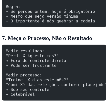
Regra:
- Se perdeu ontem, hoje é obrigatório
- Mesmo que seja versão mínima
- O importante é não quebrar a cadeia
7. Meça o Processo, Não o Resultado
Medir resultado:
"Perdi X kg este mês?"
→ Fora do controle direto
→ Pode ser frustrante
Medir processo:
"Treinei X dias este mês?"
"Comi X% das refeições conforme planejado?
→ Sob seu controle
→ Celebrável