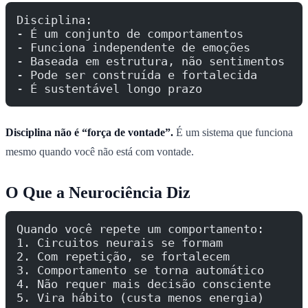
Disciplina:
- É um conjunto de comportamentos
- Funciona independente de emoções
- Baseada em estrutura, não sentimentos
- Pode ser construída e fortalecida
- É sustentável longo prazo
Disciplina não é “força de vontade”.
É um sistema que funciona
mesmo quando você não está com vontade.
O Que a Neurociência Diz
Quando você repete um comportamento:
1. Circuitos neurais se formam
2. Com repetição, se fortalecem
3. Comportamento se torna automático
4. Não requer mais decisão consciente
5. Vira hábito (custa menos energia)