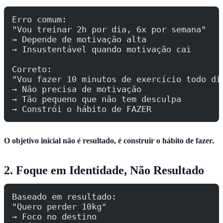
Erro comum:
"Vou treinar 2h por dia, 6x por semana"
→ Depende de motivação alta
→ Insustentável quando motivação cai
Correto:
"Vou fazer 10 minutos de exercício todo di
→ Não precisa de motivação
→ Tão pequeno que não tem desculpa
→ Constrói o hábito de FAZER
O objetivo inicial não é resultado, é construir o hábito de fazer.
2. Foque em Identidade, Não Resultado
Baseado em resultado:
"Quero perder 10kg"
→ Foco no destino