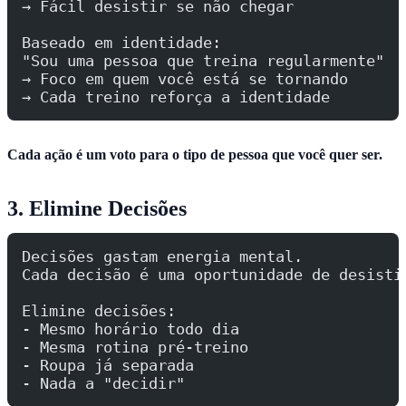
→ Fácil desistir se não chegar
Baseado em identidade:
"Sou uma pessoa que treina regularmente"
→ Foco em quem você está se tornando
→ Cada treino reforça a identidade
Cada ação é um voto para o tipo de pessoa que você quer ser.
3. Elimine Decisões
Decisões gastam energia mental.
Cada decisão é uma oportunidade de desisti
Elimine decisões:
- Mesmo horário todo dia
- Mesma rotina pré-treino
- Roupa já separada
- Nada a "decidir"