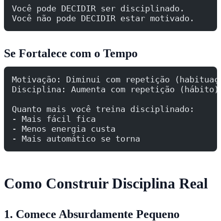
Você pode DECIDIR ser disciplinado.
Você não pode DECIDIR estar motivado.
Se Fortalece com o Tempo
Motivação: Diminui com repetição (habituaç
Disciplina: Aumenta com repetição (hábito)
Quanto mais você treina disciplinado:
- Mais fácil fica
- Menos energia custa
- Mais automático se torna
Como Construir Disciplina Real
1. Comece Absurdamente Pequeno