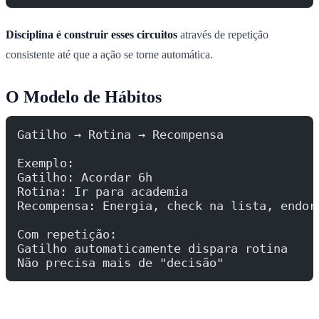
Disciplina é construir esses circuitos
através de repetição
consistente até que a ação se torne automática.
O Modelo de Hábitos
Gatilho → Rotina → Recompensa
Exemplo:
Gatilho: Acordar 6h
Rotina: Ir para academia
Recompensa: Energia, check na lista, endor
Com repetição:
Gatilho automaticamente dispara rotina
Não precisa mais de "decisão"