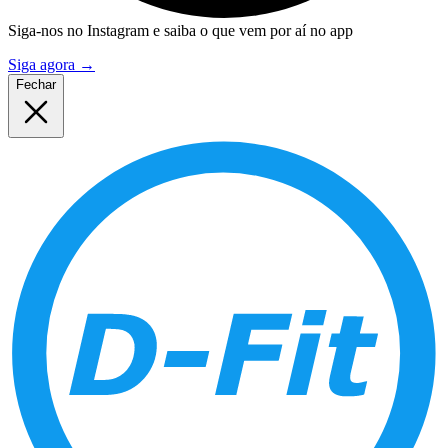
Siga-nos no Instagram e saiba o que vem por aí no app
Siga agora
→
Fechar