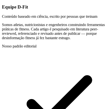
Equipe D-Fit
Conteúdo baseado em ciência, escrito por pessoas que treinam
Somos atletas, nutricionistas e engenheiros construindo ferramentas
práticas de fitness. Cada artigo é pesquisado em literatura peer-
reviewed, referenciado e revisado antes de publicar — porque
desinformação fitness já fez bastante estrago.
Nosso padrão editorial