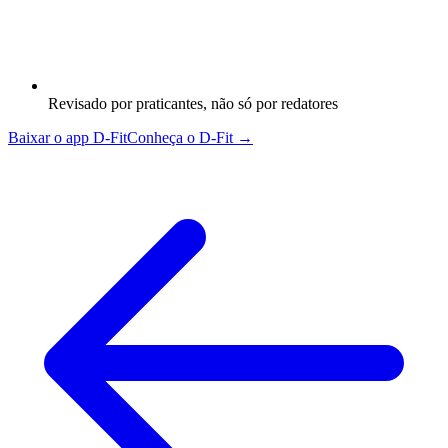
Revisado por praticantes, não só por redatores
Baixar o app D-Fit
Conheça o D-Fit →