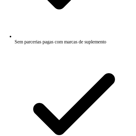
Sem parcerias pagas com marcas de suplemento