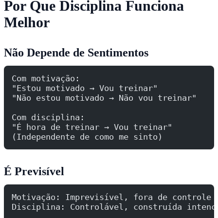
Por Que Disciplina Funciona
Melhor
Não Depende de Sentimentos
Com motivação:
"Estou motivado → Vou treinar"
"Não estou motivado → Não vou treinar"
Com disciplina:
"É hora de treinar → Vou treinar"
(Independente de como me sinto)
É Previsível
Motivação: Imprevisível, fora de controle
Disciplina: Controlável, construída intenc