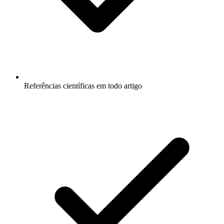
Referências científicas em todo artigo