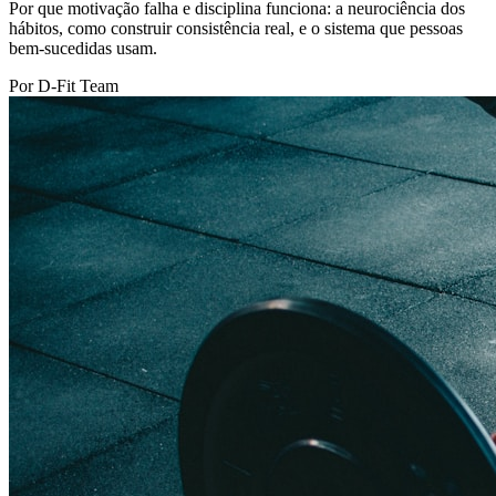
Por que motivação falha e disciplina funciona: a neurociência dos
hábitos, como construir consistência real, e o sistema que pessoas
bem-sucedidas usam.
Por D-Fit Team