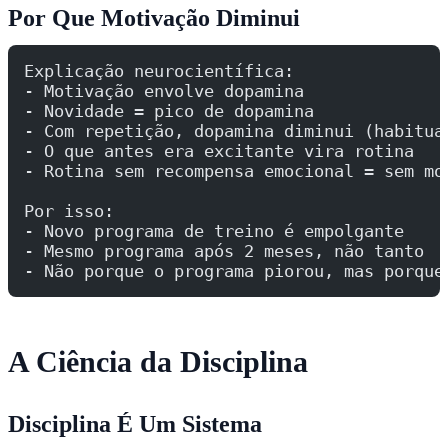
Por Que Motivação Diminui
Explicação neurocientífica:
- Motivação envolve dopamina
- Novidade = pico de dopamina
- Com repetição, dopamina diminui (habitua
- O que antes era excitante vira rotina
- Rotina sem recompensa emocional = sem mo
Por isso:
- Novo programa de treino é empolgante
- Mesmo programa após 2 meses, não tanto
- Não porque o programa piorou, mas porque
A Ciência da Disciplina
Disciplina É Um Sistema