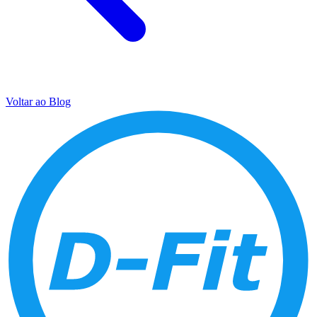
Voltar ao Blog