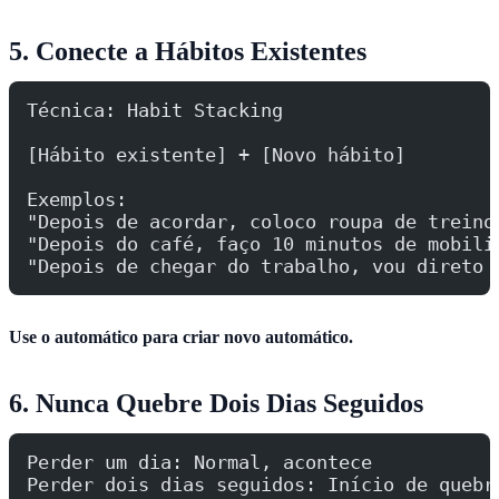
5. Conecte a Hábitos Existentes
Técnica: Habit Stacking
[Hábito existente] + [Novo hábito]
Exemplos:
"Depois de acordar, coloco roupa de treino
"Depois do café, faço 10 minutos de mobili
"Depois de chegar do trabalho, vou direto 
Use o automático para criar novo automático.
6. Nunca Quebre Dois Dias Seguidos
Perder um dia: Normal, acontece
Perder dois dias seguidos: Início de quebr