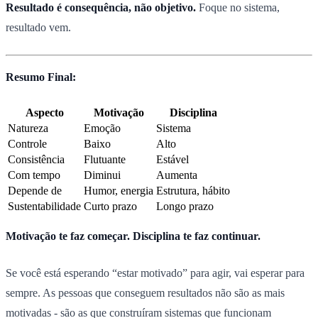
Resultado é consequência, não objetivo.
Foque no sistema,
resultado vem.
Resumo Final:
Aspecto
Motivação
Disciplina
Natureza
Emoção
Sistema
Controle
Baixo
Alto
Consistência
Flutuante
Estável
Com tempo
Diminui
Aumenta
Depende de
Humor, energia
Estrutura, hábito
Sustentabilidade
Curto prazo
Longo prazo
Motivação te faz começar. Disciplina te faz continuar.
Se você está esperando “estar motivado” para agir, vai esperar para
sempre. As pessoas que conseguem resultados não são as mais
motivadas - são as que construíram sistemas que funcionam