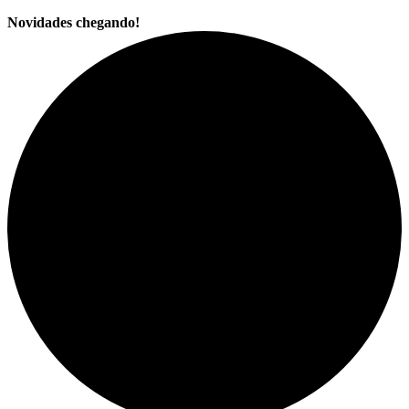
Novidades chegando!