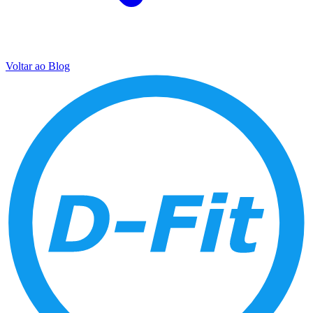
Voltar ao Blog