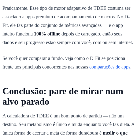
Praticamente. Esse tipo de motor adaptativo de TDEE costuma ser
associado a apps premium de acompanhamento de macros. No D-
Fit, ele faz parte do conjunto de métricas avançadas — e o app
inteiro funciona
100% offline
depois de carregado, então seus
dados e seu progresso estão sempre com você, com ou sem internet.
Se você quer comparar a fundo, veja como o D-Fit se posiciona
frente aos principais concorrentes nas nossas
comparações de apps
.
Conclusão: pare de mirar num
alvo parado
A calculadora de TDEE é um bom ponto de partida — não um
destino. Seu metabolismo é único e muda enquanto você faz dieta. A
única forma de acertar a meta de forma duradoura é
medir o que