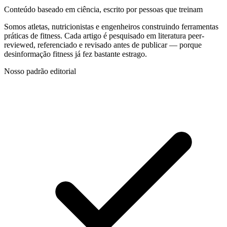
Conteúdo baseado em ciência, escrito por pessoas que treinam
Somos atletas, nutricionistas e engenheiros construindo ferramentas
práticas de fitness. Cada artigo é pesquisado em literatura peer-
reviewed, referenciado e revisado antes de publicar — porque
desinformação fitness já fez bastante estrago.
Nosso padrão editorial