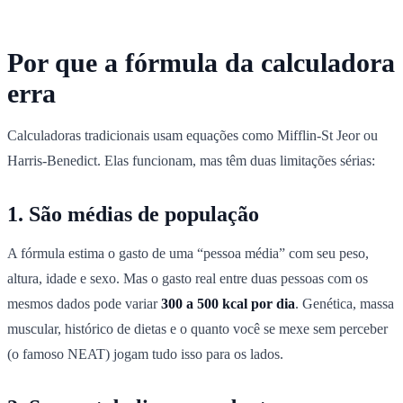
Por que a fórmula da calculadora
erra
Calculadoras tradicionais usam equações como Mifflin-St Jeor ou
Harris-Benedict. Elas funcionam, mas têm duas limitações sérias:
1. São médias de população
A fórmula estima o gasto de uma “pessoa média” com seu peso,
altura, idade e sexo. Mas o gasto real entre duas pessoas com os
mesmos dados pode variar
300 a 500 kcal por dia
. Genética, massa
muscular, histórico de dietas e o quanto você se mexe sem perceber
(o famoso NEAT) jogam tudo isso para os lados.