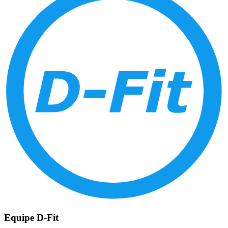
Equipe D-Fit