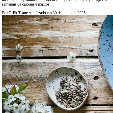
semanais de calorias e macros.
Por D-Fit Team
•
Atualizado em
30 de junho de 2026