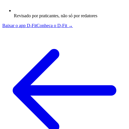
Revisado por praticantes, não só por redatores
Baixar o app D-Fit
Conheça o D-Fit →