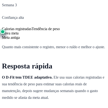
Semana 3
Confiança alta
Calorias registradas
Tendência de peso
Nova meta
Meta antiga
Quanto mais consistente o registro, menor o ruído e melhor o ajuste.
Resposta rápida
O D-Fit tem TDEE adaptativo.
Ele usa suas calorias registradas e
sua tendência de peso para estimar suas calorias reais de
manutenção, depois sugere mudanças semanais quando o gasto
medido se afasta da meta atual.