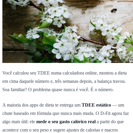
Você calculou seu TDEE numa calculadora online, montou a dieta
em cima daquele número e, três semanas depois, a balança travou.
Soa familiar? O problema quase nunca é você. É o número.
A maioria dos apps de dieta te entrega um
TDEE estático
— um
chute baseado em fórmula que nunca mais muda. O D-Fit agora faz
algo mais útil: ele
mede o seu gasto calórico real
a partir do que
acontece com o seu peso e sugere ajustes de calorias e macros