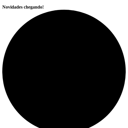
Novidades chegando!