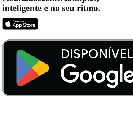
inteligente e no seu ritmo.