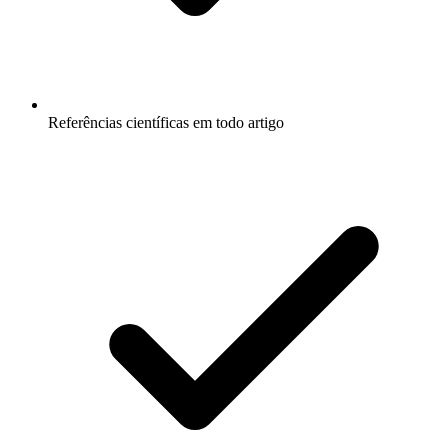
Referências científicas em todo artigo