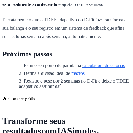
está realmente acontecendo
e ajustar com base nisso.
É exatamente o que o TDEE adaptativo do D-Fit faz: transforma a
sua balança e o seu registro em um sistema de feedback que afina
suas calorias semana após semana, automaticamente.
Próximos passos
Estime seu ponto de partida na
calculadora de calorias
Defina a divisão ideal de
macros
Registre e pese por 2 semanas no D-Fit e deixe o TDEE
adaptativo assumir daí
🔥 Comece grátis
Transforme seus
resultados
com
IA
Simples,