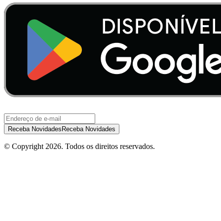
Receba Novidades
Receba Novidades
© Copyright
2026
.
Todos os direitos reservados.