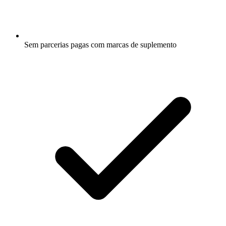
Sem parcerias pagas com marcas de suplemento