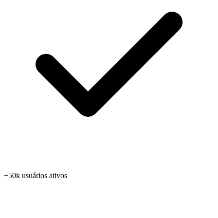
+50k usuários ativos