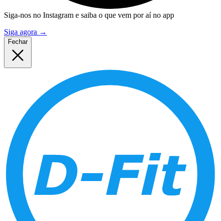
Siga-nos no Instagram e saiba o que vem por aí no app
Siga agora
→
Fechar