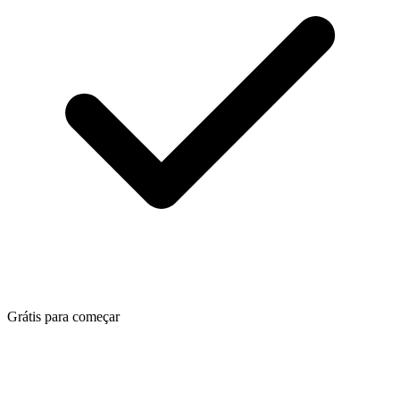
Grátis para começar