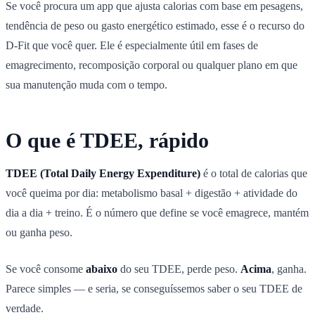
Se você procura um app que ajusta calorias com base em pesagens,
tendência de peso ou gasto energético estimado, esse é o recurso do
D-Fit que você quer. Ele é especialmente útil em fases de
emagrecimento, recomposição corporal ou qualquer plano em que
sua manutenção muda com o tempo.
O que é TDEE, rápido
TDEE (Total Daily Energy Expenditure)
é o total de calorias que
você queima por dia: metabolismo basal + digestão + atividade do
dia a dia + treino. É o número que define se você emagrece, mantém
ou ganha peso.
Se você consome
abaixo
do seu TDEE, perde peso.
Acima
, ganha.
Parece simples — e seria, se conseguíssemos saber o seu TDEE de
verdade.