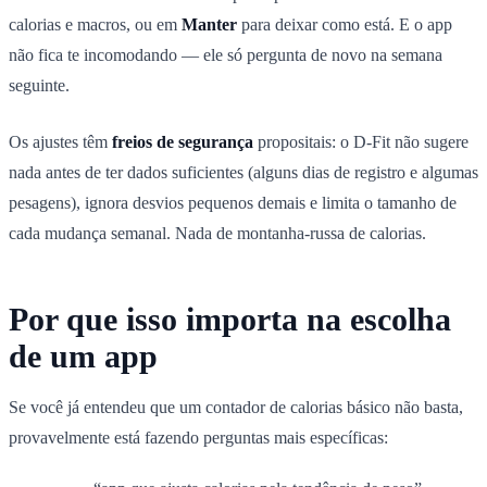
calorias e macros, ou em
Manter
para deixar como está. E o app
não fica te incomodando — ele só pergunta de novo na semana
seguinte.
Os ajustes têm
freios de segurança
propositais: o D-Fit não sugere
nada antes de ter dados suficientes (alguns dias de registro e algumas
pesagens), ignora desvios pequenos demais e limita o tamanho de
cada mudança semanal. Nada de montanha-russa de calorias.
Por que isso importa na escolha
de um app
Se você já entendeu que um contador de calorias básico não basta,
provavelmente está fazendo perguntas mais específicas: