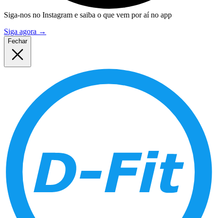
Siga-nos no Instagram e saiba o que vem por aí no app
Siga agora
→
Fechar