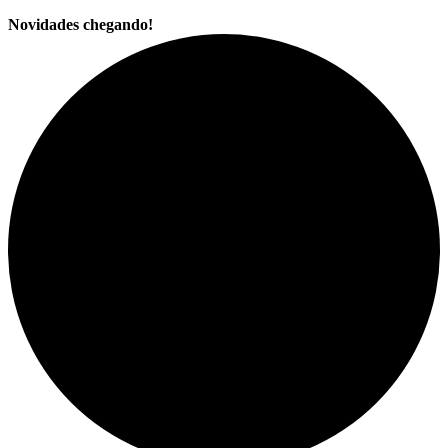
Novidades chegando!