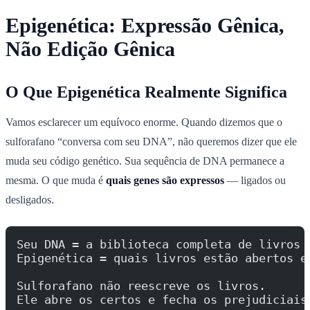
Epigenética: Expressão Gênica,
Não Edição Gênica
O Que Epigenética Realmente Significa
Vamos esclarecer um equívoco enorme. Quando dizemos que o
sulforafano “conversa com seu DNA”, não queremos dizer que ele
muda seu código genético. Sua sequência de DNA permanece a
mesma. O que muda é
quais genes são expressos
— ligados ou
desligados.
Seu DNA = a biblioteca completa de livros 
Epigenética = quais livros estão abertos e
Sulforafano não reescreve os livros.
Ele abre os certos e fecha os prejudiciais