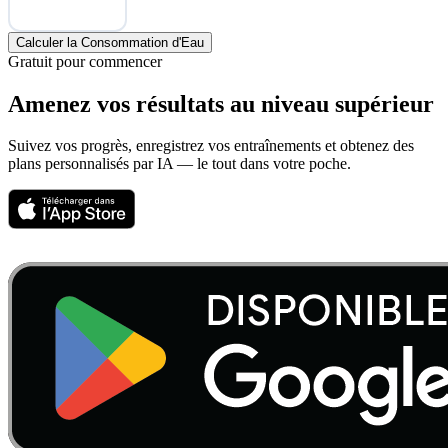
Calculer la Consommation d'Eau
Gratuit pour commencer
Amenez vos résultats
au niveau supérieur
Suivez vos progrès, enregistrez vos entraînements et obtenez des
plans personnalisés par IA — le tout dans votre poche.