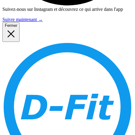
Suivez-nous sur Instagram et découvrez ce qui arrive dans l'app
Suivre maintenant
→
Fermer