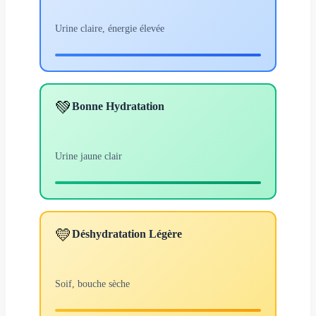
Urine claire, énergie élevée
💚
Bonne Hydratation
Urine jaune clair
💛
Déshydratation Légère
Soif, bouche sèche