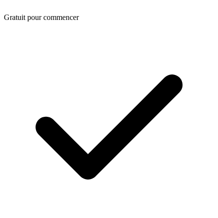
Gratuit pour commencer