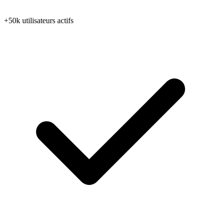
+50k utilisateurs actifs