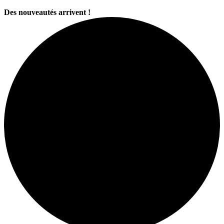
Des nouveautés arrivent !