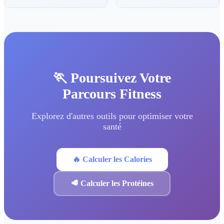
🏃 Poursuivez Votre
Parcours Fitness
Explorez d'autres outils pour optimiser votre
santé
🔥 Calculer les Calories
🥩 Calculer les Protéines