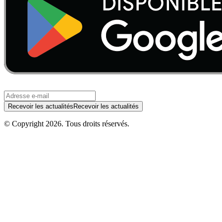
Recevoir les actualités
Recevoir les actualités
© Copyright
2026
.
Tous droits réservés.