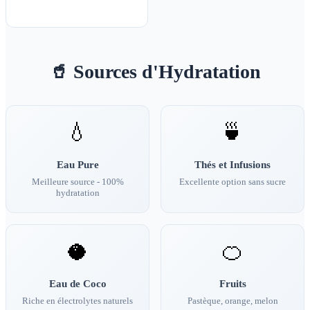
🥤 Sources d'Hydratation
💧
🍵
Eau Pure
Thés et Infusions
Meilleure source - 100%
Excellente option sans sucre
hydratation
🥥
🍊
Eau de Coco
Fruits
Riche en électrolytes naturels
Pastèque, orange, melon