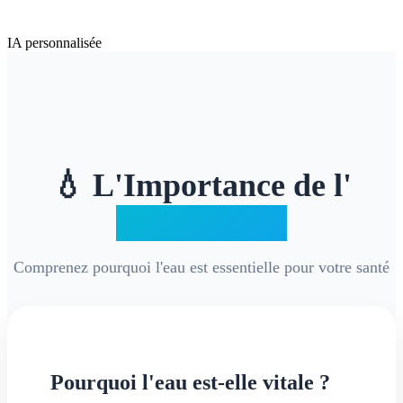
IA personnalisée
💧 L'Importance de l'
Hydratation
Comprenez pourquoi l'eau est essentielle pour votre santé
Pourquoi l'eau est-elle vitale ?