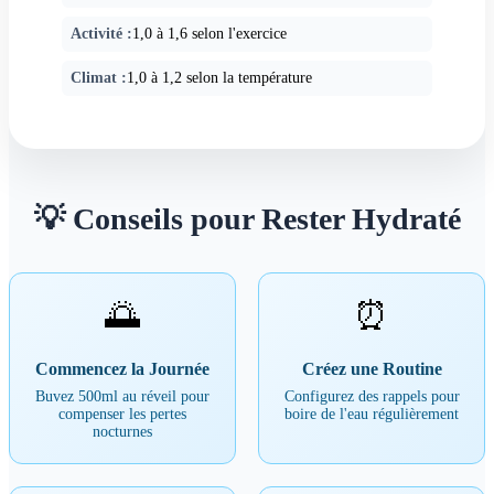
Activité :
1,0 à 1,6 selon l'exercice
Climat :
1,0 à 1,2 selon la température
💡 Conseils pour Rester Hydraté
🌅
⏰
Commencez la Journée
Créez une Routine
Buvez 500ml au réveil pour
Configurez des rappels pour
compenser les pertes
boire de l'eau régulièrement
nocturnes