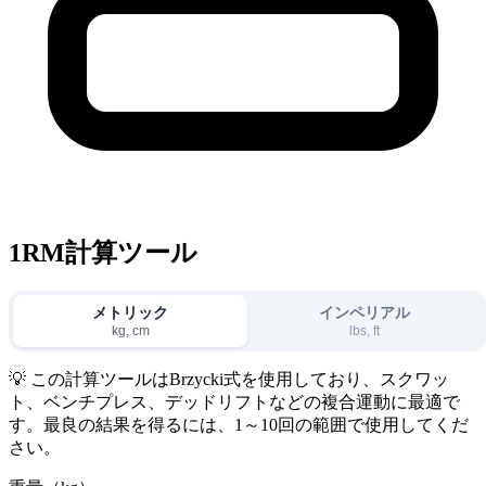
1RM計算ツール
メトリック
インペリアル
kg, cm
lbs, ft
💡
この計算ツールはBrzycki式を使用しており、スクワッ
ト、ベンチプレス、デッドリフトなどの複合運動に最適で
す。最良の結果を得るには、1～10回の範囲で使用してくだ
さい。