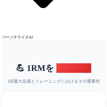
パーソナライズAI
💪 1RMを
理解する
1回最大反復とトレーニングにおけるその重要性