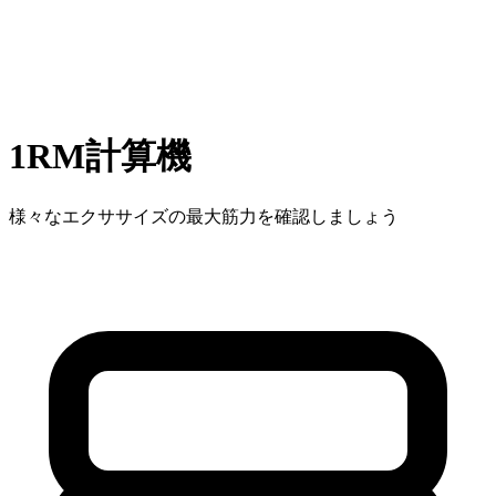
1RM計算機
様々なエクササイズの最大筋力を確認しましょう