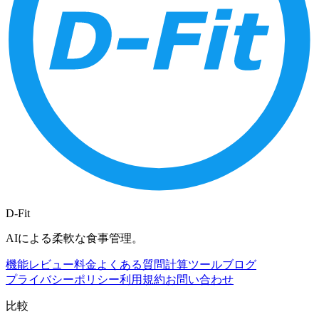
D-Fit
AIによる柔軟な食事管理。
機能
レビュー
料金
よくある質問
計算ツール
ブログ
プライバシーポリシー
利用規約
お問い合わせ
比較