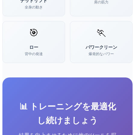
デッドリフト
肩の筋力
全身の動き
🎯
🏃
ロー
パワークリーン
背中の発達
爆発的なパワー
📊 トレーニングを最適化
し続けましょう