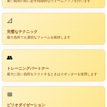
重い負荷の前に必ず段階的なウォームアップを行います
📐
完璧なテクニック
最大負荷でも適切なフォームを維持します
👥
トレーニングパートナー
最大に近い負荷をテストするときはスポッターを使用します
📅
ピリオダイゼーション