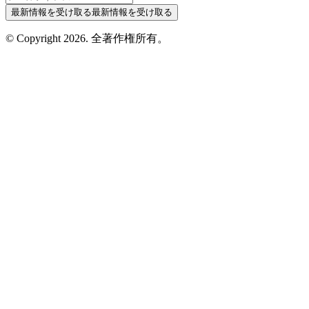
最新情報を受け取る
最新情報を受け取る
© Copyright
2026
.
全著作権所有。