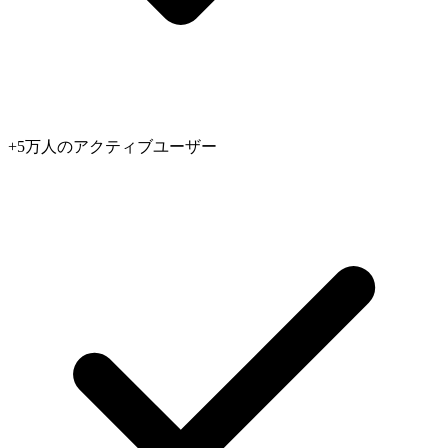
+5万人のアクティブユーザー