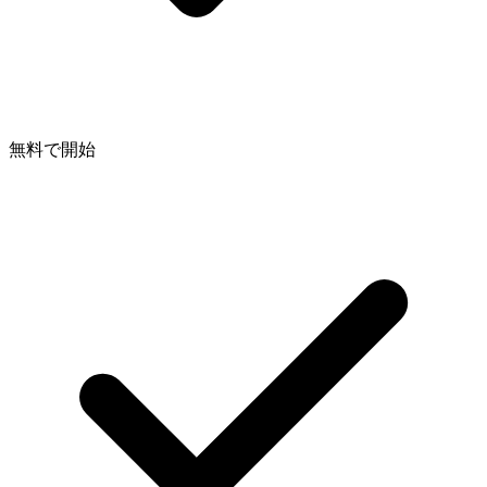
無料で開始