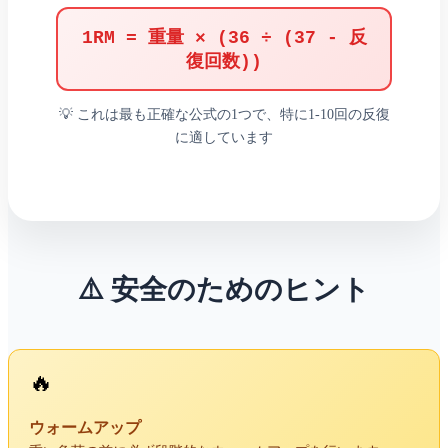
1RM = 重量 × (36 ÷ (37 - 反
復回数))
💡 これは最も正確な公式の1つで、特に1-10回の反復
に適しています
⚠️ 安全のためのヒント
🔥
ウォームアップ