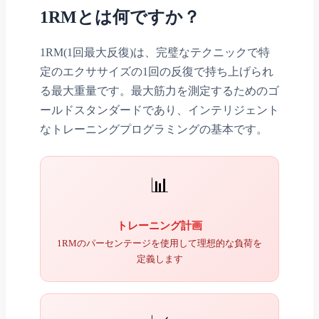
1RMとは何ですか？
1RM(1回最大反復)は、完璧なテクニックで特
定のエクササイズの1回の反復で持ち上げられ
る最大重量です。最大筋力を測定するためのゴ
ールドスタンダードであり、インテリジェント
なトレーニングプログラミングの基本です。
📊
トレーニング計画
1RMのパーセンテージを使用して理想的な負荷を
定義します