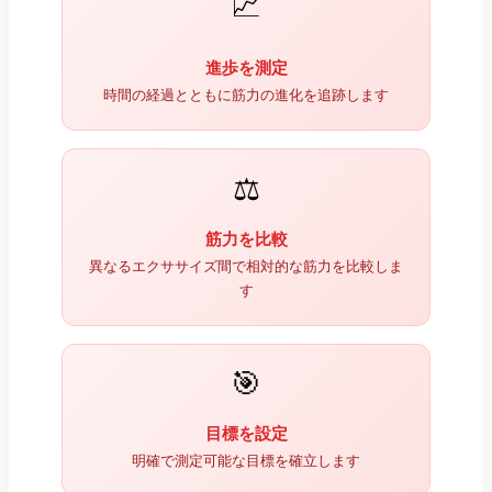
📈
進歩を測定
時間の経過とともに筋力の進化を追跡します
⚖️
筋力を比較
異なるエクササイズ間で相対的な筋力を比較しま
す
🎯
目標を設定
明確で測定可能な目標を確立します