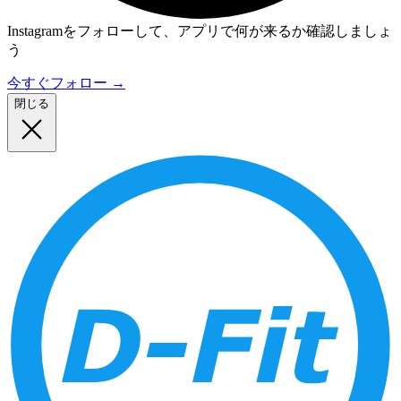
Instagramをフォローして、アプリで何が来るか確認しましょ
う
今すぐフォロー
→
閉じる