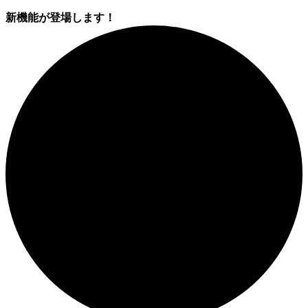
新機能が登場します！