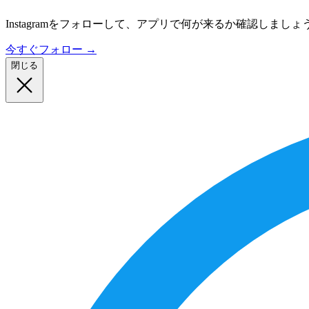
Instagramをフォローして、アプリで何が来るか確認しましょ
今すぐフォロー
→
閉じる