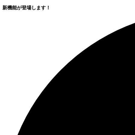
新機能が登場します！