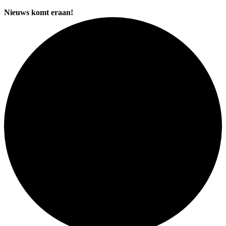
Nieuws komt eraan!