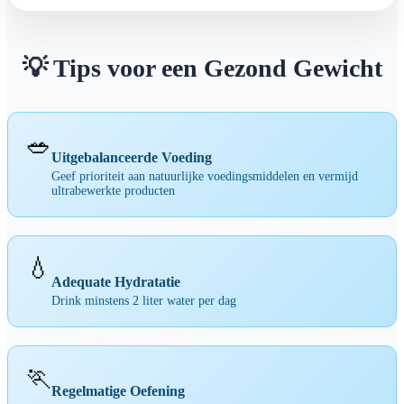
💡 Tips voor een Gezond Gewicht
🥗
Uitgebalanceerde Voeding
Geef prioriteit aan natuurlijke voedingsmiddelen en vermijd
ultrabewerkte producten
💧
Adequate Hydratatie
Drink minstens 2 liter water per dag
🏃
Regelmatige Oefening