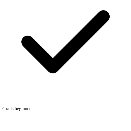
Gratis beginnen