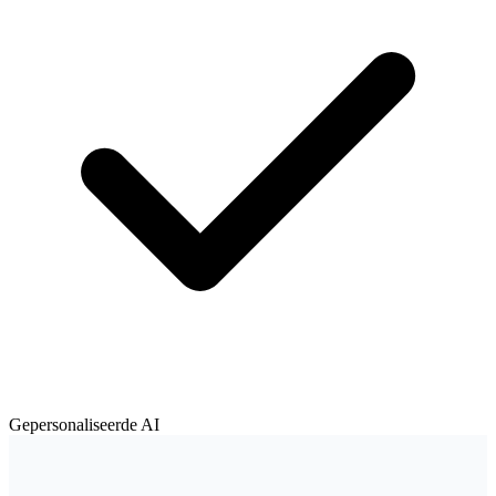
Gepersonaliseerde AI