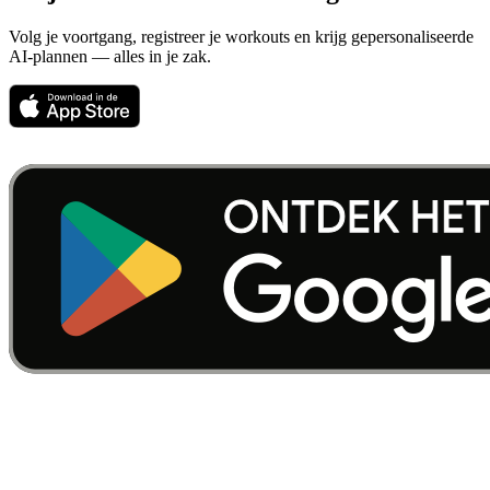
Volg je voortgang, registreer je workouts en krijg gepersonaliseerde
AI-plannen — alles in je zak.