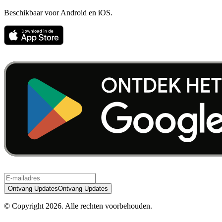
Beschikbaar voor Android en iOS.
Ontvang Updates
Ontvang Updates
© Copyright
2026
.
Alle rechten voorbehouden.