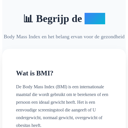
📊 Begrijp de
BMI
Body Mass Index en het belang ervan voor de gezondheid
Wat is BMI?
De Body Mass Index (BMI) is een internationale
maatstaf die wordt gebruikt om te berekenen of een
persoon een ideaal gewicht heeft. Het is een
eenvoudige screeningstool die aangeeft of U
ondergewicht, normaal gewicht, overgewicht of
obesitas heeft.