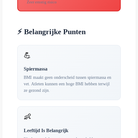
Zeer ernstig risico
⚡ Belangrijke Punten
💪
Spiermassa
BMI maakt geen onderscheid tussen spiermassa en
vet. Atleten kunnen een hoge BMI hebben terwijl
ze gezond zijn.
👶
Leeftijd Is Belangrijk