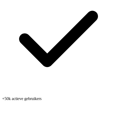
+50k actieve gebruikers