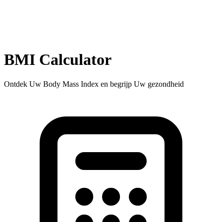
BMI Calculator
Ontdek Uw Body Mass Index en begrijp Uw gezondheid