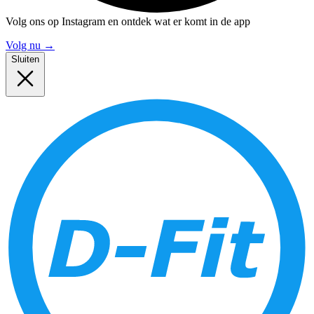
Volg ons op Instagram en ontdek wat er komt in de app
Volg nu
→
Sluiten