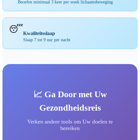
Beoefen minimaal 3 keer per week lichaamsbeweging
😴
Kwaliteitsslaap
Slaap 7 tot 9 uur per nacht
📈 Ga Door met Uw
Gezondheidsreis
Verken andere tools om Uw doelen te
bereiken