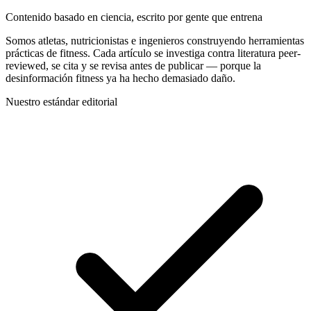
Contenido basado en ciencia, escrito por gente que entrena
Somos atletas, nutricionistas e ingenieros construyendo herramientas
prácticas de fitness. Cada artículo se investiga contra literatura peer-
reviewed, se cita y se revisa antes de publicar — porque la
desinformación fitness ya ha hecho demasiado daño.
Nuestro estándar editorial