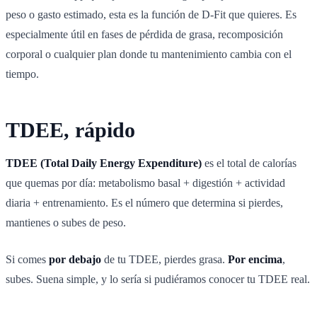
peso o gasto estimado, esta es la función de D-Fit que quieres. Es
especialmente útil en fases de pérdida de grasa, recomposición
corporal o cualquier plan donde tu mantenimiento cambia con el
tiempo.
TDEE, rápido
TDEE (Total Daily Energy Expenditure)
es el total de calorías
que quemas por día: metabolismo basal + digestión + actividad
diaria + entrenamiento. Es el número que determina si pierdes,
mantienes o subes de peso.
Si comes
por debajo
de tu TDEE, pierdes grasa.
Por encima
,
subes. Suena simple, y lo sería si pudiéramos conocer tu TDEE real.