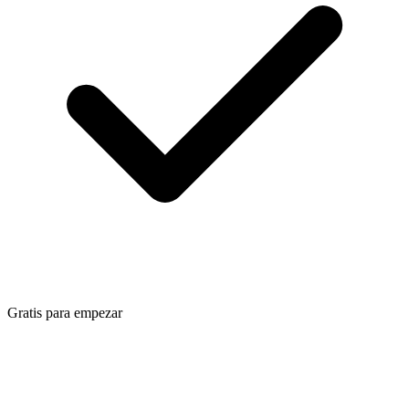
Gratis para empezar