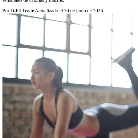
semanales de calorías y macros.
Por D-Fit Team
•
Actualizado el
30 de junio de 2026