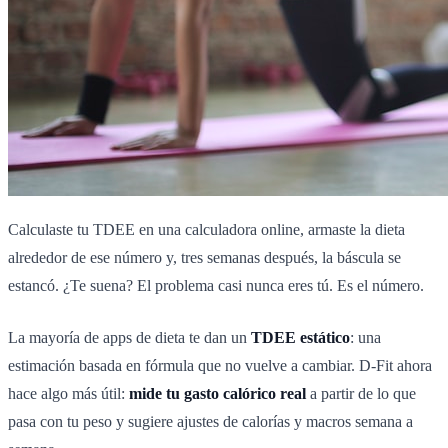
Calculaste tu TDEE en una calculadora online, armaste la dieta
alrededor de ese número y, tres semanas después, la báscula se
estancó. ¿Te suena? El problema casi nunca eres tú. Es el número.
La mayoría de apps de dieta te dan un
TDEE estático
: una
estimación basada en fórmula que no vuelve a cambiar. D-Fit ahora
hace algo más útil:
mide tu gasto calórico real
a partir de lo que
pasa con tu peso y sugiere ajustes de calorías y macros semana a