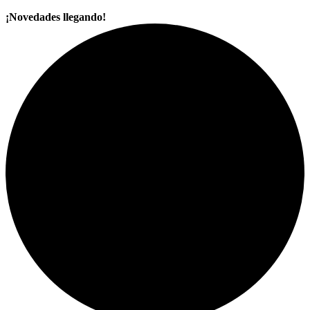
¡Novedades llegando!