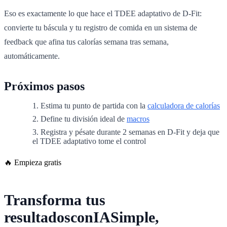
Eso es exactamente lo que hace el TDEE adaptativo de D-Fit:
convierte tu báscula y tu registro de comida en un sistema de
feedback que afina tus calorías semana tras semana,
automáticamente.
Próximos pasos
Estima tu punto de partida con la
calculadora de calorías
Define tu división ideal de
macros
Registra y pésate durante 2 semanas en D-Fit y deja que
el TDEE adaptativo tome el control
🔥 Empieza gratis
Transforma tus
resultados
con
IA
Simple,