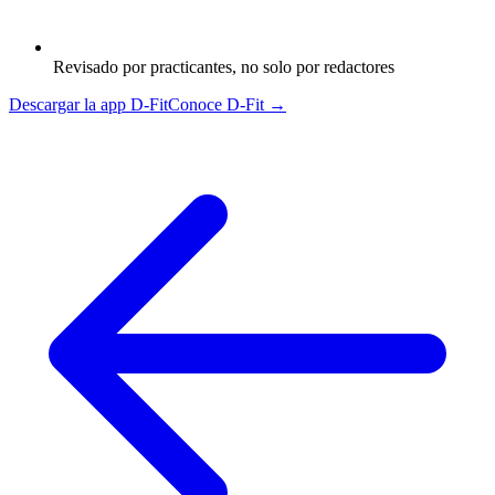
Revisado por practicantes, no solo por redactores
Descargar la app D-Fit
Conoce D-Fit →