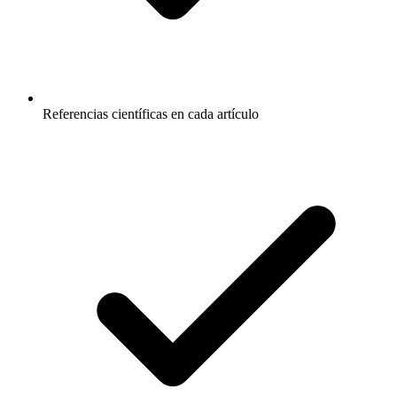
Referencias científicas en cada artículo