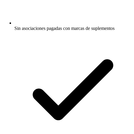
Sin asociaciones pagadas con marcas de suplementos