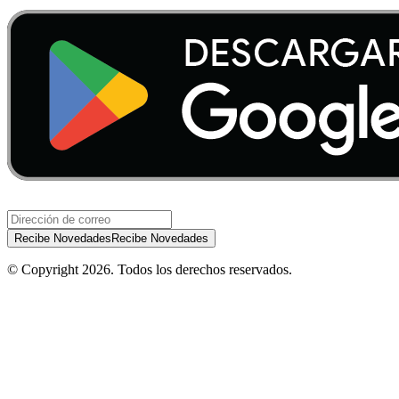
Recibe Novedades
Recibe Novedades
© Copyright
2026
.
Todos los derechos reservados.