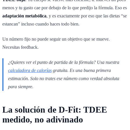
menos y tu gasto cae por debajo de lo que predijo la fórmula. Eso es
adaptación metabólica
, y es exactamente por eso que las dietas “se
estancan” incluso cuando haces todo bien.
Un número fijo no puede seguir un objetivo que se mueve.
Necesitas feedback.
¿Quieres ver el punto de partida de la fórmula? Usa nuestra
calculadora de calorías
gratuita. Es una buena primera
estimación. Solo no trates ese número como verdad absoluta
para siempre.
La solución de D-Fit: TDEE
medido, no adivinado