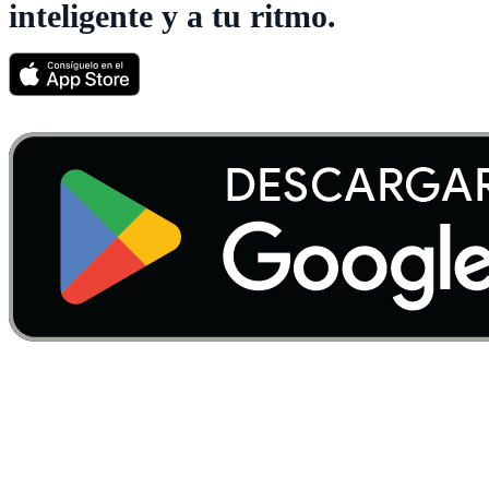
inteligente y a tu ritmo.