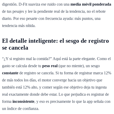
digestión. D-Fit suaviza ese ruido con una
media móvil ponderada
de tus pesajes y lee la pendiente real de la tendencia, no el rebote
diario. Por eso pesarte con frecuencia ayuda: más puntos, una
tendencia más nítida.
El detalle inteligente: el sesgo de registro
se cancela
“¿Y si registro mal la comida?” Aquí está la parte elegante. Como el
gasto se calcula desde tu
peso real
(que no miente), un sesgo
constante
de registro se cancela. Si tu forma de registrar marca 12%
de más todos los días, el motor converge hacia un objetivo que
también está 12% alto, y comer según ese objetivo deja tu ingesta
real exactamente donde debe estar. Lo que perjudica es registrar de
forma
inconsistente
, y eso es precisamente lo que la app señala con
un índice de confianza.