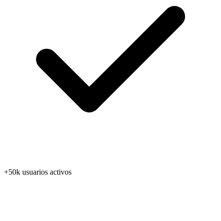
+50k usuarios activos