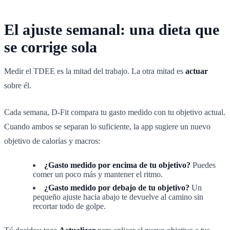
El ajuste semanal: una dieta que
se corrige sola
Medir el TDEE es la mitad del trabajo. La otra mitad es
actuar
sobre él.
Cada semana, D-Fit compara tu gasto medido con tu objetivo actual.
Cuando ambos se separan lo suficiente, la app sugiere un nuevo
objetivo de calorías y macros:
¿Gasto medido por encima de tu objetivo?
Puedes
comer un poco más y mantener el ritmo.
¿Gasto medido por debajo de tu objetivo?
Un
pequeño ajuste hacia abajo te devuelve al camino sin
recortar todo de golpe.