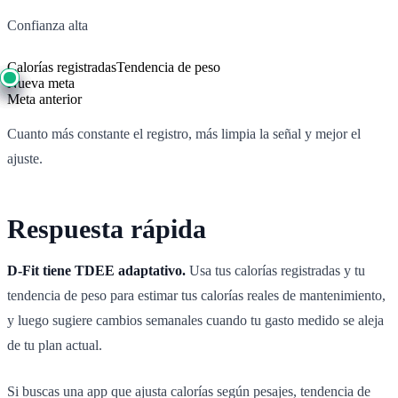
Confianza alta
Calorías registradas
Tendencia de peso
Nueva meta
Meta anterior
Cuanto más constante el registro, más limpia la señal y mejor el
ajuste.
Respuesta rápida
D-Fit tiene TDEE adaptativo.
Usa tus calorías registradas y tu
tendencia de peso para estimar tus calorías reales de mantenimiento,
y luego sugiere cambios semanales cuando tu gasto medido se aleja
de tu plan actual.
Si buscas una app que ajusta calorías según pesajes, tendencia de