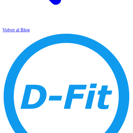
Volver al Blog