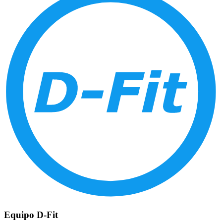
Equipo D-Fit