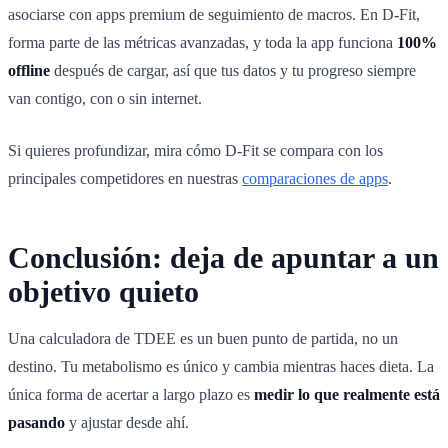
asociarse con apps premium de seguimiento de macros. En D-Fit,
forma parte de las métricas avanzadas, y toda la app funciona
100%
offline
después de cargar, así que tus datos y tu progreso siempre
van contigo, con o sin internet.
Si quieres profundizar, mira cómo D-Fit se compara con los
principales competidores en nuestras
comparaciones de apps
.
Conclusión: deja de apuntar a un
objetivo quieto
Una calculadora de TDEE es un buen punto de partida, no un
destino. Tu metabolismo es único y cambia mientras haces dieta. La
única forma de acertar a largo plazo es
medir lo que realmente está
pasando
y ajustar desde ahí.