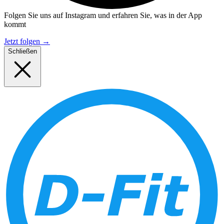
Folgen Sie uns auf Instagram und erfahren Sie, was in der App
kommt
Jetzt folgen
→
Schließen