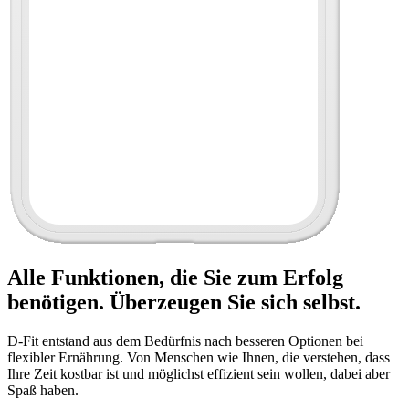
Alle Funktionen, die Sie zum Erfolg
benötigen. Überzeugen Sie sich selbst.
D-Fit entstand aus dem Bedürfnis nach besseren Optionen bei
flexibler Ernährung. Von Menschen wie Ihnen, die verstehen, dass
Ihre Zeit kostbar ist und möglichst effizient sein wollen, dabei aber
Spaß haben.