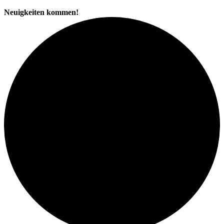
Neuigkeiten kommen!