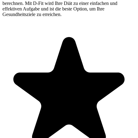
berechnen. Mit D-Fit wird Ihre Diät zu einer einfachen und
effektiven Aufgabe und ist die beste Option, um Ihre
Gesundheitsziele zu erreichen.