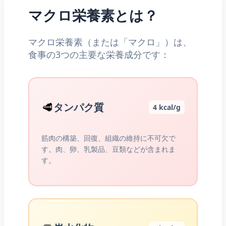
マクロ栄養素とは？
マクロ栄養素（または「マクロ」）は、
食事の3つの主要な栄養成分です：
🥩
タンパク質
4 kcal/g
筋肉の構築、回復、組織の維持に不可欠で
す。肉、卵、乳製品、豆類などが含まれま
す。