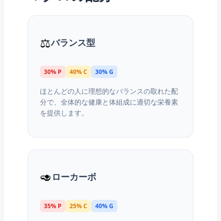
⚖️
バランス型
30% P
40% C
30% G
ほとんどの人に理想的なバランスの取れた配
分で、全体的な健康と体組成に適切な栄養素
を提供します。
🥑
ローカーボ
35% P
25% C
40% G