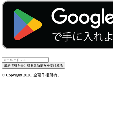
最新情報を受け取る
最新情報を受け取る
© Copyright
2026
.
全著作権所有。