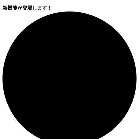
新機能が登場します！