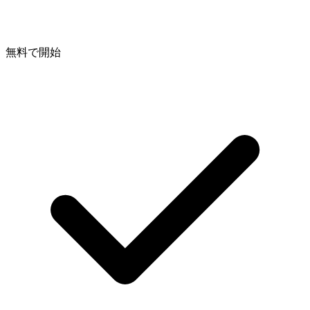
無料で開始