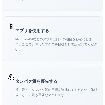
📱
アプリを使用する
MyFitnessPalなどのアプリは日々の追跡を容易にしま
す。ここで計算したマクロを目標として設定してくださ
い。
💪
タンパク質を優先する
常に最初にタンパク質の目標を達成してください。体組
成にとって最も重要なマクロです。