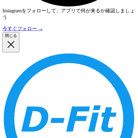
Instagramをフォローして、アプリで何が来るか確認しましょ
う
今すぐフォロー
→
閉じる