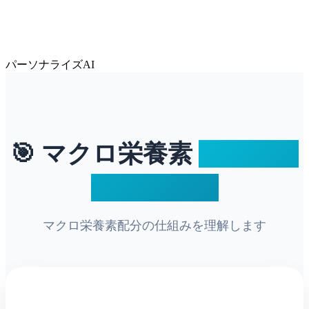
パーソナライズAI
🎯 マクロ栄養素
計算ツー
ルについて
マクロ栄養素配分の仕組みを理解します