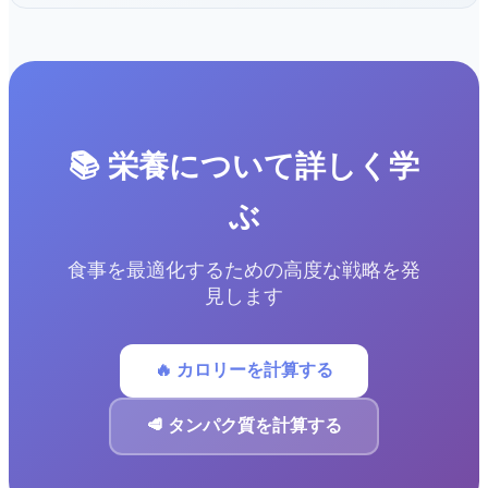
📚 栄養について詳しく学
ぶ
食事を最適化するための高度な戦略を発
見します
🔥 カロリーを計算する
🥩 タンパク質を計算する