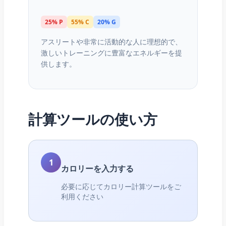
25% P
55% C
20% G
アスリートや非常に活動的な人に理想的で、
激しいトレーニングに豊富なエネルギーを提
供します。
計算ツールの使い方
1
カロリーを入力する
必要に応じてカロリー計算ツールをご
利用ください