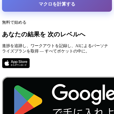
マクロを計算する
無料で始める
あなたの結果を
次のレベルへ
進捗を追跡し、ワークアウトを記録し、AIによるパーソナ
ライズプランを取得 — すべてポケットの中に。