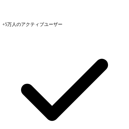
+5万人のアクティブユーザー