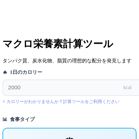
マクロ栄養素計算ツール
タンパク質、炭水化物、脂質の理想的な配分を発見します
🔥
1日のカロリー
kcal
⚡
カロリーがわかりませんか？計算ツールをご利用ください
📊
食事タイプ