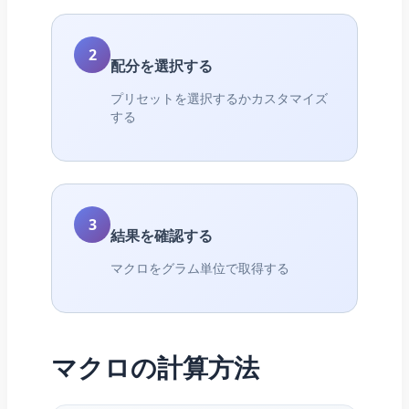
2
配分を選択する
プリセットを選択するかカスタマイズ
する
3
結果を確認する
マクロをグラム単位で取得する
マクロの計算方法