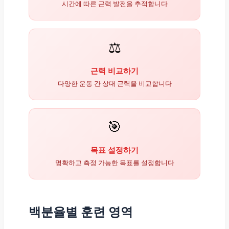
시간에 따른 근력 발전을 추적합니다
⚖️
근력 비교하기
다양한 운동 간 상대 근력을 비교합니다
🎯
목표 설정하기
명확하고 측정 가능한 목표를 설정합니다
백분율별 훈련 영역