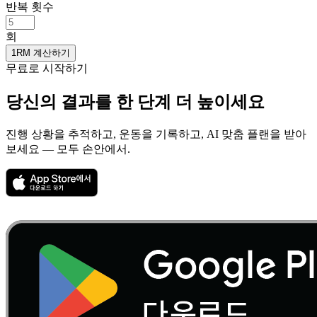
반복 횟수
회
1RM 계산하기
무료로 시작하기
당신의 결과를
한 단계 더 높이세요
진행 상황을 추적하고, 운동을 기록하고, AI 맞춤 플랜을 받아
보세요 — 모두 손안에서.