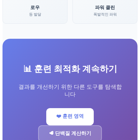
로우
파워 클린
등 발달
폭발적인 파워
📊 훈련 최적화 계속하기
결과를 개선하기 위한 다른 도구를 탐색합
니다
❤️ 훈련 영역
🥩 단백질 계산하기