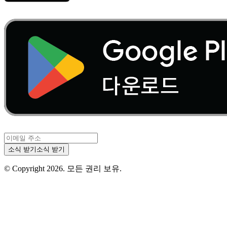
소식 받기
소식 받기
© Copyright
2026
.
모든 권리 보유.