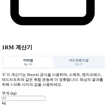
1RM 계산기
미터법
야드파운드법
kg, cm
lbs, ft
💡
이 계산기는 Brzycki 공식을 사용하며, 스쿼트, 벤치프레스,
데드리프트와 같은 복합 운동에 더 정확합니다. 최상의 결과를
위해 1-10회 사이의 값을 사용하세요.
무게 (kg)
kg