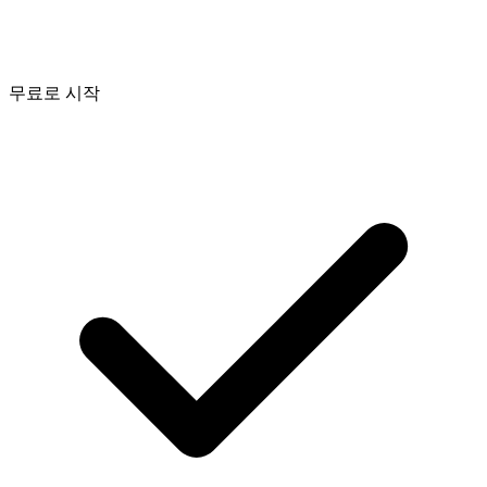
무료로 시작