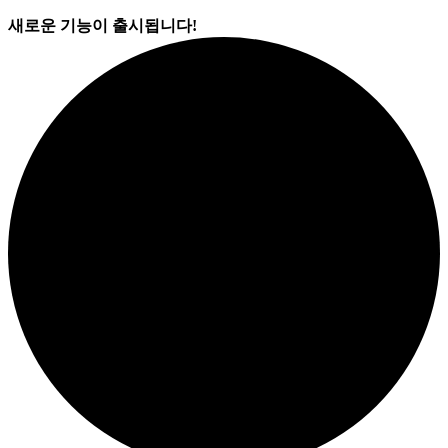
새로운 기능이 출시됩니다!