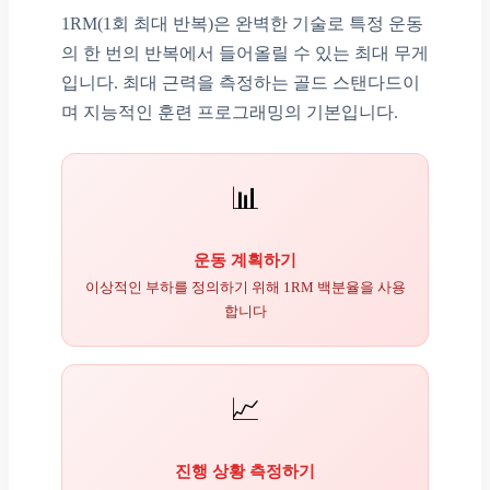
1RM(1회 최대 반복)은 완벽한 기술로 특정 운동
의 한 번의 반복에서 들어올릴 수 있는 최대 무게
입니다. 최대 근력을 측정하는 골드 스탠다드이
며 지능적인 훈련 프로그래밍의 기본입니다.
📊
운동 계획하기
이상적인 부하를 정의하기 위해 1RM 백분율을 사용
합니다
📈
진행 상황 측정하기