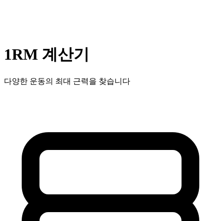
1RM 계산기
다양한 운동의 최대 근력을 찾습니다