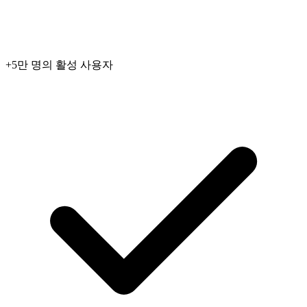
+5만 명의 활성 사용자