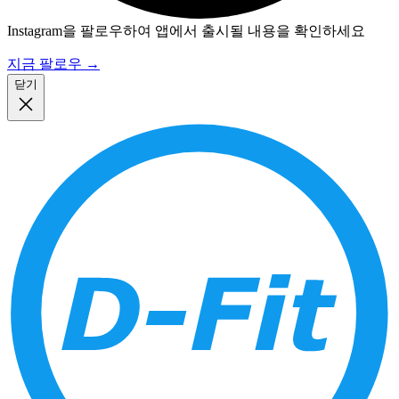
Instagram을 팔로우하여 앱에서 출시될 내용을 확인하세요
지금 팔로우
→
닫기