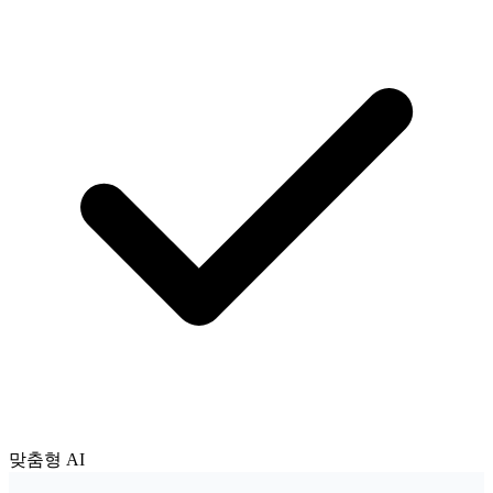
맞춤형 AI