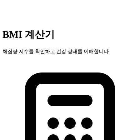
BMI 계산기
체질량 지수를 확인하고 건강 상태를 이해합니다