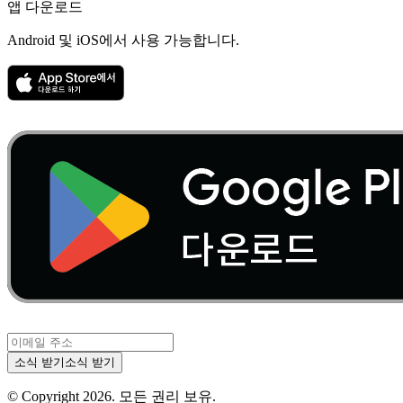
앱 다운로드
Android 및 iOS에서 사용 가능합니다.
소식 받기
소식 받기
© Copyright
2026
.
모든 권리 보유.