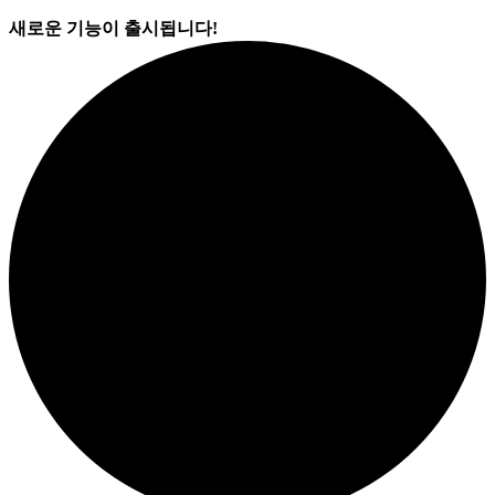
새로운 기능이 출시됩니다!