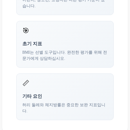
습니다.
🎯
초기 지표
BMI는 선별 도구입니다. 완전한 평가를 위해 전
문가에게 상담하십시오.
📏
기타 요인
허리 둘레와 체지방률은 중요한 보완 지표입니
다.