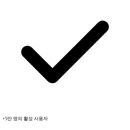
+5만 명의 활성 사용자