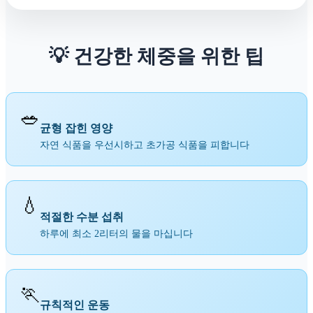
💡 건강한 체중을 위한 팁
🥗
균형 잡힌 영양
자연 식품을 우선시하고 초가공 식품을 피합니다
💧
적절한 수분 섭취
하루에 최소 2리터의 물을 마십니다
🏃
규칙적인 운동