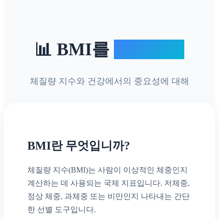
📊 BMI를
이해하기
체질량 지수와 건강에서의 중요성에 대해
BMI란 무엇입니까?
체질량 지수(BMI)는 사람이 이상적인 체중인지
계산하는 데 사용되는 국제 지표입니다. 저체중,
정상 체중, 과체중 또는 비만인지 나타내는 간단
한 선별 도구입니다.