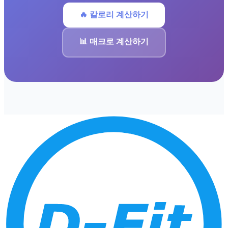
🔥 칼로리 계산하기
📊 매크로 계산하기