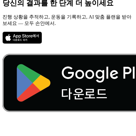
당신의 결과를
한 단계 더 높이세요
진행 상황을 추적하고, 운동을 기록하고, AI 맞춤 플랜을 받아
보세요 — 모두 손안에서.