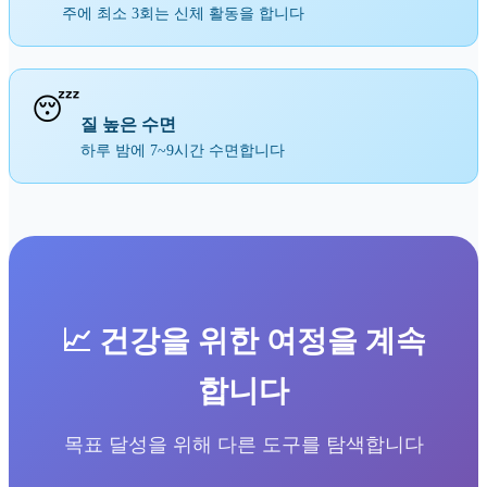
주에 최소 3회는 신체 활동을 합니다
😴
질 높은 수면
하루 밤에 7~9시간 수면합니다
📈 건강을 위한 여정을 계속
합니다
목표 달성을 위해 다른 도구를 탐색합니다