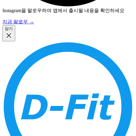
Instagram을 팔로우하여 앱에서 출시될 내용을 확인하세요
지금 팔로우
→
닫기