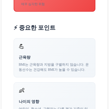
매우 심각한 위험
⚡ 중요한 포인트
💪
근육량
BMI는 근육량과 지방을 구별하지 않습니다. 운
동선수는 건강해도 BMI가 높을 수 있습니다.
👶
나이의 영향
어린이, 청소년, 고령자는 다른 평가 기준이 있