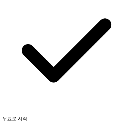
무료로 시작